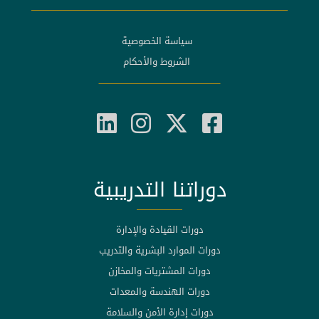
سياسة الخصوصية
الشروط والأحكام
دوراتنا التدريبية
دورات القيادة والإدارة
دورات الموارد البشرية والتدريب
دورات المشتريات والمخازن
دورات الهندسة والمعدات
دورات إدارة الأمن والسلامة