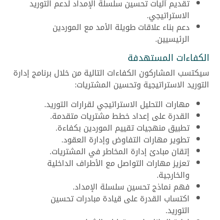
تقديم آليات تحسين سلسلة الإمداد لدعم التوريد
الاستراتيجي.
دعم بناء علاقات طويلة الأمد مع الموردين
الرئيسيين.
الكفاءات المستهدفة
سيكتسب المشاركون الكفاءات التالية من خلال برنامج إدارة
التوريد الاستراتيجية وتحسين المشتريات:
مهارات التحليل الاستراتيجي لقرارات التوريد.
القدرة على إعداد خطط مشتريات متقدمة.
تطبيق منهجيات تقييم الموردين بكفاءة.
تطوير مهارات التفاوض وإدارة العقود.
إتقان مبادئ إدارة المخاطر في المشتريات.
تعزيز مهارات التواصل مع الأطراف الداخلية
والخارجية.
فهم نماذج تحسين سلسلة الإمداد.
اكتساب القدرة على قيادة مبادرات تحسين
التوريد.