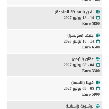
لندن (المملكة المتحدة)
14 - 18 يونيو 2027
5800 Euro
جنيف (سويسرا)
14 - 18 يونيو 2027
6500 Euro
عمّان (الأردن)
04 - 08 يوليو 2027
3300 Euro
فيينا (النمسا)
05 - 09 يوليو 2027
5900 Euro
برشلونة (إسبانيا)