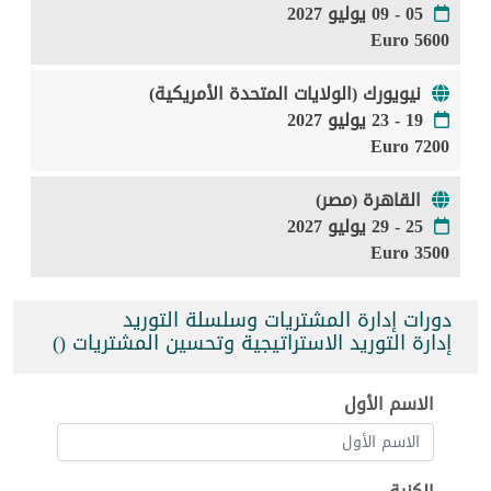
05 - 09 يوليو 2027
5600 Euro
نيويورك (الولايات المتحدة الأمريكية)
19 - 23 يوليو 2027
7200 Euro
القاهرة (مصر)
25 - 29 يوليو 2027
3500 Euro
دورات إدارة المشتريات وسلسلة التوريد
إدارة التوريد الاستراتيجية وتحسين المشتريات ()
الاسم الأول