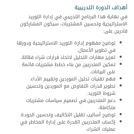
أهداف الدورة التدريبية
في نهاية هذا البرنامج التدريبي في إدارة التوريد
الاستراتيجية وتحسين المشتريات، سيكون المشاركون
قادرين على:
توضيح مفهوم إدارة التوريد الاستراتيجية ودورها
في تطوير الأعمال.
تعزيز مهارات التحليل لاتخاذ قرارات شراء فعّالة.
تمكين المتدربين من بناء خطط مشتريات قائمة
على البيانات.
فهم تقنيات تحليل الموردين وتقييم الأداء.
تطوير قدرات التفاوض مع الموردين وتحسين
شروط التوريد.
دعم المتدربين في تصميم سياسات مشتريات
متكاملة.
توضيح أساليب تقليل التكاليف وتحسين الجودة.
إكساب المتدربين القدرة على إدارة المخاطر في
عمليات الشراء.