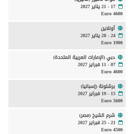
17 - 21 يناير 2027
4600 Euro
أونلاين
24 - 28 يناير 2027
1900 Euro
دبي (الإمارات العربية المتحدة)
07 - 11 فبراير 2027
4600 Euro
برشلونة (إسبانيا)
15 - 19 فبراير 2027
5600 Euro
شرم الشيخ (مصر)
21 - 25 فبراير 2027
4500 Euro