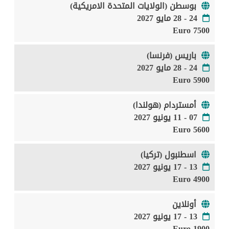
بوسطن (الولايات المتحدة الامريكية)
24 - 28 مايو 2027
7500 Euro
باريس (فرنسا)
24 - 28 مايو 2027
5900 Euro
أمستردام (هولندا)
07 - 11 يونيو 2027
5600 Euro
اسطنبول (تركيا)
13 - 17 يونيو 2027
4900 Euro
أونلاين
13 - 17 يونيو 2027
1900 Euro