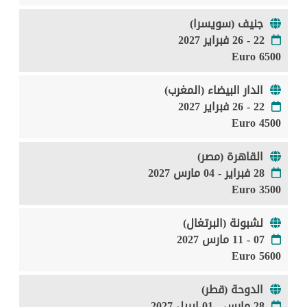
جنيف (سويسرا)
22 - 26 فبراير 2027
6500 Euro
الدار البيضاء (المغرب)
22 - 26 فبراير 2027
4500 Euro
القاهرة (مصر)
28 فبراير - 04 مارس 2027
3500 Euro
لشبونة (البرتغال)
07 - 11 مارس 2027
5600 Euro
الدوحة (قطر)
28 مارس - 01 ابريل 2027