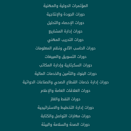
المؤتمرات الدولية والمهنية
دورات الجودة والإنتاجية
دورات الإحصاء والتحليل
دورات إدارة المشاريع
دورات التدريب المهني
دورات الحاسب الآلي ونظم المعلومات
دورات التسويق والمبيعات
دورات السكرتارية وإدارة المكاتب
دورات البنوك والتأمين والخدمات المالية
دورات إدارة خدمات القطاع الصحي والصناعات الدوائية
دورات العلاقات العامة والإعلام
دورات النفط والغاز
دورات إدارة التخطيط والاستراتيجية
دورات مهارات التواصل والكتابة
دورات الصحة والسلامة والبيئة