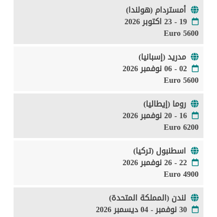
أمستردام (هولندا)
19 - 23 اكتوبر 2026
5600 Euro
مدريد (إسبانيا)
02 - 06 نوفمبر 2026
5600 Euro
روما (إيطاليا)
16 - 20 نوفمبر 2026
6200 Euro
اسطنبول (تركيا)
22 - 26 نوفمبر 2026
4900 Euro
لندن (المملكة المتحدة)
30 نوفمبر - 04 ديسمبر 2026