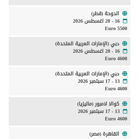
الدوحة (قطر)
16 - 20 اغسطس 2026
5500 Euro
دبي (الإمارات العربية المتحدة)
16 - 20 اغسطس 2026
4600 Euro
دبي (الإمارات العربية المتحدة)
13 - 17 سبتمبر 2026
4600 Euro
كوالا لامبور (ماليزيا)
13 - 17 سبتمبر 2026
4600 Euro
القاهرة (مصر)