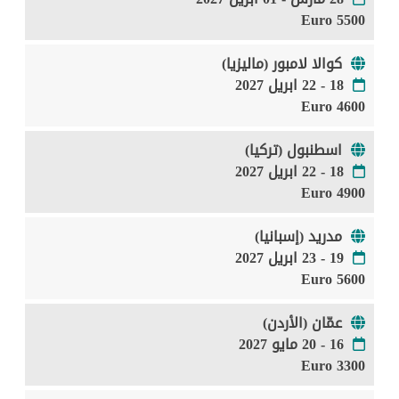
5500 Euro
كوالا لامبور (ماليزيا)
18 - 22 ابريل 2027
4600 Euro
اسطنبول (تركيا)
18 - 22 ابريل 2027
4900 Euro
مدريد (إسبانيا)
19 - 23 ابريل 2027
5600 Euro
عمّان (الأردن)
16 - 20 مايو 2027
3300 Euro