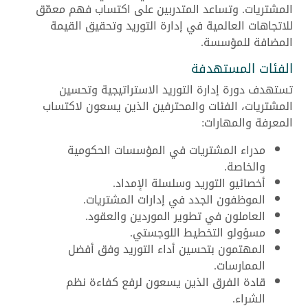
المشتريات. وتساعد المتدربين على اكتساب فهم معمّق
للاتجاهات العالمية في إدارة التوريد وتحقيق القيمة
المضافة للمؤسسة.
الفئات المستهدفة
تستهدف دورة إدارة التوريد الاستراتيجية وتحسين
المشتريات، الفئات والمحترفين الذين يسعون لاكتساب
المعرفة والمهارات:
مدراء المشتريات في المؤسسات الحكومية
والخاصة.
أخصائيو التوريد وسلسلة الإمداد.
الموظفون الجدد في إدارات المشتريات.
العاملون في تطوير الموردين والعقود.
مسؤولو التخطيط اللوجستي.
المهتمون بتحسين أداء التوريد وفق أفضل
الممارسات.
قادة الفرق الذين يسعون لرفع كفاءة نظم
الشراء.