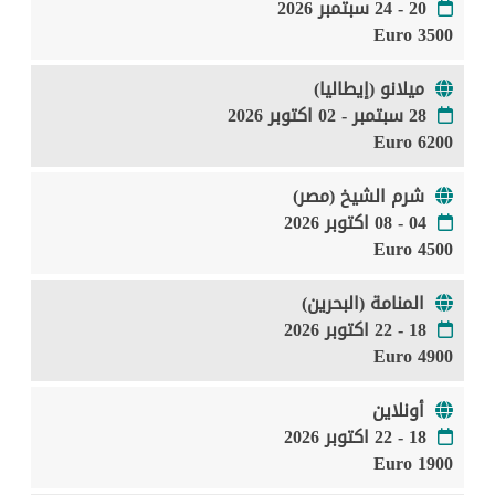
20 - 24 سبتمبر 2026
3500 Euro
ميلانو (إيطاليا)
28 سبتمبر - 02 اكتوبر 2026
6200 Euro
شرم الشيخ (مصر)
04 - 08 اكتوبر 2026
4500 Euro
المنامة (البحرين)
18 - 22 اكتوبر 2026
4900 Euro
أونلاين
18 - 22 اكتوبر 2026
1900 Euro