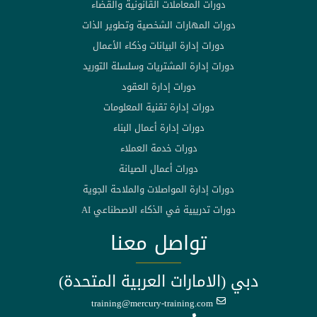
دورات المعاملات القانونية والقضاء
دورات المهارات الشخصية وتطوير الذات
دورات إدارة البيانات وذكاء الأعمال
دورات إدارة المشتريات وسلسلة التوريد
دورات إدارة العقود
دورات إدارة تقنية المعلومات
دورات إدارة أعمال البناء
دورات خدمة العملاء
دورات أعمال الصيانة
دورات إدارة المواصلات والملاحة الجوية
دورات تدريبية في الذكاء الاصطناعي AI
تواصل معنا
دبي (الامارات العربية المتحدة)
training@mercury-training.com