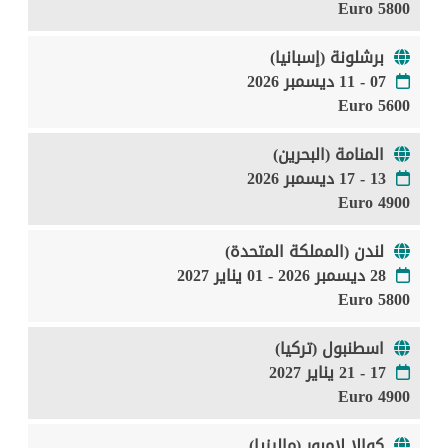
5800 Euro
برشلونة (إسبانيا)
07 - 11 ديسمبر 2026
5600 Euro
المنامة (البحرين)
13 - 17 ديسمبر 2026
4900 Euro
لندن (المملكة المتحدة)
28 ديسمبر 2026 - 01 يناير 2027
5800 Euro
اسطنبول (تركيا)
17 - 21 يناير 2027
4900 Euro
كوالا لامبور (ماليزيا)