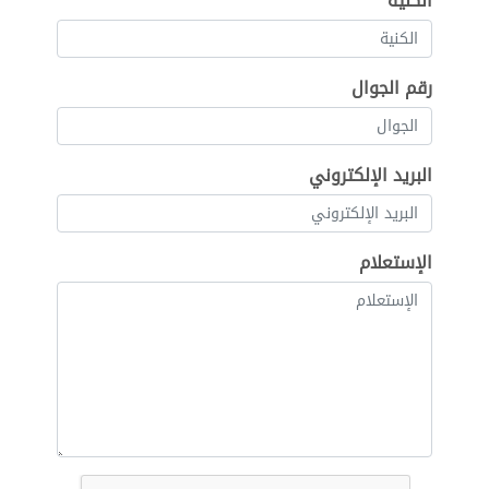
الكنية
رقم الجوال
البريد الإلكتروني
الإستعلام