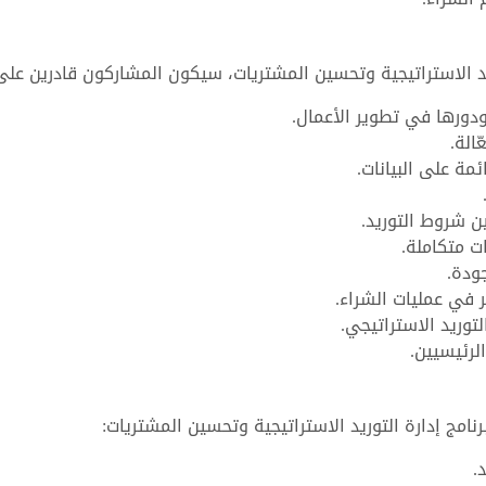
ريد الاستراتيجية وتحسين المشتريات، سيكون المشاركون قادرين على
ودورها في تطوير الأعمال.
الة.
مة على البيانات.
 شروط التوريد.
 متكاملة.
ودة.
ر في عمليات الشراء.
توريد الاستراتيجي.
لرئيسيين.
امج إدارة التوريد الاستراتيجية وتحسين المشتريات:
.