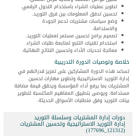
تطوير عمليات الشراء باستخدام التحول الرقمي.
تحسين تدفق المعلومات بين فرق التوريد.
وضع سياسات مشتريات تدعم الجودة
والاستدامة.
تصميم برامج تحسين مستمر لعمليات التوريد.
استخدام تقنيات التتبع لمتابعة طلبات الشراء.
معالجة تحديات الأداء وتحسين النتائج النهائية.
خلاصة وتوصيات الدورة التدريبية
تساعد هذه الدورة المشاركين على تعزيز قدراتهم في
إدارة التوريد الاستراتيجية وتطوير مهارات تحسين
المشتريات بما يرفع أداء المؤسسة ويحقق قيمة مضافة
مستدامة. ويوصى بتطبيق المفاهيم المكتسبة لتطوير
بيئات التوريد وفق متطلبات الأسواق الحديثة.
دورات إدارة المشتريات وسلسلة التوريد
إدارة التوريد الاستراتيجية وتحسين المشتريات
(121312_177696)