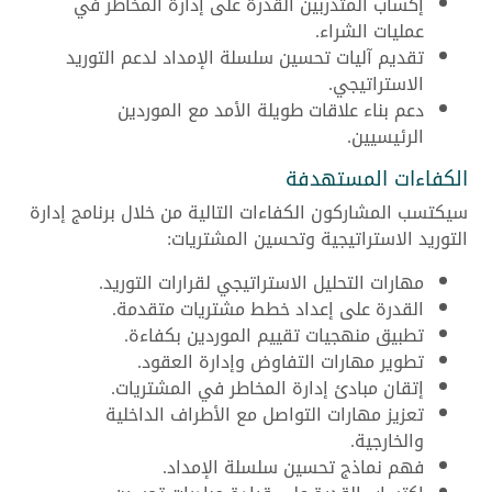
إكساب المتدربين القدرة على إدارة المخاطر في
عمليات الشراء.
تقديم آليات تحسين سلسلة الإمداد لدعم التوريد
الاستراتيجي.
دعم بناء علاقات طويلة الأمد مع الموردين
الرئيسيين.
الكفاءات المستهدفة
سيكتسب المشاركون الكفاءات التالية من خلال برنامج إدارة
التوريد الاستراتيجية وتحسين المشتريات:
مهارات التحليل الاستراتيجي لقرارات التوريد.
القدرة على إعداد خطط مشتريات متقدمة.
تطبيق منهجيات تقييم الموردين بكفاءة.
تطوير مهارات التفاوض وإدارة العقود.
إتقان مبادئ إدارة المخاطر في المشتريات.
تعزيز مهارات التواصل مع الأطراف الداخلية
والخارجية.
فهم نماذج تحسين سلسلة الإمداد.