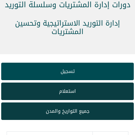
دورات إدارة المشتريات وسلسلة التوريد
إدارة التوريد الاستراتيجية وتحسين
المشتريات
تسجيل
استعلام
جميع التواريخ والمدن