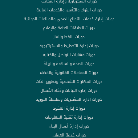
دورات السكرتارية وإدارة المكاتب
دورات البنوك والتأمين والخدمات المالية
دورات إدارة خدمات القطاع الصحي والصناعات الدوائية
دورات العلاقات العامة والإعلام
دورات النفط والغاز
دورات إدارة التخطيط والاستراتيجية
دورات مهارات التواصل والكتابة
دورات الصحة والسلامة والبيئة
دورات المعاملات القانونية والقضاء
دورات المهارات الشخصية وتطوير الذات
دورات إدارة البيانات وذكاء الأعمال
دورات إدارة المشتريات وسلسلة التوريد
دورات إدارة العقود
دورات إدارة تقنية المعلومات
دورات إدارة أعمال البناء
دورات خدمة العملاء