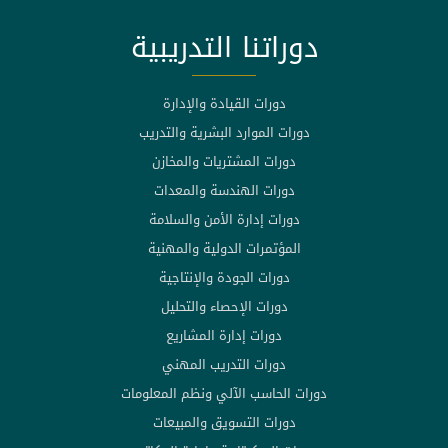
دوراتنا التدريبية
دورات القيادة والإدارة
دورات الموارد البشرية والتدريب
دورات المشتريات والمخازن
دورات الهندسة والمعدات
دورات إدارة الأمن والسلامة
المؤتمرات الدولية والمهنية
دورات الجودة والإنتاجية
دورات الإحصاء والتحليل
دورات إدارة المشاريع
دورات التدريب المهني
دورات الحاسب الآلي ونظم المعلومات
دورات التسويق والمبيعات