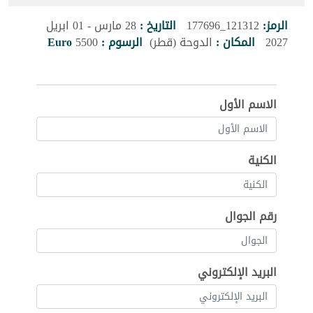
الرمز:
121312_177696
التاريخ :
28 مارس - 01 ابريل
2027
المكان :
الدوحة (قطر)
الرسوم :
5500
Euro
الاسم الأول
الكنية
رقم الجوال
البريد الإلكتروني