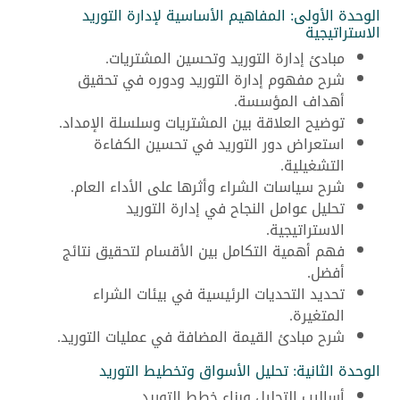
الوحدة الأولى: المفاهيم الأساسية لإدارة التوريد
الاستراتيجية
مبادئ إدارة التوريد وتحسين المشتريات.
شرح مفهوم إدارة التوريد ودوره في تحقيق
أهداف المؤسسة.
توضيح العلاقة بين المشتريات وسلسلة الإمداد.
استعراض دور التوريد في تحسين الكفاءة
التشغيلية.
شرح سياسات الشراء وأثرها على الأداء العام.
تحليل عوامل النجاح في إدارة التوريد
الاستراتيجية.
فهم أهمية التكامل بين الأقسام لتحقيق نتائج
أفضل.
تحديد التحديات الرئيسية في بيئات الشراء
المتغيرة.
شرح مبادئ القيمة المضافة في عمليات التوريد.
الوحدة الثانية: تحليل الأسواق وتخطيط التوريد
أساليب التحليل وبناء خطط التوريد.