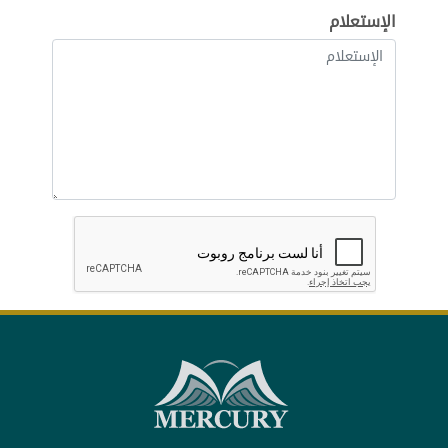
الإستعلام