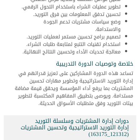
تطوير عمليات الشراء باستخدام التحول الرقمي.
تحسين تدفق المعلومات بين فرق التوريد.
وضع سياسات مشتريات تدعم الجودة
والاستدامة.
تصميم برامج تحسين مستمر لعمليات التوريد.
استخدام تقنيات التتبع لمتابعة طلبات الشراء.
معالجة تحديات الأداء وتحسين النتائج النهائية.
خلاصة وتوصيات الدورة التدريبية
تساعد هذه الدورة المشاركين على تعزيز قدراتهم في
إدارة التوريد الاستراتيجية وتطوير مهارات تحسين
المشتريات بما يرفع أداء المؤسسة ويحقق قيمة مضافة
مستدامة. ويوصى بتطبيق المفاهيم المكتسبة لتطوير
بيئات التوريد وفق متطلبات الأسواق الحديثة.
دورات إدارة المشتريات وسلسلة التوريد
إدارة التوريد الاستراتيجية وتحسين المشتريات
(121312_163175)