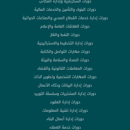
دورات السكرتارية وإدارة المكاتب
دورات البنوك والتأمين والخدمات المالية
دورات إدارة خدمات القطاع الصحي والصناعات الدوائية
دورات العلاقات العامة والإعلام
دورات النفط والغاز
دورات إدارة التخطيط والاستراتيجية
دورات مهارات التواصل والكتابة
دورات الصحة والسلامة والبيئة
دورات المعاملات القانونية والقضاء
دورات المهارات الشخصية وتطوير الذات
دورات إدارة البيانات وذكاء الأعمال
دورات إدارة المشتريات وسلسلة التوريد
دورات إدارة العقود
دورات إدارة تقنية المعلومات
دورات إدارة أعمال البناء
دورات خدمة العملاء