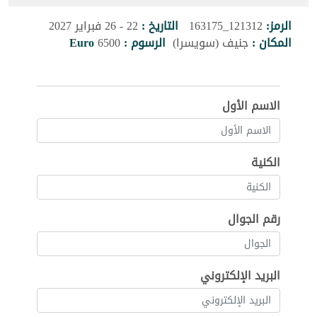
الرمز:
121312_163175
التاريخ :
22 - 26 فبراير 2027
المكان :
جنيف (سويسرا)
الرسوم :
6500
Euro
الاسم الأول
الكنية
رقم الجوال
البريد الإلكتروني