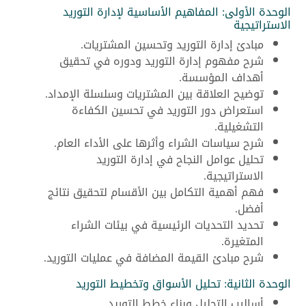
الوحدة الأولى: المفاهيم الأساسية لإدارة التوريد
الاستراتيجية
مبادئ إدارة التوريد وتحسين المشتريات.
شرح مفهوم إدارة التوريد ودوره في تحقيق
أهداف المؤسسة.
توضيح العلاقة بين المشتريات وسلسلة الإمداد.
استعراض دور التوريد في تحسين الكفاءة
التشغيلية.
شرح سياسات الشراء وأثرها على الأداء العام.
تحليل عوامل النجاح في إدارة التوريد
الاستراتيجية.
فهم أهمية التكامل بين الأقسام لتحقيق نتائج
أفضل.
تحديد التحديات الرئيسية في بيئات الشراء
المتغيرة.
شرح مبادئ القيمة المضافة في عمليات التوريد.
الوحدة الثانية: تحليل الأسواق وتخطيط التوريد
أساليب التحليل وبناء خطط التوريد.