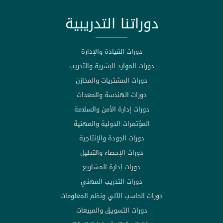
دوراتنا التدريبية
دورات القيادة والإدارة
دورات الموارد البشرية والتدريب
دورات المشتريات والمخازن
دورات الهندسة والمعدات
دورات إدارة الأمن والسلامة
المؤتمرات الدولية والمهنية
دورات الجودة والإنتاجية
دورات الإحصاء والتحليل
دورات إدارة المشاريع
دورات التدريب المهني
دورات الحاسب الآلي ونظم المعلومات
دورات التسويق والمبيعات