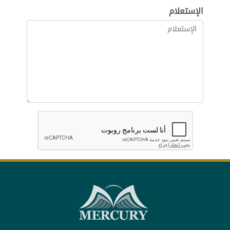
الإستعلام