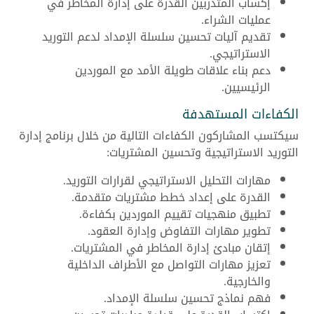
إكساب المتدربين القدرة على إدارة المخاطر في
عمليات الشراء.
تقديم آليات تحسين سلسلة الإمداد لدعم التوريد
الاستراتيجي.
دعم بناء علاقات طويلة الأمد مع الموردين
الرئيسيين.
الكفاءات المستهدفة
سيكتسب المشاركون الكفاءات التالية من خلال برنامج إدارة
التوريد الاستراتيجية وتحسين المشتريات:
مهارات التحليل الاستراتيجي لقرارات التوريد.
القدرة على إعداد خطط مشتريات متقدمة.
تطبيق منهجيات تقييم الموردين بكفاءة.
تطوير مهارات التفاوض وإدارة العقود.
إتقان مبادئ إدارة المخاطر في المشتريات.
تعزيز مهارات التواصل مع الأطراف الداخلية
والخارجية.
فهم نماذج تحسين سلسلة الإمداد.