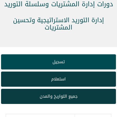
دورات إدارة المشتريات وسلسلة التوريد
إدارة التوريد الاستراتيجية وتحسين
المشتريات
تسجيل
استعلام
جميع التواريخ والمدن