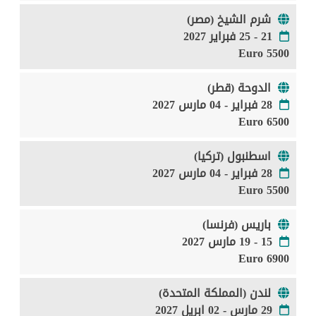
شرم الشيخ (مصر)
21 - 25 فبراير 2027
5500 Euro
الدوحة (قطر)
28 فبراير - 04 مارس 2027
6500 Euro
اسطنبول (تركيا)
28 فبراير - 04 مارس 2027
5500 Euro
باريس (فرنسا)
15 - 19 مارس 2027
6900 Euro
لندن (المملكة المتحدة)
29 مارس - 02 ابريل 2027