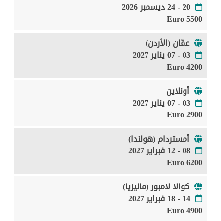
20 - 24 ديسمبر 2026
5500 Euro
عمّان (الأردن)
03 - 07 يناير 2027
4200 Euro
أونلاين
03 - 07 يناير 2027
2900 Euro
أمستردام (هولندا)
08 - 12 فبراير 2027
6200 Euro
كوالا لامبور (ماليزيا)
14 - 18 فبراير 2027
4900 Euro