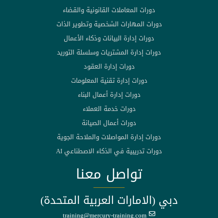
دورات المعاملات القانونية والقضاء
دورات المهارات الشخصية وتطوير الذات
دورات إدارة البيانات وذكاء الأعمال
دورات إدارة المشتريات وسلسلة التوريد
دورات إدارة العقود
دورات إدارة تقنية المعلومات
دورات إدارة أعمال البناء
دورات خدمة العملاء
دورات أعمال الصيانة
دورات إدارة المواصلات والملاحة الجوية
دورات تدريبية في الذكاء الاصطناعي AI
تواصل معنا
دبي (الامارات العربية المتحدة)
training@mercury-training.com