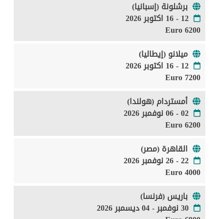
برشلونة (إسبانيا)
12 - 16 اكتوبر 2026
6200 Euro
ميلانو (إيطاليا)
12 - 16 اكتوبر 2026
7200 Euro
أمستردام (هولندا)
02 - 06 نوفمبر 2026
6200 Euro
القاهرة (مصر)
22 - 26 نوفمبر 2026
4000 Euro
باريس (فرنسا)
30 نوفمبر - 04 ديسمبر 2026