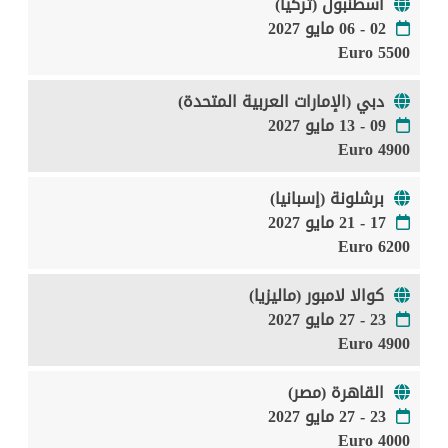
اسطنبول (تركيا)
02 - 06 مايو 2027
5500 Euro
دبي (الإمارات العربية المتحدة)
09 - 13 مايو 2027
4900 Euro
برشلونة (إسبانيا)
17 - 21 مايو 2027
6200 Euro
كوالا لامبور (ماليزيا)
23 - 27 مايو 2027
4900 Euro
القاهرة (مصر)
23 - 27 مايو 2027
4000 Euro