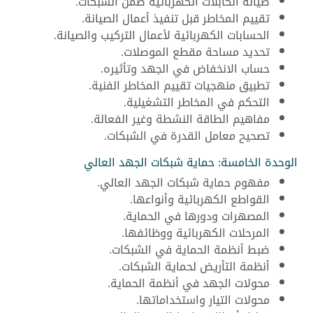
صيانة الكابلات الكهربائية ضمن الشبكات.
تقييم المخاطر قبل تنفيذ أعمال الصيانة.
الحسابات الكهربائية لأعمال التركيب والصيانة.
تحديد مساحة مقطع الموصلات.
حساب الانخفاض في الجهد وتأثيره.
تطبيق منهجيات تقييم المخاطر الفنية.
التحكم في المخاطر التشغيلية.
مفاهيم الطاقة النشطة وغير الفعالة.
تصحيح معامل القدرة في الشبكات.
الوحدة الخامسة: حماية شبكات الجهد العالي
مفهوم حماية شبكات الجهد العالي.
القواطع الكهربائية وأنواعها.
المصهرات ودورها في الحماية.
المرحلات الكهربائية ووظائفها.
ضبط أنظمة الحماية في الشبكات.
أنظمة التأريض لحماية الشبكات.
محولات الجهد في أنظمة الحماية.
محولات التيار واستخداماتها.