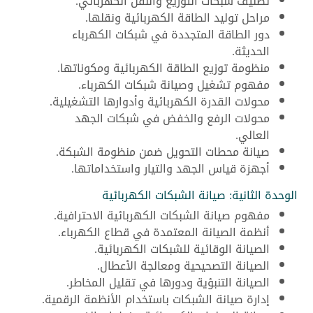
تصنيف شبكات التوزيع والنقل الكهربائي.
مراحل توليد الطاقة الكهربائية ونقلها.
دور الطاقة المتجددة في شبكات الكهرباء
الحديثة.
منظومة توزيع الطاقة الكهربائية ومكوناتها.
مفهوم تشغيل وصيانة شبكات الكهرباء.
محولات القدرة الكهربائية وأدوارها التشغيلية.
محولات الرفع والخفض في شبكات الجهد
العالي.
صيانة محطات التحويل ضمن منظومة الشبكة.
أجهزة قياس الجهد والتيار واستخداماتها.
الوحدة الثانية: صيانة الشبكات الكهربائية
مفهوم صيانة الشبكات الكهربائية الاحترافية.
أنظمة الصيانة المعتمدة في قطاع الكهرباء.
الصيانة الوقائية للشبكات الكهربائية.
الصيانة التصحيحية ومعالجة الأعطال.
الصيانة التنبؤية ودورها في تقليل المخاطر.
إدارة صيانة الشبكات باستخدام الأنظمة الرقمية.