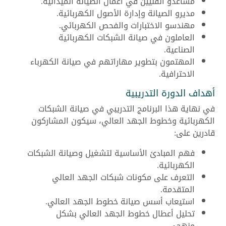
مساعدو الفنيين في أعمال الصيانة الميدانية.
مديرو الصيانة وإدارة الأصول الكهربائية.
مهندسو الاختبارات والفحص الكهربائي.
العاملون في صيانة الشبكات الكهربائية
الصناعية.
المهتمون بتطوير مهاراتهم في صيانة الكهرباء
الاحترافية.
أهداف الدورة التدريبية
في نهاية هذا البرنامج التدريبي في صيانة الشبكات
الكهربائية وخطوط الجهد العالي، سيكون المشاركون
قادرين على:
فهم المبادئ الأساسية لتشغيل وصيانة الشبكات
الكهربائية.
التعرف على مكونات شبكات الجهد العالي
المتقدمة.
استيعاب أسس صيانة خطوط الجهد العالي.
تحليل أعطال خطوط الجهد العالي بشكل
منهجي.