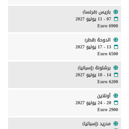
باريس (فرنسا)
07 - 11 يونيو 2027
6900 Euro
الدوحة (قطر)
13 - 17 يونيو 2027
6500 Euro
برشلونة (إسبانيا)
14 - 18 يونيو 2027
6200 Euro
أونلاين
20 - 24 يونيو 2027
2900 Euro
مدريد (إسبانيا)