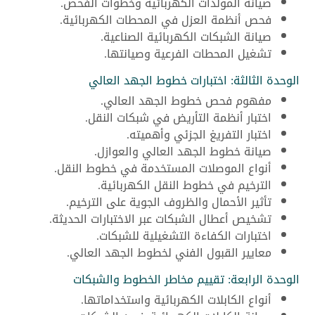
صيانة المولدات الكهربائية وخطوات الفحص.
فحص أنظمة العزل في المحطات الكهربائية.
صيانة الشبكات الكهربائية الصناعية.
تشغيل المحطات الفرعية وصيانتها.
الوحدة الثالثة: اختبارات خطوط الجهد العالي
مفهوم فحص خطوط الجهد العالي.
اختبار أنظمة التأريض في شبكات النقل.
اختبار التفريغ الجزئي وأهميته.
صيانة خطوط الجهد العالي والعوازل.
أنواع الموصلات المستخدمة في خطوط النقل.
الترخيم في خطوط النقل الكهربائية.
تأثير الأحمال والظروف الجوية على الترخيم.
تشخيص أعطال الشبكات عبر الاختبارات الحديثة.
اختبارات الكفاءة التشغيلية للشبكات.
معايير القبول الفني لخطوط الجهد العالي.
الوحدة الرابعة: تقييم مخاطر الخطوط والشبكات
أنواع الكابلات الكهربائية واستخداماتها.