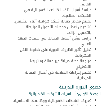
العالي.
دراسة أسباب تلف الكابلات الكهربائية في
الشبكات الصناعية.
تقييم مخاطر صيانة شبكة هوائية أثناء التشغيل.
تشخيص أعطال محطات التحويل المرتبطة
بالتحميل الزائد.
دراسة فشل أنظمة الحماية في شبكات الجهد
العالي.
تحليل تأثير الظروف الجوية على خطوط النقل
الكهربائية.
مراجعة خطة صيانة غير فعالة وتأثيرها
التشغيلي.
تقييم إجراءات السلامة في أعمال الصيانة
الميدانية.
محتوى الدورة التدريبية
الوحدة الأولى: أساسيات الشبكات الكهربائية
تعريف الشبكات الكهربائية ووظائفها الأساسية.