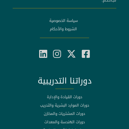
سياسة الخصوصية
الشروط والأحكام
دوراتنا التدريبية
دورات القيادة والإدارة
دورات الموارد البشرية والتدريب
دورات المشتريات والمخازن
دورات الهندسة والمعدات