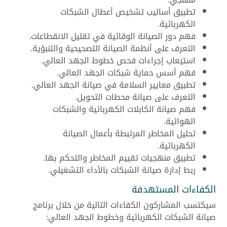
تطبيق أساليب تشخيص أعطال الشبكات
الكهربائية.
فهم دور الصيانة الوقائية في تقليل الانقطاعات.
التعرف على أنظمة الصيانة التصحيحية والتنبؤية.
استيعاب إجراءات فحص خطوط الجهد العالي.
فهم أسس حماية شبكات الجهد العالي.
تطبيق معايير السلامة في صيانة الجهد العالي.
التعرف على صيانة محطات التحويل.
فهم صيانة الكابلات الكهربائية والشبكات
الهوائية.
تحليل المخاطر المرتبطة بأعمال الصيانة
الكهربائية.
تطبيق منهجيات تقييم المخاطر والتحكم بها.
ربط إدارة صيانة الشبكات بالأداء التشغيلي.
الكفاءات المستهدفة
سيكتسب المشاركون الكفاءات التالية من خلال برنامج
صيانة الشبكات الكهربائية وخطوط الجهد العالي: