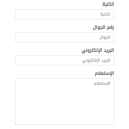
الكنية
رقم الجوال
البريد الإلكتروني
الإستعلام