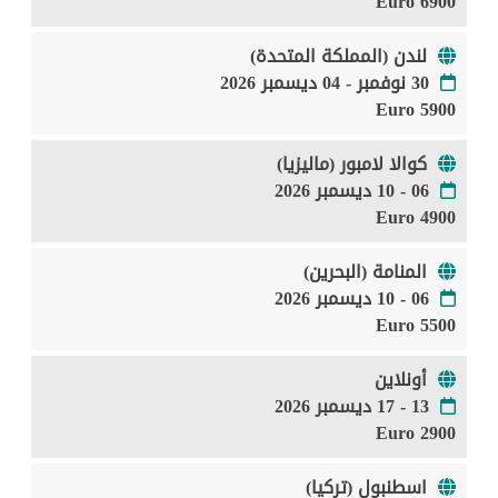
6900 Euro
لندن (المملكة المتحدة)
30 نوفمبر - 04 ديسمبر 2026
5900 Euro
كوالا لامبور (ماليزيا)
06 - 10 ديسمبر 2026
4900 Euro
المنامة (البحرين)
06 - 10 ديسمبر 2026
5500 Euro
أونلاين
13 - 17 ديسمبر 2026
2900 Euro
اسطنبول (تركيا)