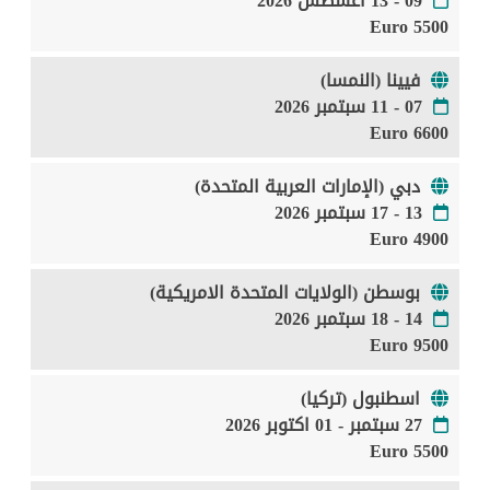
09 - 13 اغسطس 2026
5500 Euro
فيينا (النمسا)
07 - 11 سبتمبر 2026
6600 Euro
دبي (الإمارات العربية المتحدة)
13 - 17 سبتمبر 2026
4900 Euro
بوسطن (الولايات المتحدة الامريكية)
14 - 18 سبتمبر 2026
9500 Euro
اسطنبول (تركيا)
27 سبتمبر - 01 اكتوبر 2026
5500 Euro