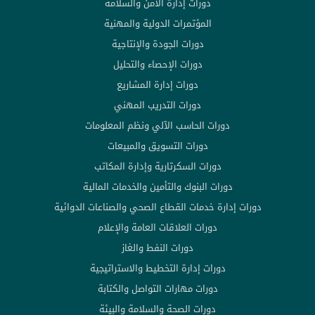
دورات إدارة الأمن والسلامة
المؤتمرات الدولية والمهنية
دورات الجودة والإنتاجية
دورات الإحصاء والتحليل
دورات إدارة المشاريع
دورات التدريب المهني
دورات الحاسب الآلي ونظم المعلومات
دورات التسويق والمبيعات
دورات السكرتارية وإدارة المكاتب
دورات البنوك والتأمين والخدمات المالية
دورات إدارة خدمات القطاع الصحي والصناعات الدوائية
دورات العلاقات العامة والإعلام
دورات النفط والغاز
دورات إدارة التخطيط والاستراتيجية
دورات مهارات التواصل والكتابة
دورات الصحة والسلامة والبيئة