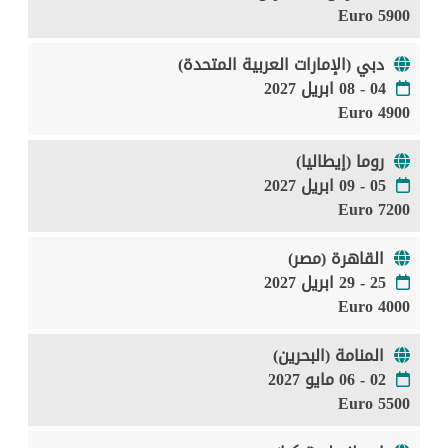
5900 Euro
دبي (الإمارات العربية المتحدة)
04 - 08 ابريل 2027
4900 Euro
روما (إيطاليا)
05 - 09 ابريل 2027
7200 Euro
القاهرة (مصر)
25 - 29 ابريل 2027
4000 Euro
المنامة (البحرين)
02 - 06 مايو 2027
5500 Euro