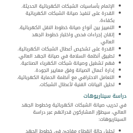
الإلمام بأساسيات الشبكات الكهربائية الحديثة.
القدرة على تنفيذ صيانة الشبكات الكهربائية
بكفاءة.
التمييز بين أنواع صيانة خطوط النقل الكهربائية.
إتقان إجراءات فحص واختبار خطوط الجهد
العالي.
القدرة على تشخيص أعطال الشبكات الكهربائية.
تطبيق أنظمة السلامة في صيانة الجهد العالي.
فهم تشغيل وصيانة شبكات الكهرباء الصناعية.
إدارة أعمال الصيانة وفق معايير الجودة.
التعامل الاحترافي مع أنظمة الحماية الكهربائية.
تحليل البيانات الفنية لأعطال الشبكات.
دراسة سيناريوهات
في تدريب صيانة الشبكات الكهربائية وخطوط الجهد
العالي، سيطوّر المشاركون قدراتهم عبر دراسة
السيناريوهات:
تحليل حالة انقطاع مفاجئ في خطوط الجهد