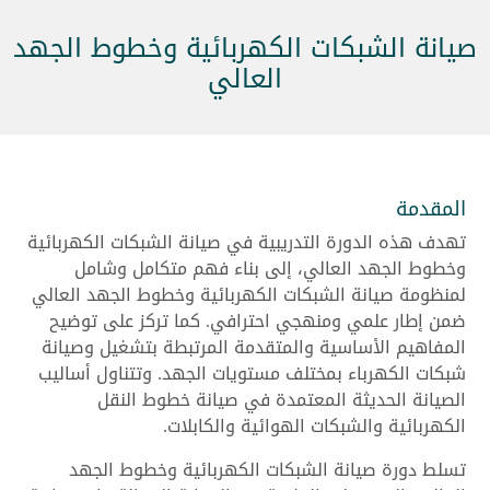
صيانة الشبكات الكهربائية وخطوط الجهد
العالي
المقدمة
تهدف هذه الدورة التدريبية في صيانة الشبكات الكهربائية
وخطوط الجهد العالي، إلى بناء فهم متكامل وشامل
لمنظومة صيانة الشبكات الكهربائية وخطوط الجهد العالي
ضمن إطار علمي ومنهجي احترافي. كما تركز على توضيح
المفاهيم الأساسية والمتقدمة المرتبطة بتشغيل وصيانة
شبكات الكهرباء بمختلف مستويات الجهد. وتتناول أساليب
الصيانة الحديثة المعتمدة في صيانة خطوط النقل
الكهربائية والشبكات الهوائية والكابلات.
تسلط دورة صيانة الشبكات الكهربائية وخطوط الجهد