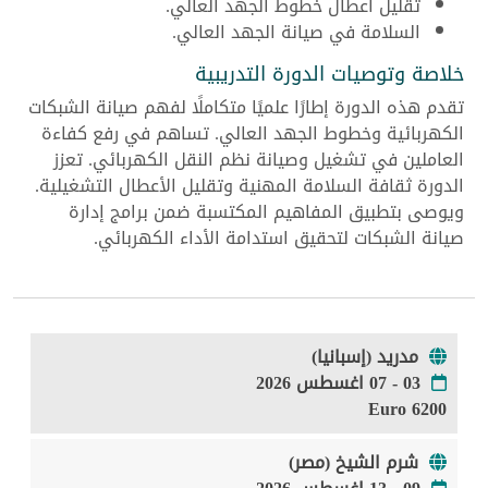
تقليل أعطال خطوط الجهد العالي.
السلامة في صيانة الجهد العالي.
خلاصة وتوصيات الدورة التدريبية
تقدم هذه الدورة إطارًا علميًا متكاملًا لفهم صيانة الشبكات
الكهربائية وخطوط الجهد العالي. تساهم في رفع كفاءة
العاملين في تشغيل وصيانة نظم النقل الكهربائي. تعزز
الدورة ثقافة السلامة المهنية وتقليل الأعطال التشغيلية.
ويوصى بتطبيق المفاهيم المكتسبة ضمن برامج إدارة
صيانة الشبكات لتحقيق استدامة الأداء الكهربائي.
مدريد (إسبانيا)
03 - 07 اغسطس 2026
6200 Euro
شرم الشيخ (مصر)