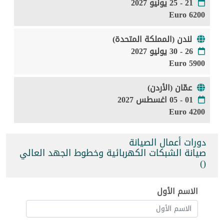
21 - 25 يونيو 2027
6200 Euro
لندن (المملكة المتحدة)
26 - 30 يوليو 2027
5900 Euro
عمّان (الأردن)
01 - 05 اغسطس 2027
4200 Euro
دورات أعمال الصيانة
صيانة الشبكات الكهربائية وخطوط الجهد العالي
()
الاسم الأول