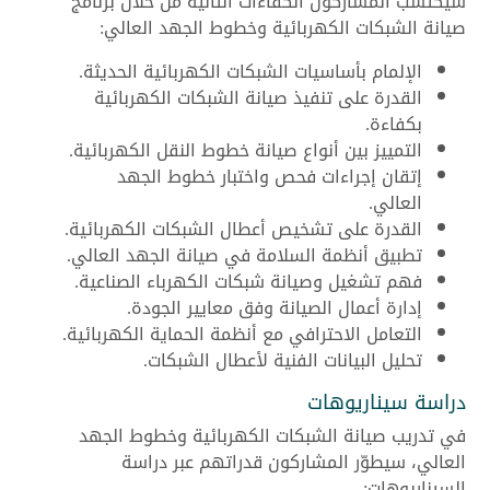
سيكتسب المشاركون الكفاءات التالية من خلال برنامج
صيانة الشبكات الكهربائية وخطوط الجهد العالي:
الإلمام بأساسيات الشبكات الكهربائية الحديثة.
القدرة على تنفيذ صيانة الشبكات الكهربائية
بكفاءة.
التمييز بين أنواع صيانة خطوط النقل الكهربائية.
إتقان إجراءات فحص واختبار خطوط الجهد
العالي.
القدرة على تشخيص أعطال الشبكات الكهربائية.
تطبيق أنظمة السلامة في صيانة الجهد العالي.
فهم تشغيل وصيانة شبكات الكهرباء الصناعية.
إدارة أعمال الصيانة وفق معايير الجودة.
التعامل الاحترافي مع أنظمة الحماية الكهربائية.
تحليل البيانات الفنية لأعطال الشبكات.
دراسة سيناريوهات
في تدريب صيانة الشبكات الكهربائية وخطوط الجهد
العالي، سيطوّر المشاركون قدراتهم عبر دراسة
السيناريوهات: