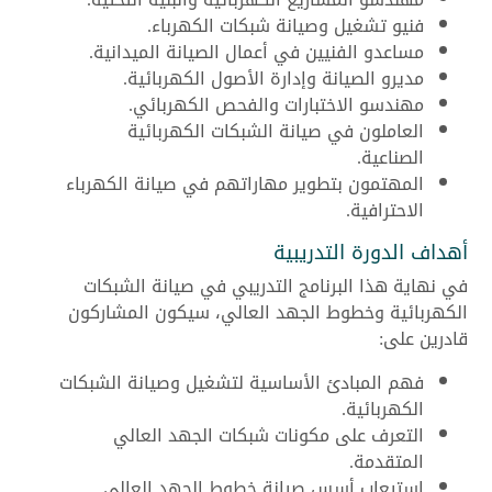
فنيو تشغيل وصيانة شبكات الكهرباء.
مساعدو الفنيين في أعمال الصيانة الميدانية.
مديرو الصيانة وإدارة الأصول الكهربائية.
مهندسو الاختبارات والفحص الكهربائي.
العاملون في صيانة الشبكات الكهربائية
الصناعية.
المهتمون بتطوير مهاراتهم في صيانة الكهرباء
الاحترافية.
أهداف الدورة التدريبية
في نهاية هذا البرنامج التدريبي في صيانة الشبكات
الكهربائية وخطوط الجهد العالي، سيكون المشاركون
قادرين على:
فهم المبادئ الأساسية لتشغيل وصيانة الشبكات
الكهربائية.
التعرف على مكونات شبكات الجهد العالي
المتقدمة.
استيعاب أسس صيانة خطوط الجهد العالي.