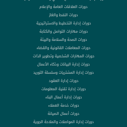
دورات العلاقات العامة والإعلام
دورات النفط والغاز
دورات إدارة التخطيط والاستراتيجية
دورات مهارات التواصل والكتابة
دورات الصحة والسلامة والبيئة
دورات المعاملات القانونية والقضاء
دورات المهارات الشخصية وتطوير الذات
دورات إدارة البيانات وذكاء الأعمال
دورات إدارة المشتريات وسلسلة التوريد
دورات إدارة العقود
دورات إدارة تقنية المعلومات
دورات إدارة أعمال البناء
دورات خدمة العملاء
دورات أعمال الصيانة
دورات إدارة المواصلات والملاحة الجوية