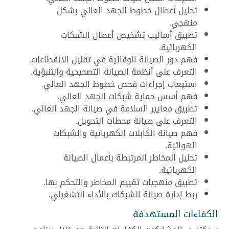
تحليل أعطال خطوط الجهد العالي بشكل
منهجي.
تطبيق أساليب تشخيص أعطال الشبكات
الكهربائية.
فهم دور الصيانة الوقائية في تقليل الانقطاعات.
التعرف على أنظمة الصيانة التصحيحية والتنبؤية.
استيعاب إجراءات فحص خطوط الجهد العالي.
فهم أسس حماية شبكات الجهد العالي.
تطبيق معايير السلامة في صيانة الجهد العالي.
التعرف على صيانة محطات التحويل.
فهم صيانة الكابلات الكهربائية والشبكات
الهوائية.
تحليل المخاطر المرتبطة بأعمال الصيانة
الكهربائية.
تطبيق منهجيات تقييم المخاطر والتحكم بها.
ربط إدارة صيانة الشبكات بالأداء التشغيلي.
الكفاءات المستهدفة