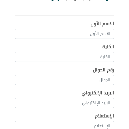
الاسم الأول
الكنية
رقم الجوال
البريد الإلكتروني
الإستعلام