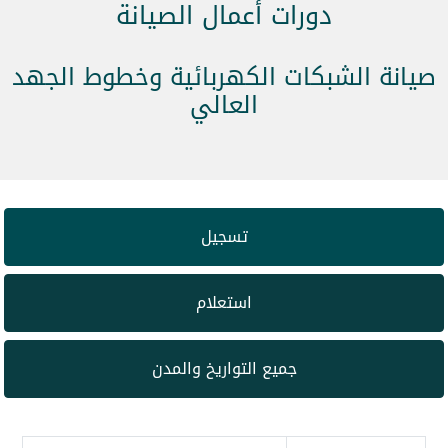
دورات أعمال الصيانة
صيانة الشبكات الكهربائية وخطوط الجهد
العالي
تسجيل
استعلام
جميع التواريخ والمدن