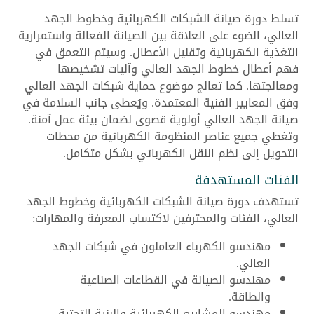
تسلط دورة صيانة الشبكات الكهربائية وخطوط الجهد
العالي، الضوء على العلاقة بين الصيانة الفعالة واستمرارية
التغذية الكهربائية وتقليل الأعطال. وسيتم التعمق في
فهم أعطال خطوط الجهد العالي وآليات تشخيصها
ومعالجتها. كما تعالج موضوع حماية شبكات الجهد العالي
وفق المعايير الفنية المعتمدة. ويُعطى جانب السلامة في
صيانة الجهد العالي أولوية قصوى لضمان بيئة عمل آمنة.
وتغطي جميع عناصر المنظومة الكهربائية من محطات
التحويل إلى نظم النقل الكهربائي بشكل متكامل.
الفئات المستهدفة
تستهدف دورة صيانة الشبكات الكهربائية وخطوط الجهد
العالي، الفئات والمحترفين لاكتساب المعرفة والمهارات:
مهندسو الكهرباء العاملون في شبكات الجهد
العالي.
مهندسو الصيانة في القطاعات الصناعية
والطاقة.
مهندسو المشاريع الكهربائية والبنية التحتية.