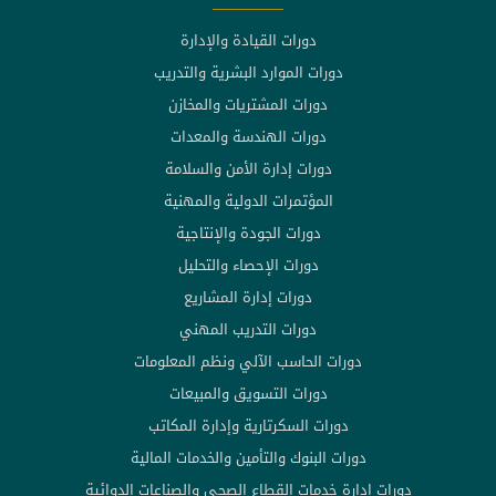
دورات القيادة والإدارة
دورات الموارد البشرية والتدريب
دورات المشتريات والمخازن
دورات الهندسة والمعدات
دورات إدارة الأمن والسلامة
المؤتمرات الدولية والمهنية
دورات الجودة والإنتاجية
دورات الإحصاء والتحليل
دورات إدارة المشاريع
دورات التدريب المهني
دورات الحاسب الآلي ونظم المعلومات
دورات التسويق والمبيعات
دورات السكرتارية وإدارة المكاتب
دورات البنوك والتأمين والخدمات المالية
دورات إدارة خدمات القطاع الصحي والصناعات الدوائية