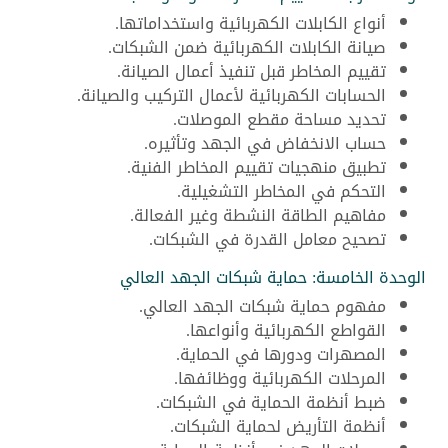
أنواع الكابلات الكهربائية واستخداماتها.
صيانة الكابلات الكهربائية ضمن الشبكات.
تقييم المخاطر قبل تنفيذ أعمال الصيانة.
الحسابات الكهربائية لأعمال التركيب والصيانة.
تحديد مساحة مقطع الموصلات.
حساب الانخفاض في الجهد وتأثيره.
تطبيق منهجيات تقييم المخاطر الفنية.
التحكم في المخاطر التشغيلية.
مفاهيم الطاقة النشطة وغير الفعالة.
تصحيح معامل القدرة في الشبكات.
الوحدة الخامسة: حماية شبكات الجهد العالي
مفهوم حماية شبكات الجهد العالي.
القواطع الكهربائية وأنواعها.
المصهرات ودورها في الحماية.
المرحلات الكهربائية ووظائفها.
ضبط أنظمة الحماية في الشبكات.
أنظمة التأريض لحماية الشبكات.