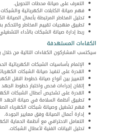
التعرف على صيانة محطات التحويل.
فهم صيانة الكابلات الكهربائية والشبكات 
تحليل المخاطر المرتبطة بأعمال الصيانة الك
تطبيق منهجيات تقييم المخاطر والتحكم به
ربط إدارة صيانة الشبكات بالأداء التشغيلي.
الكفاءات المستهدفة
سيكتسب المشاركون الكفاءات التالية من خلال ب
الإلمام بأساسيات الشبكات الكهربائية الحد
القدرة على تنفيذ صيانة الشبكات الكهربائ
التمييز بين أنواع صيانة خطوط النقل الكهرب
إتقان إجراءات فحص واختبار خطوط الجهد ا
القدرة على تشخيص أعطال الشبكات الكهرب
تطبيق أنظمة السلامة في صيانة الجهد ال
فهم تشغيل وصيانة شبكات الكهرباء الصنا
إدارة أعمال الصيانة وفق معايير الجودة.
التعامل الاحترافي مع أنظمة الحماية الكهر
تحليل البيانات الفنية لأعطال الشبكات.