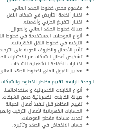
مفهوم فحص خطوط الجهد العالي.
اختبار أنظمة التأريض في شبكات النقل.
اختبار التفريغ الجزئي وأهميته.
صيانة خطوط الجهد العالي والعوازل.
أنواع الموصلات المستخدمة في خطوط الن
الترخيم في خطوط النقل الكهربائية.
تأثير الأحمال والظروف الجوية على الترخيم
تشخيص أعطال الشبكات عبر الاختبارات الحد
اختبارات الكفاءة التشغيلية للشبكات.
معايير القبول الفني لخطوط الجهد العالي.
الوحدة الرابعة: تقييم مخاطر الخطوط والشبكات
أنواع الكابلات الكهربائية واستخداماتها.
صيانة الكابلات الكهربائية ضمن الشبكات.
تقييم المخاطر قبل تنفيذ أعمال الصيانة.
الحسابات الكهربائية لأعمال التركيب والصيا
تحديد مساحة مقطع الموصلات.
حساب الانخفاض في الجهد وتأثيره.