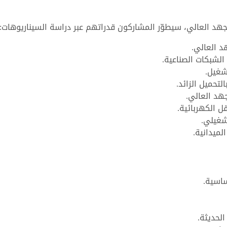
هد العالي، سيطوّر المشاركون قدراتهم عبر دراسة السيناريوهات:
 العالي.
الشبكات الصناعية.
شغيل.
تحميل الزائد.
هد العالي.
ل الكهربائية.
شغيلي.
لميدانية.
ساسية.
لحديثة.