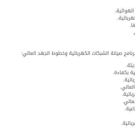
الهوائية.
هربائية.
ا.
رنامج صيانة الشبكات الكهربائية وخطوط الجهد العالي:
يثة.
ية بكفاءة.
ائية.
لعالي.
ائية.
عالي.
عية.
بائية.