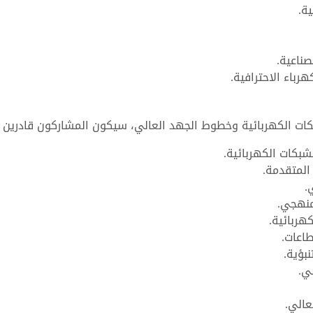
ة.
صناعية.
باء الاحترافية.
بكات الكهربائية وخطوط الجهد العالي، سيكون المشاركون قادرين 
بكات الكهربائية.
المتقدمة.
.
منهجي.
ربائية.
طاعات.
بؤية.
ي.
عالي.