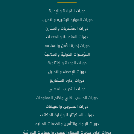
دورات القيادة والإدارة
دورات الموارد البشرية والتدريب
دورات المشتريات والمخازن
دورات الهندسة والمعدات
دورات إدارة الأمن والسلامة
المؤتمرات الدولية والمهنية
دورات الجودة والإنتاجية
دورات الإحصاء والتحليل
دورات إدارة المشاريع
دورات التدريب المهني
دورات الحاسب الآلي ونظم المعلومات
دورات التسويق والمبيعات
دورات السكرتارية وإدارة المكاتب
دورات البنوك والتأمين والخدمات المالية
دورات إدارة خدمات القطاع الصحي والصناعات الدوائية