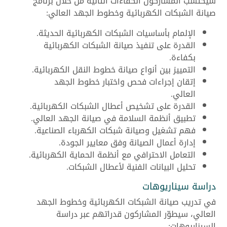
سيكتسب المشاركون الكفاءات التالية من خلال برنامج
صيانة الشبكات الكهربائية وخطوط الجهد العالي:
الإلمام بأساسيات الشبكات الكهربائية الحديثة.
القدرة على تنفيذ صيانة الشبكات الكهربائية
بكفاءة.
التمييز بين أنواع صيانة خطوط النقل الكهربائية.
إتقان إجراءات فحص واختبار خطوط الجهد
العالي.
القدرة على تشخيص أعطال الشبكات الكهربائية.
تطبيق أنظمة السلامة في صيانة الجهد العالي.
فهم تشغيل وصيانة شبكات الكهرباء الصناعية.
إدارة أعمال الصيانة وفق معايير الجودة.
التعامل الاحترافي مع أنظمة الحماية الكهربائية.
تحليل البيانات الفنية لأعطال الشبكات.
دراسة سيناريوهات
في تدريب صيانة الشبكات الكهربائية وخطوط الجهد
العالي، سيطوّر المشاركون قدراتهم عبر دراسة
السيناريوهات: