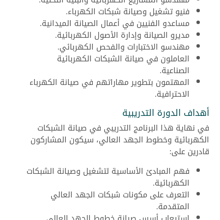
فنيو تشغيل وصيانة شبكات الكهرباء.
مساعدو الفنيين في أعمال الصيانة الميدانية.
مديرو الصيانة وإدارة الأصول الكهربائية.
مهندسو الاختبارات والفحص الكهربائي.
العاملون في صيانة الشبكات الكهربائية
الصناعية.
المهتمون بتطوير مهاراتهم في صيانة الكهرباء
الاحترافية.
أهداف الدورة التدريبية
في نهاية هذا البرنامج التدريبي في صيانة الشبكات
الكهربائية وخطوط الجهد العالي، سيكون المشاركون
قادرين على:
فهم المبادئ الأساسية لتشغيل وصيانة الشبكات
الكهربائية.
التعرف على مكونات شبكات الجهد العالي
المتقدمة.
استيعاب أسس صيانة خطوط الجهد العالي.