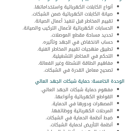
أنواع الكابلات الكهربائية واستخداماتها.
صيانة الكابلات الكهربائية ضمن الشبكات.
تقييم المخاطر قبل تنفيذ أعمال الصيانة.
الحسابات الكهربائية لأعمال التركيب والصيانة.
تحديد مساحة مقطع الموصلات.
حساب الانخفاض في الجهد وتأثيره.
تطبيق منهجيات تقييم المخاطر الفنية.
التحكم في المخاطر التشغيلية.
مفاهيم الطاقة النشطة وغير الفعالة.
تصحيح معامل القدرة في الشبكات.
الوحدة الخامسة: حماية شبكات الجهد العالي
مفهوم حماية شبكات الجهد العالي.
القواطع الكهربائية وأنواعها.
المصهرات ودورها في الحماية.
المرحلات الكهربائية ووظائفها.
ضبط أنظمة الحماية في الشبكات.
أنظمة التأريض لحماية الشبكات.