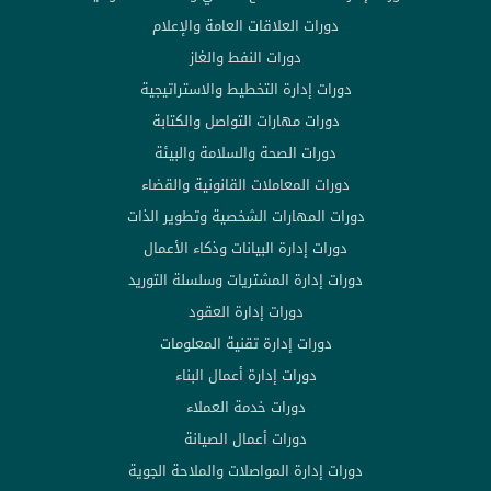
دورات العلاقات العامة والإعلام
دورات النفط والغاز
دورات إدارة التخطيط والاستراتيجية
دورات مهارات التواصل والكتابة
دورات الصحة والسلامة والبيئة
دورات المعاملات القانونية والقضاء
دورات المهارات الشخصية وتطوير الذات
دورات إدارة البيانات وذكاء الأعمال
دورات إدارة المشتريات وسلسلة التوريد
دورات إدارة العقود
دورات إدارة تقنية المعلومات
دورات إدارة أعمال البناء
دورات خدمة العملاء
دورات أعمال الصيانة
دورات إدارة المواصلات والملاحة الجوية