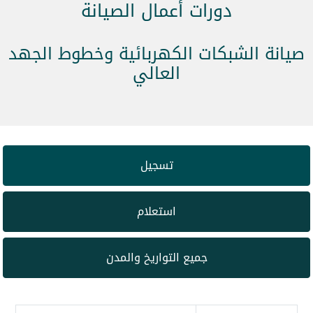
دورات أعمال الصيانة
صيانة الشبكات الكهربائية وخطوط الجهد
العالي
تسجيل
استعلام
جميع التواريخ والمدن