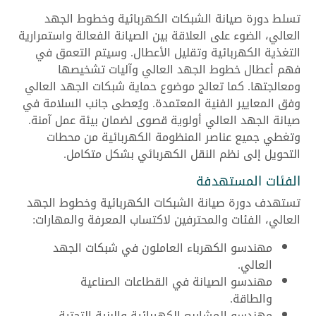
تسلط دورة صيانة الشبكات الكهربائية وخطوط الجهد
العالي، الضوء على العلاقة بين الصيانة الفعالة واستمرارية
التغذية الكهربائية وتقليل الأعطال. وسيتم التعمق في
فهم أعطال خطوط الجهد العالي وآليات تشخيصها
ومعالجتها. كما تعالج موضوع حماية شبكات الجهد العالي
وفق المعايير الفنية المعتمدة. ويُعطى جانب السلامة في
صيانة الجهد العالي أولوية قصوى لضمان بيئة عمل آمنة.
وتغطي جميع عناصر المنظومة الكهربائية من محطات
التحويل إلى نظم النقل الكهربائي بشكل متكامل.
الفئات المستهدفة
تستهدف دورة صيانة الشبكات الكهربائية وخطوط الجهد
العالي، الفئات والمحترفين لاكتساب المعرفة والمهارات:
مهندسو الكهرباء العاملون في شبكات الجهد
العالي.
مهندسو الصيانة في القطاعات الصناعية
والطاقة.
مهندسو المشاريع الكهربائية والبنية التحتية.