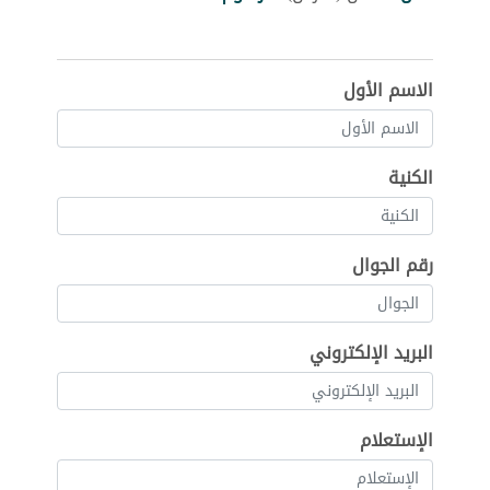
الاسم الأول
الكنية
رقم الجوال
البريد الإلكتروني
الإستعلام