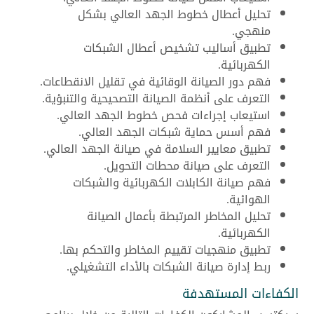
تحليل أعطال خطوط الجهد العالي بشكل
منهجي.
تطبيق أساليب تشخيص أعطال الشبكات
الكهربائية.
فهم دور الصيانة الوقائية في تقليل الانقطاعات.
التعرف على أنظمة الصيانة التصحيحية والتنبؤية.
استيعاب إجراءات فحص خطوط الجهد العالي.
فهم أسس حماية شبكات الجهد العالي.
تطبيق معايير السلامة في صيانة الجهد العالي.
التعرف على صيانة محطات التحويل.
فهم صيانة الكابلات الكهربائية والشبكات
الهوائية.
تحليل المخاطر المرتبطة بأعمال الصيانة
الكهربائية.
تطبيق منهجيات تقييم المخاطر والتحكم بها.
ربط إدارة صيانة الشبكات بالأداء التشغيلي.
الكفاءات المستهدفة