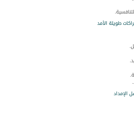
تنافسية.
راكات طويلة الأمد
.
.
.
ل الإمداد