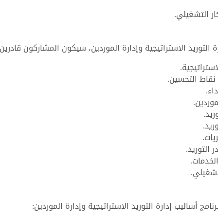
ار التشغيلي.
ة التوريد الاستراتيجية وإدارة الموردين، سيكون المشاركون قادرين
ستراتيجية.
نقاط التحسين.
اء.
موردين.
يد.
ريد.
يات.
 التوريد.
لخدمات.
تشغيلي.
مج أساليب إدارة التوريد الاستراتيجية وإدارة الموردين: