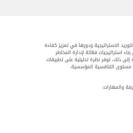
لتوريد الاستراتيجية ودورها في تعزيز كفاءة
ء استراتيجيات فعّالة لإدارة المخاطر
ة إلى ذلك، توفر نظرة تحليلية على تطبيقات
فع مستوى التنافسية المؤسسية.
رفة والمهارات: