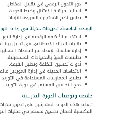
دور التحول الرقمي في تقليل المخاطر.
أساليب مراقبة الامتثال وضبط الجودة.
تطوير نظم الاستجابة السريعة للأزمات.
الوحدة الخامسة: تطبيقات حديثة في إدارة التوري
استخدام الأنظمة الرقمية في إدارة التوريد
تقنيات الذكاء الاصطناعي في تحليل بيانات 
إدارة سلسلة الإمداد عبر المنصات السحابية
تطبيقات التنبؤ بالاحتياجات المستقبلية.
أدوات تحسين التكلفة وتحليل القيمة.
الاتجاهات الحديثة في إدارة الموردين عالميً
تطبيق الممارسات المستدامة في التوريد.
دمج التحسين المستمر في دورة التوريد.
خلاصة وتوصيات الدورة التدريبية
تساعد هذه الدورة المشاركين على تطوير قدرات 
المكتسبة لضمان تحسين مستمر في عمليات التور