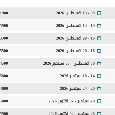
09 - 13 اغسطس 2026
1900 Euro
10 - 14 اغسطس 2026
5900 Euro
16 - 20 اغسطس 2026
3300 Euro
16 - 20 اغسطس 2026
5500 Euro
30 اغسطس - 03 سبتمبر 2026
4500 Euro
14 - 18 سبتمبر 2026
5800 Euro
20 - 24 سبتمبر 2026
4600 Euro
28 سبتمبر - 02 اكتوبر 2026
5800 Euro
28 سبتمبر - 02 اكتوبر 2026
5900 Euro