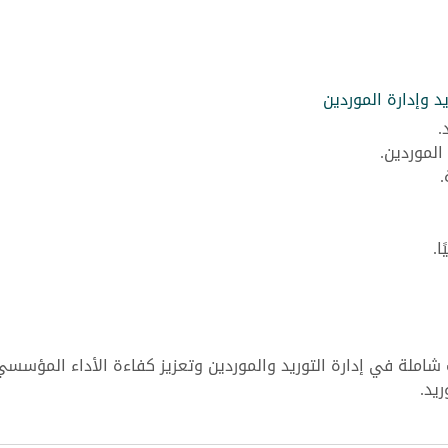
د وإدارة الموردين
.
الموردين.
.
ا.
شاملة في إدارة التوريد والموردين وتعزيز كفاءة الأداء المؤسس
يد.