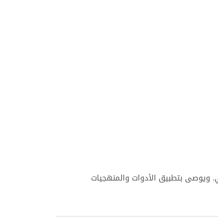
ي. ويوصى بتطبيق الأدوات والمنهجيات