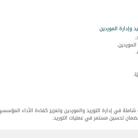
د وإدارة الموردين
.
الموردين.
.
ا.
املة في إدارة التوريد والموردين وتعزيز كفاءة الأداء المؤسسي
ضمان تحسين مستمر في عمليات التوريد.