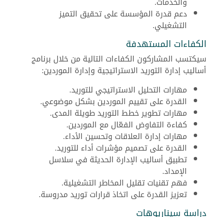
والخدمات.
دعم قدرة المؤسسة على تحقيق التميز
التشغيلي.
الكفاءات المستهدفة
سيكتسب المشاركون الكفاءات التالية من خلال برنامج
أساليب إدارة التوريد الاستراتيجية وإدارة الموردين:
مهارات التحليل الاستراتيجي للتوريد.
القدرة على تقييم الموردين بشكل موضوعي.
مهارات تطوير خطط التوريد طويلة المدى.
كفاءة التفاوض الفعّال مع الموردين.
مهارات إدارة العلاقات وتحسين الأداء.
القدرة على تصميم مؤشرات أداء للتوريد.
تطبيق أساليب الإدارة الحديثة في سلاسل
الإمداد.
فهم تقنيات تقليل المخاطر التشغيلية.
تعزيز القدرة على اتخاذ قرارات توريد مدروسة.
دراسة سيناريوهات