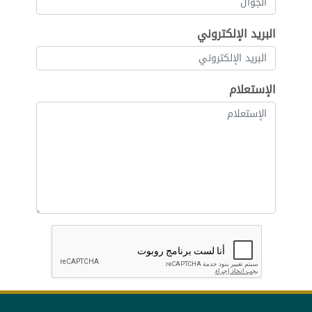
البريد الإلكتروني
الإستعلام