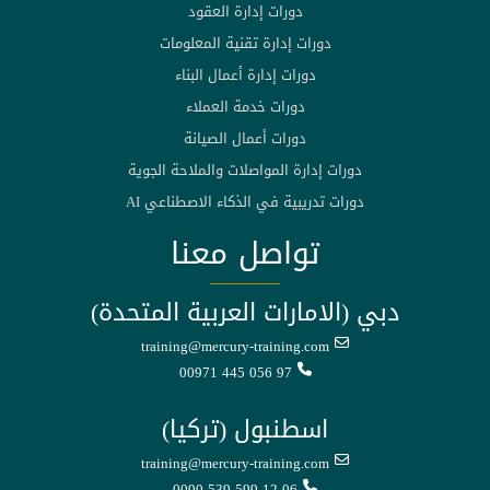
دورات إدارة العقود
دورات إدارة تقنية المعلومات
دورات إدارة أعمال البناء
دورات خدمة العملاء
دورات أعمال الصيانة
دورات إدارة المواصلات والملاحة الجوية
دورات تدريبية في الذكاء الاصطناعي AI
تواصل معنا
دبي (الامارات العربية المتحدة)
training@mercury-training.com
00971 445 056 97
اسطنبول (تركيا)
training@mercury-training.com
0090 539 599 12 06