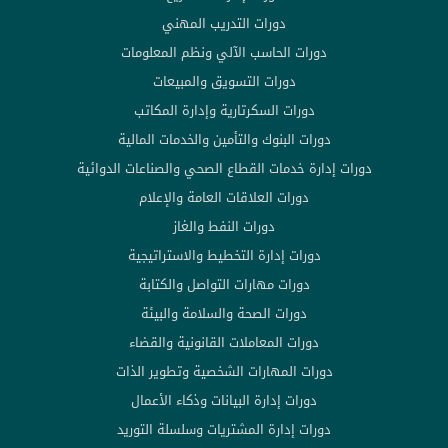
دورات التدريب المهني
دورات الحاسب الآلي ونظم المعلومات
دورات التسويق والمبيعات
دورات السكرتارية وإدارة المكاتب
دورات البنوك والتأمين والخدمات المالية
دورات إدارة خدمات القطاع الصحي والصناعات الدوائية
دورات العلاقات العامة والإعلام
دورات النفط والغاز
دورات إدارة التخطيط والاستراتيجية
دورات مهارات التواصل والكتابة
دورات الصحة والسلامة والبيئة
دورات المعاملات القانونية والقضاء
دورات المهارات الشخصية وتطوير الذات
دورات إدارة البيانات وذكاء الأعمال
دورات إدارة المشتريات وسلسلة التوريد