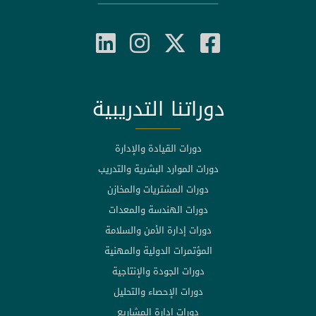
دوراتنا التدريبية
دورات القيادة والإدارة
دورات الموارد البشرية والتدريب
دورات المشتريات والمخازن
دورات الهندسة والمعدات
دورات إدارة الأمن والسلامة
المؤتمرات الدولية والمهنية
دورات الجودة والإنتاجية
دورات الإحصاء والتحليل
دورات إدارة المشاريع