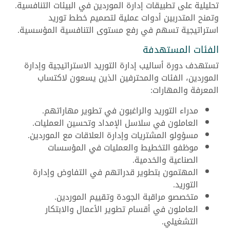
تحليلية على تطبيقات إدارة الموردين في البيئات التنافسية.
وتمنح المتدربين أدوات عملية لتصميم خطط توريد
استراتيجية تسهم في رفع مستوى التنافسية المؤسسية.
الفئات المستهدفة
تستهدف دورة أساليب إدارة التوريد الاستراتيجية وإدارة
الموردين، الفئات والمحترفين الذين يسعون لاكتساب
المعرفة والمهارات:
مدراء التوريد والراغبون في تطوير مهاراتهم.
العاملون في سلاسل الإمداد وتحسين العمليات.
مسؤولو المشتريات وإدارة العلاقات مع الموردين.
موظفو التخطيط والعمليات في المؤسسات
الصناعية والخدمية.
المهتمون بتطوير قدراتهم في التفاوض وإدارة
التوريد.
متخصصو مراقبة الجودة وتقييم الموردين.
العاملون في أقسام تطوير الأعمال والابتكار
التشغيلي.