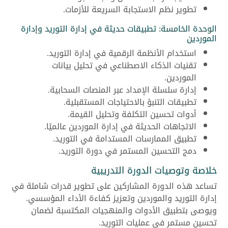
تطوير نظم الاستجابة السريعة للأزمات.
الوحدة الخامسة: تطبيقات حديثة في إدارة التوريد وإدارة
الموردين
استخدام الأنظمة الرقمية في إدارة التوريد.
تقنيات الذكاء الاصطناعي في تحليل بيانات
الموردين.
إدارة سلسلة الإمداد عبر المنصات السحابية.
تطبيقات التنبؤ بالاحتياجات المستقبلية.
أدوات تحسين التكلفة وتحليل القيمة.
الاتجاهات الحديثة في إدارة الموردين عالميًا.
تطبيق الممارسات المستدامة في التوريد.
دمج التحسين المستمر في دورة التوريد.
خلاصة وتوصيات الدورة التدريبية
تساعد هذه الدورة المشاركين على تطوير قدرات شاملة في
إدارة التوريد والموردين وتعزيز كفاءة الأداء المؤسسي.
ويوصى بتطبيق الأدوات والمنهجيات المكتسبة لضمان
تحسين مستمر في عمليات التوريد.