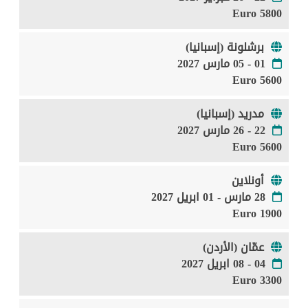
5800 Euro
برشلونة (إسبانيا)
01 - 05 مارس 2027
5600 Euro
مدريد (إسبانيا)
22 - 26 مارس 2027
5600 Euro
أونلاين
28 مارس - 01 ابريل 2027
1900 Euro
عمّان (الأردن)
04 - 08 ابريل 2027
3300 Euro