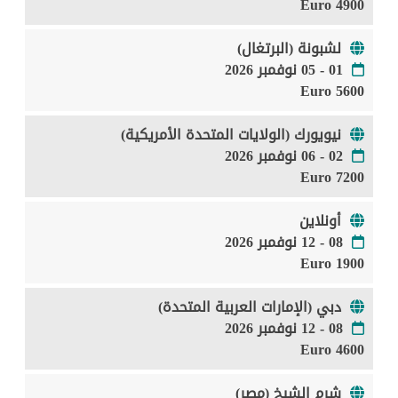
4900 Euro
لشبونة (البرتغال)
01 - 05 نوفمبر 2026
5600 Euro
نيويورك (الولايات المتحدة الأمريكية)
02 - 06 نوفمبر 2026
7200 Euro
أونلاين
08 - 12 نوفمبر 2026
1900 Euro
دبي (الإمارات العربية المتحدة)
08 - 12 نوفمبر 2026
4600 Euro
شرم الشيخ (مصر)