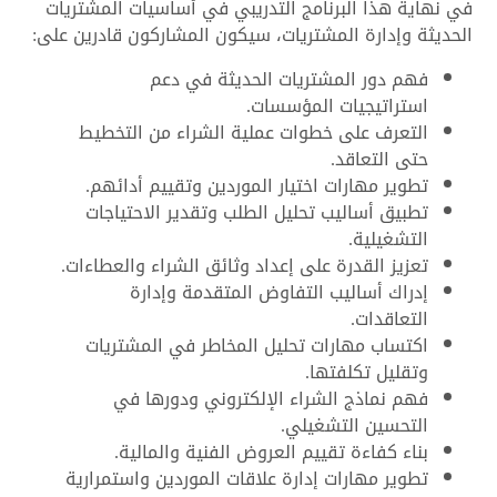
في نهاية هذا البرنامج التدريبي في أساسيات المشتريات
الحديثة وإدارة المشتريات، سيكون المشاركون قادرين على:
فهم دور المشتريات الحديثة في دعم
استراتيجيات المؤسسات.
التعرف على خطوات عملية الشراء من التخطيط
حتى التعاقد.
تطوير مهارات اختيار الموردين وتقييم أدائهم.
تطبيق أساليب تحليل الطلب وتقدير الاحتياجات
التشغيلية.
تعزيز القدرة على إعداد وثائق الشراء والعطاءات.
إدراك أساليب التفاوض المتقدمة وإدارة
التعاقدات.
اكتساب مهارات تحليل المخاطر في المشتريات
وتقليل تكلفتها.
فهم نماذج الشراء الإلكتروني ودورها في
التحسين التشغيلي.
بناء كفاءة تقييم العروض الفنية والمالية.
تطوير مهارات إدارة علاقات الموردين واستمرارية