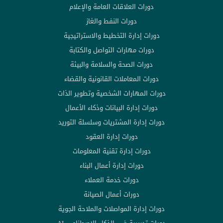
دورات العلاقات العامة والإعلام
دورات النفط والغاز
دورات إدارة التخطيط والاستراتيجية
دورات مهارات التواصل والكتابة
دورات الصحة والسلامة والبيئة
دورات المعاملات القانونية والقضاء
دورات المهارات الشخصية وتطوير الذات
دورات إدارة البيانات وذكاء الأعمال
دورات إدارة المشتريات وسلسلة التوريد
دورات إدارة العقود
دورات إدارة تقنية المعلومات
دورات إدارة أعمال البناء
دورات خدمة العملاء
دورات أعمال الصيانة
دورات إدارة المواصلات والملاحة الجوية