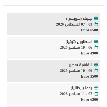
جنيف (سويسرا)
03 - 07 اغسطس 2026
6500 Euro
اسطنبول (تركيا)
06 - 10 سبتمبر 2026
4900 Euro
القاهرة (مصر)
06 - 10 سبتمبر 2026
3500 Euro
روما (إيطاليا)
07 - 11 سبتمبر 2026
6200 Euro