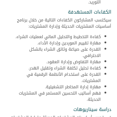
التوريد.
الكفاءات المستهدفة
سيكتسب المشاركون الكفاءات التالية من خلال برنامج
أساسيات المشتريات الحديثة وإدارة المشتريات:
كفاءة التخطيط والتحليل المالي لعمليات الشراء.
مهارة تقييم الموردين وإدارة الأداء.
القدرة على صياغة وثائق الشراء بالشكل
الاحترافي.
مهارة التفاوض وإدارة العقود.
كفاءة تحليل تكلفة الشراء وتقليل الهدر.
القدرة على استخدام الأنظمة الرقمية في
المشتريات.
مهارة إدارة المخاطر التشغيلية.
فهم أساليب التحسين المستمر في المشتريات
الحديثة.
دراسة سيناريوهات