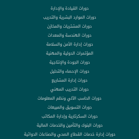
دورات القيادة والإدارة
دورات الموارد البشرية والتدريب
دورات المشتريات والمخازن
دورات الهندسة والمعدات
دورات إدارة الأمن والسلامة
المؤتمرات الدولية والمهنية
دورات الجودة والإنتاجية
دورات الإحصاء والتحليل
دورات إدارة المشاريع
دورات التدريب المهني
دورات الحاسب الآلي ونظم المعلومات
دورات التسويق والمبيعات
دورات السكرتارية وإدارة المكاتب
دورات البنوك والتأمين والخدمات المالية
دورات إدارة خدمات القطاع الصحي والصناعات الدوائية