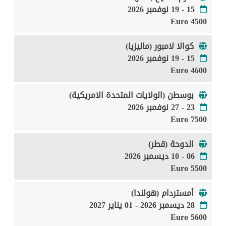
15 - 19 نوفمبر 2026
4500 Euro
كوالا لامبور (ماليزيا)
15 - 19 نوفمبر 2026
4600 Euro
بوسطن (الولايات المتحدة الامريكية)
23 - 27 نوفمبر 2026
7500 Euro
الدوحة (قطر)
06 - 10 ديسمبر 2026
5500 Euro
أمستردام (هولندا)
28 ديسمبر 2026 - 01 يناير 2027
5600 Euro