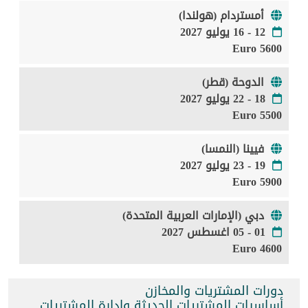
أمستردام (هولندا)
12 - 16 يوليو 2027
5600 Euro
الدوحة (قطر)
18 - 22 يوليو 2027
5500 Euro
فيينا (النمسا)
19 - 23 يوليو 2027
5900 Euro
دبي (الإمارات العربية المتحدة)
01 - 05 اغسطس 2027
4600 Euro
دورات المشتريات والمخازن
أساسيات المشتريات الحديثة وإدارة المشتريات