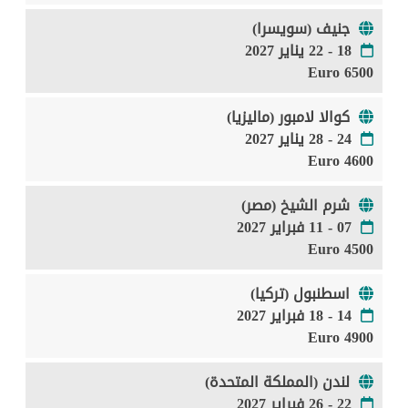
جنيف (سويسرا)
18 - 22 يناير 2027
6500 Euro
كوالا لامبور (ماليزيا)
24 - 28 يناير 2027
4600 Euro
شرم الشيخ (مصر)
07 - 11 فبراير 2027
4500 Euro
اسطنبول (تركيا)
14 - 18 فبراير 2027
4900 Euro
لندن (المملكة المتحدة)
22 - 26 فبراير 2027