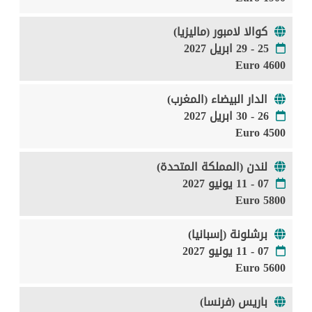
كوالا لامبور (ماليزيا)
25 - 29 ابريل 2027
4600 Euro
الدار البيضاء (المغرب)
26 - 30 ابريل 2027
4500 Euro
لندن (المملكة المتحدة)
07 - 11 يونيو 2027
5800 Euro
برشلونة (إسبانيا)
07 - 11 يونيو 2027
5600 Euro
باريس (فرنسا)