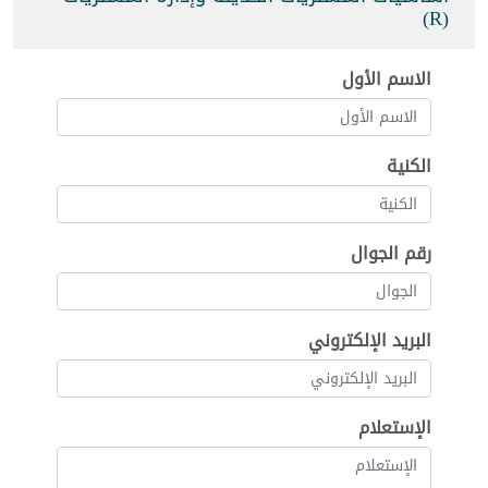
(R)
الاسم الأول
الكنية
رقم الجوال
البريد الإلكتروني
الإستعلام