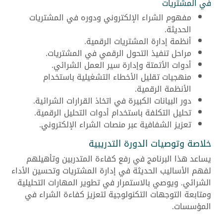
في المشتريات
مفهوم الشراء الإلكتروني ودوره في المشتريات
الحديثة.
أنظمة إدارة المشتريات الرقمية.
مراحل تنفيذ التحول الرقمي في المشتريات.
أدوات الأتمتة وإدارة سير العمل الشرائي.
منهجيات تقليل الأخطاء التشغيلية باستخدام
الأنظمة الرقمية.
دور البيانات الكبيرة في اتخاذ القرارات الشرائية.
تحليل التكلفة باستخدام أدوات التحليل الرقمية.
تعزيز الشفافية عبر منصات الشراء الإلكتروني.
خلاصة وتوصيات الدورة التدريبية
يساعد هذا البرنامج في رفع كفاءة المتدربين وتأهيلهم
لفهم الأساليب الحديثة في إدارة المشتريات وتحسين الأداء
الشرائي. ويوصي بالاستمرار في تطوير المهارات التحليلية
ومتابعة التوجهات التكنولوجية لتعزيز كفاءة الشراء في
المؤسسات.