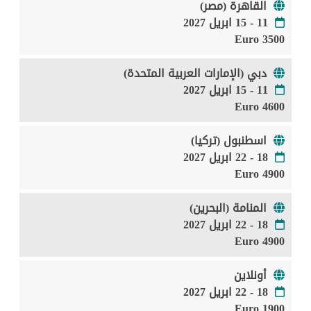
القاهرة (مصر)
11 - 15 ابريل 2027
3500 Euro
دبي (الإمارات العربية المتحدة)
11 - 15 ابريل 2027
4600 Euro
اسطنبول (تركيا)
18 - 22 ابريل 2027
4900 Euro
المنامة (البحرين)
18 - 22 ابريل 2027
4900 Euro
أونلاين
18 - 22 ابريل 2027
1900 Euro