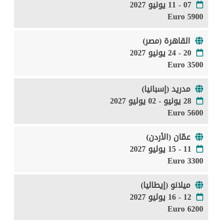
07 - 11 يونيو 2027
5900 Euro
القاهرة (مصر)
20 - 24 يونيو 2027
3500 Euro
مدريد (إسبانيا)
28 يونيو - 02 يوليو 2027
5600 Euro
عمّان (الأردن)
11 - 15 يوليو 2027
3300 Euro
ميلانو (إيطاليا)
12 - 16 يوليو 2027
6200 Euro