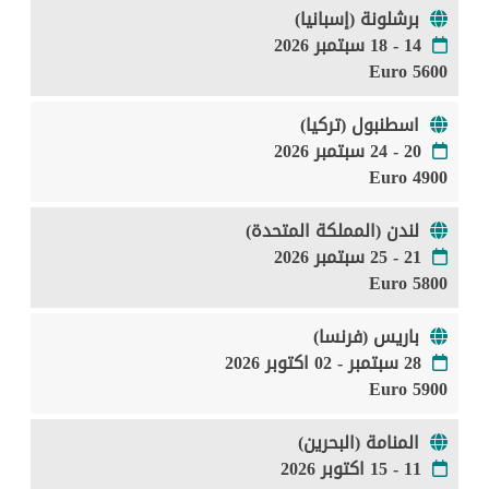
برشلونة (إسبانيا)
14 - 18 سبتمبر 2026
5600 Euro
اسطنبول (تركيا)
20 - 24 سبتمبر 2026
4900 Euro
لندن (المملكة المتحدة)
21 - 25 سبتمبر 2026
5800 Euro
باريس (فرنسا)
28 سبتمبر - 02 اكتوبر 2026
5900 Euro
المنامة (البحرين)
11 - 15 اكتوبر 2026