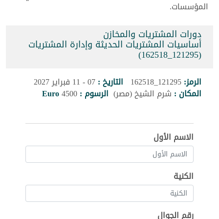
المؤسسات.
دورات المشتريات والمخازن
أساسيات المشتريات الحديثة وإدارة المشتريات
(121295_162518)
الرمز:
121295_162518
التاريخ :
07 - 11 فبراير 2027
المكان :
شرم الشيخ (مصر)
الرسوم :
4500
Euro
الاسم الأول
الكنية
رقم الجوال