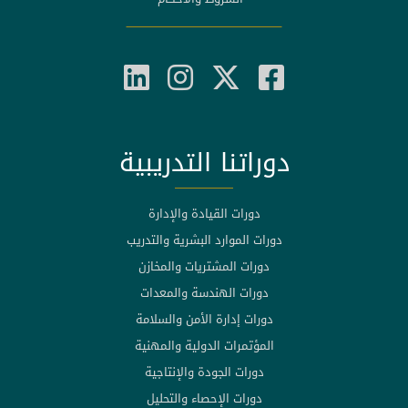
دوراتنا التدريبية
دورات القيادة والإدارة
دورات الموارد البشرية والتدريب
دورات المشتريات والمخازن
دورات الهندسة والمعدات
دورات إدارة الأمن والسلامة
المؤتمرات الدولية والمهنية
دورات الجودة والإنتاجية
دورات الإحصاء والتحليل