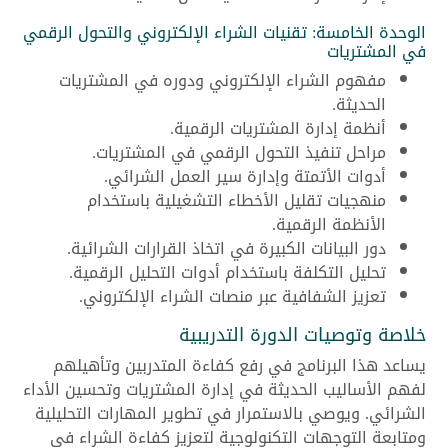
الوحدة الخامسة: تقنيات الشراء الإلكتروني والتحول الرقمي
في المشتريات
مفهوم الشراء الإلكتروني ودوره في المشتريات
الحديثة.
أنظمة إدارة المشتريات الرقمية.
مراحل تنفيذ التحول الرقمي في المشتريات.
أدوات الأتمتة وإدارة سير العمل الشرائي.
منهجيات تقليل الأخطاء التشغيلية باستخدام
الأنظمة الرقمية.
دور البيانات الكبيرة في اتخاذ القرارات الشرائية.
تحليل التكلفة باستخدام أدوات التحليل الرقمية.
تعزيز الشفافية عبر منصات الشراء الإلكتروني.
خلاصة وتوصيات الدورة التدريبية
يساعد هذا البرنامج في رفع كفاءة المتدربين وتأهيلهم
لفهم الأساليب الحديثة في إدارة المشتريات وتحسين الأداء
الشرائي. ويوصي بالاستمرار في تطوير المهارات التحليلية
ومتابعة التوجهات التكنولوجية لتعزيز كفاءة الشراء في