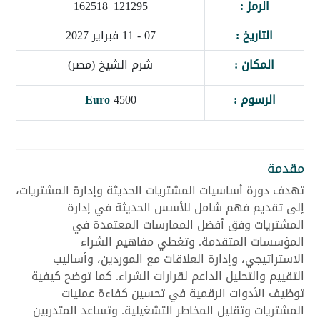
الرمز :
121295_162518
التاريخ :
07 - 11 فبراير 2027
المكان :
شرم الشيخ (مصر)
الرسوم :
4500
Euro
مقدمة
تهدف دورة أساسيات المشتريات الحديثة وإدارة المشتريات،
إلى تقديم فهم شامل للأسس الحديثة في إدارة
المشتريات وفق أفضل الممارسات المعتمدة في
المؤسسات المتقدمة. وتغطي مفاهيم الشراء
الاستراتيجي، وإدارة العلاقات مع الموردين، وأساليب
التقييم والتحليل الداعم لقرارات الشراء. كما توضح كيفية
توظيف الأدوات الرقمية في تحسين كفاءة عمليات
المشتريات وتقليل المخاطر التشغيلية. وتساعد المتدربين