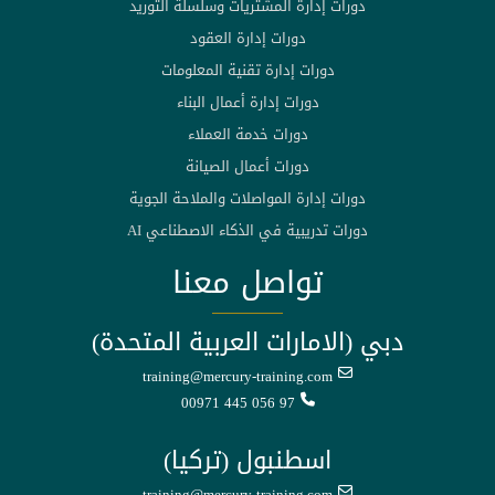
دورات إدارة المشتريات وسلسلة التوريد
دورات إدارة العقود
دورات إدارة تقنية المعلومات
دورات إدارة أعمال البناء
دورات خدمة العملاء
دورات أعمال الصيانة
دورات إدارة المواصلات والملاحة الجوية
دورات تدريبية في الذكاء الاصطناعي AI
تواصل معنا
دبي (الامارات العربية المتحدة)
training@mercury-training.com
00971 445 056 97
اسطنبول (تركيا)
training@mercury-training.com