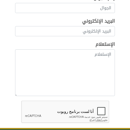
البريد الإلكتروني
الإستعلام