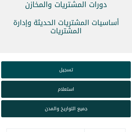
دورات المشتريات والمخازن
أساسيات المشتريات الحديثة وإدارة
المشتريات
تسجيل
استعلام
جميع التواريخ والمدن