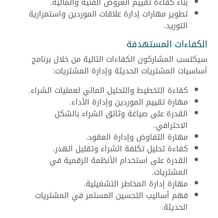
بناء كفاءة تقييم العروض الفنية والمالية.
تطوير مهارات إدارة علاقات الموردين واستمرارية
التوريد.
الكفاءات المستهدفة
سيكتسب المشاركون الكفاءات التالية من خلال برنامج
أساسيات المشتريات الحديثة وإدارة المشتريات:
كفاءة التخطيط والتحليل المالي لعمليات الشراء.
مهارة تقييم الموردين وإدارة الأداء.
القدرة على صياغة وثائق الشراء بالشكل
الاحترافي.
مهارة التفاوض وإدارة العقود.
كفاءة تحليل تكلفة الشراء وتقليل الهدر.
القدرة على استخدام الأنظمة الرقمية في
المشتريات.
مهارة إدارة المخاطر التشغيلية.
فهم أساليب التحسين المستمر في المشتريات
الحديثة.