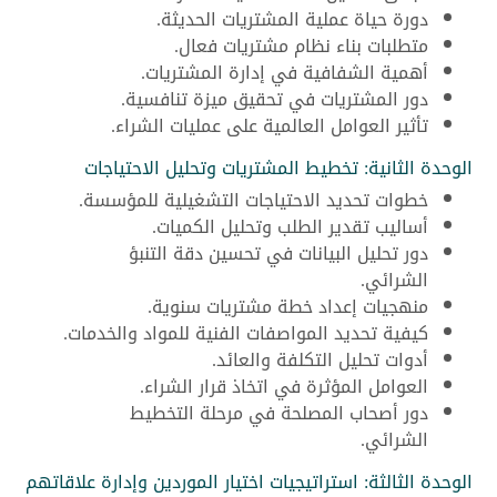
دورة حياة عملية المشتريات الحديثة.
متطلبات بناء نظام مشتريات فعال.
أهمية الشفافية في إدارة المشتريات.
دور المشتريات في تحقيق ميزة تنافسية.
تأثير العوامل العالمية على عمليات الشراء.
الوحدة الثانية: تخطيط المشتريات وتحليل الاحتياجات
خطوات تحديد الاحتياجات التشغيلية للمؤسسة.
أساليب تقدير الطلب وتحليل الكميات.
دور تحليل البيانات في تحسين دقة التنبؤ
الشرائي.
منهجيات إعداد خطة مشتريات سنوية.
كيفية تحديد المواصفات الفنية للمواد والخدمات.
أدوات تحليل التكلفة والعائد.
العوامل المؤثرة في اتخاذ قرار الشراء.
دور أصحاب المصلحة في مرحلة التخطيط
الشرائي.
الوحدة الثالثة: استراتيجيات اختيار الموردين وإدارة علاقاتهم