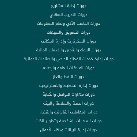
دورات إدارة المشاريع
دورات التدريب المهني
دورات الحاسب الآلي ونظم المعلومات
دورات التسويق والمبيعات
دورات السكرتارية وإدارة المكاتب
دورات البنوك والتأمين والخدمات المالية
دورات إدارة خدمات القطاع الصحي والصناعات الدوائية
دورات العلاقات العامة والإعلام
دورات النفط والغاز
دورات إدارة التخطيط والاستراتيجية
دورات مهارات التواصل والكتابة
دورات الصحة والسلامة والبيئة
دورات المعاملات القانونية والقضاء
دورات المهارات الشخصية وتطوير الذات
دورات إدارة البيانات وذكاء الأعمال