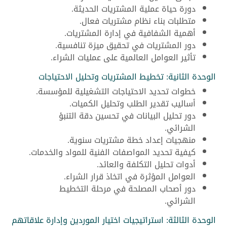
دورة حياة عملية المشتريات الحديثة.
متطلبات بناء نظام مشتريات فعال.
أهمية الشفافية في إدارة المشتريات.
دور المشتريات في تحقيق ميزة تنافسية.
تأثير العوامل العالمية على عمليات الشراء.
الوحدة الثانية: تخطيط المشتريات وتحليل الاحتياجات
خطوات تحديد الاحتياجات التشغيلية للمؤسسة.
أساليب تقدير الطلب وتحليل الكميات.
دور تحليل البيانات في تحسين دقة التنبؤ
الشرائي.
منهجيات إعداد خطة مشتريات سنوية.
كيفية تحديد المواصفات الفنية للمواد والخدمات.
أدوات تحليل التكلفة والعائد.
العوامل المؤثرة في اتخاذ قرار الشراء.
دور أصحاب المصلحة في مرحلة التخطيط
الشرائي.
الوحدة الثالثة: استراتيجيات اختيار الموردين وإدارة علاقاتهم