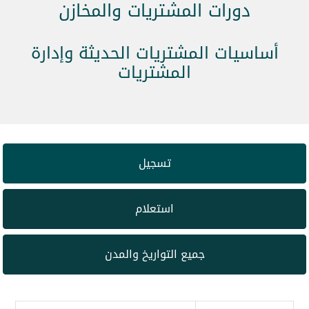
دورات المشتريات والمخازن
أساسيات المشتريات الحديثة وإدارة
المشتريات
تسجيل
استعلام
جميع التواريخ والمدن