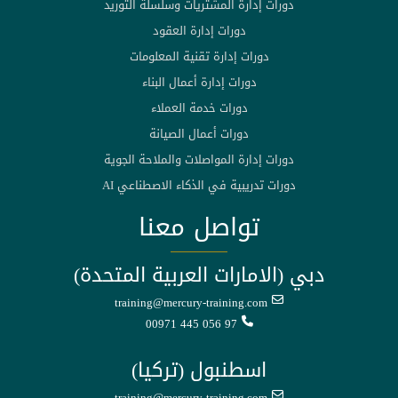
دورات إدارة المشتريات وسلسلة التوريد
دورات إدارة العقود
دورات إدارة تقنية المعلومات
دورات إدارة أعمال البناء
دورات خدمة العملاء
دورات أعمال الصيانة
دورات إدارة المواصلات والملاحة الجوية
دورات تدريبية في الذكاء الاصطناعي AI
تواصل معنا
دبي (الامارات العربية المتحدة)
training@mercury-training.com
00971 445 056 97
اسطنبول (تركيا)
training@mercury-training.com