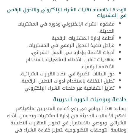
الوحدة الخامسة: تقنيات الشراء الإلكتروني والتحول الرقمي
في المشتريات
مفهوم الشراء الإلكتروني ودوره في المشتريات
الحديثة.
أنظمة إدارة المشتريات الرقمية.
مراحل تنفيذ التحول الرقمي في المشتريات.
أدوات الأتمتة وإدارة سير العمل الشرائي.
منهجيات تقليل الأخطاء التشغيلية باستخدام
الأنظمة الرقمية.
دور البيانات الكبيرة في اتخاذ القرارات الشرائية.
تحليل التكلفة باستخدام أدوات التحليل الرقمية.
تعزيز الشفافية عبر منصات الشراء الإلكتروني.
خلاصة وتوصيات الدورة التدريبية
يساعد هذا البرنامج في رفع كفاءة المتدربين وتأهيلهم
لفهم الأساليب الحديثة في إدارة المشتريات وتحسين الأداء
الشرائي. ويوصي بالاستمرار في تطوير المهارات التحليلية
ومتابعة التوجهات التكنولوجية لتعزيز كفاءة الشراء في