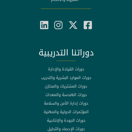
دوراتنا التدريبية
دورات القيادة والإدارة
دورات الموارد البشرية والتدريب
دورات المشتريات والمخازن
دورات الهندسة والمعدات
دورات إدارة الأمن والسلامة
المؤتمرات الدولية والمهنية
دورات الجودة والإنتاجية
دورات الإحصاء والتحليل