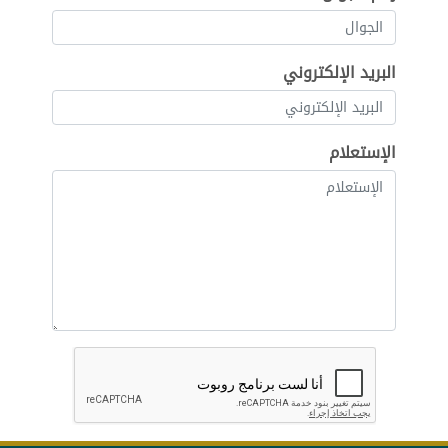
البريد الإلكتروني
الإستعلام