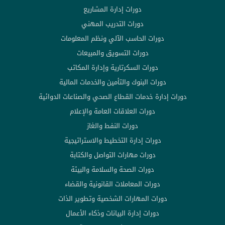
دورات إدارة المشاريع
دورات التدريب المهني
دورات الحاسب الآلي ونظم المعلومات
دورات التسويق والمبيعات
دورات السكرتارية وإدارة المكاتب
دورات البنوك والتأمين والخدمات المالية
دورات إدارة خدمات القطاع الصحي والصناعات الدوائية
دورات العلاقات العامة والإعلام
دورات النفط والغاز
دورات إدارة التخطيط والاستراتيجية
دورات مهارات التواصل والكتابة
دورات الصحة والسلامة والبيئة
دورات المعاملات القانونية والقضاء
دورات المهارات الشخصية وتطوير الذات
دورات إدارة البيانات وذكاء الأعمال