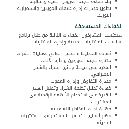
بناء كفاءة تقييم العروض الفنية والمالية.
تطوير مهارات إدارة علاقات الموردين واستمرارية
التوريد.
الكفاءات المستهدفة
سيكتسب المشاركون الكفاءات التالية من خلال برنامج
أساسيات المشتريات الحديثة وإدارة المشتريات:
كفاءة التخطيط والتحليل المالي لعمليات الشراء.
مهارة تقييم الموردين وإدارة الأداء.
القدرة على صياغة وثائق الشراء بالشكل
الاحترافي.
مهارة التفاوض وإدارة العقود.
كفاءة تحليل تكلفة الشراء وتقليل الهدر.
القدرة على استخدام الأنظمة الرقمية في
المشتريات.
مهارة إدارة المخاطر التشغيلية.
فهم أساليب التحسين المستمر في المشتريات
الحديثة.