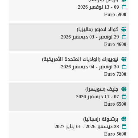
09 - 13 نوفمبر 2026
5900 Euro
كوالا لامبور (ماليزيا)
29 نوفمبر - 03 ديسمبر 2026
4600 Euro
نيويورك (الولايات المتحدة الأمريكية)
30 نوفمبر - 04 ديسمبر 2026
7200 Euro
جنيف (سويسرا)
07 - 11 ديسمبر 2026
6500 Euro
برشلونة (إسبانيا)
28 ديسمبر 2026 - 01 يناير 2027
5600 Euro