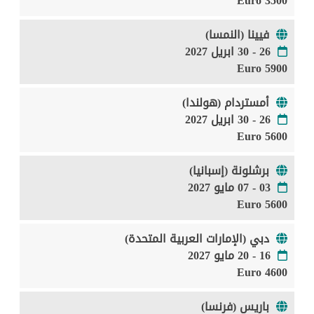
3500 Euro
فيينا (النمسا)
26 - 30 ابريل 2027
5900 Euro
أمستردام (هولندا)
26 - 30 ابريل 2027
5600 Euro
برشلونة (إسبانيا)
03 - 07 مايو 2027
5600 Euro
دبي (الإمارات العربية المتحدة)
16 - 20 مايو 2027
4600 Euro
باريس (فرنسا)