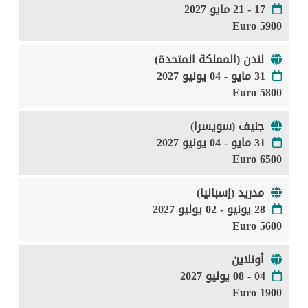
17 - 21 مايو 2027
5900 Euro
لندن (المملكة المتحدة)
31 مايو - 04 يونيو 2027
5800 Euro
جنيف (سويسرا)
31 مايو - 04 يونيو 2027
6500 Euro
مدريد (إسبانيا)
28 يونيو - 02 يوليو 2027
5600 Euro
أونلاين
04 - 08 يوليو 2027
1900 Euro