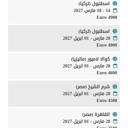
اسطنبول (تركيا)
14 - 18 مارس 2027
4900 Euro
اسطنبول (تركيا)
28 مارس - 01 ابريل 2027
4900 Euro
كوالا لامبور (ماليزيا)
28 مارس - 01 ابريل 2027
4600 Euro
شرم الشيخ (مصر)
28 مارس - 01 ابريل 2027
4500 Euro
القاهرة (مصر)
28 مارس - 01 ابريل 2027