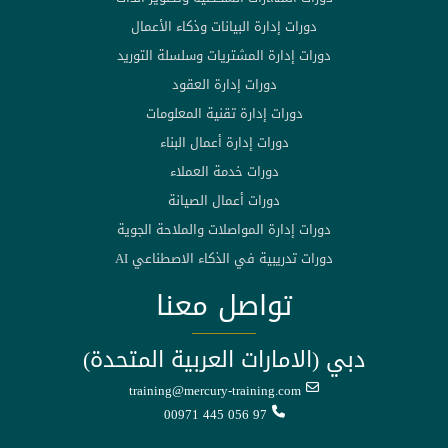
دورات إدارة البيانات وذكاء الأعمال
دورات إدارة المشتريات وسلسلة التوريد
دورات إدارة العقود
دورات إدارة تقنية المعلومات
دورات إدارة أعمال البناء
دورات خدمة العملاء
دورات أعمال الصيانة
دورات إدارة المواصلات والملاحة الجوية
دورات تدريبية في الذكاء الاصطناعي AI
تواصل معنا
دبي (الامارات العربية المتحدة)
training@mercury-training.com
00971 445 056 97