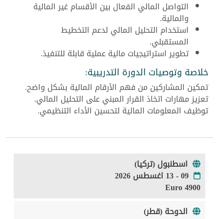
التواصل المالي الفعال بين الأقسام غير المالية
والمالية.
استخدام التحليل المالي لدعم التخطيط
المستقبلي.
تطوير استراتيجيات مالية عملية قابلة للتنفيذ.
خلاصة وتوصيات الدورة التدريبية:
تمكين المشاركين من فهم الأرقام المالية بشكل واضح.
تعزيز مهارات اتخاذ القرار المبني على التحليل المالي.
توظيف المعلومات المالية لتحسين الأداء التنظيمي.
اسطنبول (تركيا)
09 - 13 اغسطس 2026
4900 Euro
الدوحة (قطر)