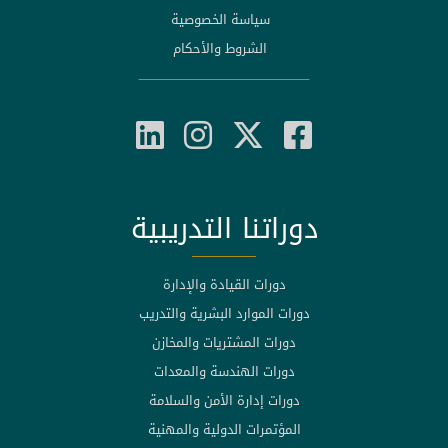
سياسة الخصوصية
الشروط والأحكام
دوراتنا التدريبية
دورات القيادة والإدارة
دورات الموارد البشرية والتدريب
دورات المشتريات والمخازن
دورات الهندسة والمعدات
دورات إدارة الأمن والسلامة
المؤتمرات الدولية والمهنية