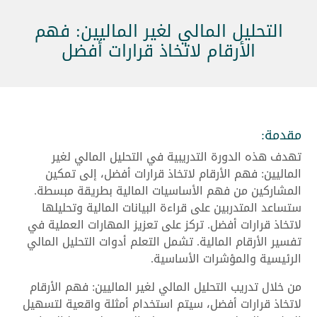
التحليل المالي لغير الماليين: فهم
الأرقام لاتخاذ قرارات أفضل
مقدمة:
تهدف هذه الدورة التدريبية في التحليل المالي لغير
الماليين: فهم الأرقام لاتخاذ قرارات أفضل، إلى تمكين
المشاركين من فهم الأساسيات المالية بطريقة مبسطة.
ستساعد المتدربين على قراءة البيانات المالية وتحليلها
لاتخاذ قرارات أفضل. تركز على تعزيز المهارات العملية في
تفسير الأرقام المالية. تشمل التعلم أدوات التحليل المالي
الرئيسية والمؤشرات الأساسية.
من خلال تدريب التحليل المالي لغير الماليين: فهم الأرقام
لاتخاذ قرارات أفضل، سيتم استخدام أمثلة واقعية لتسهيل