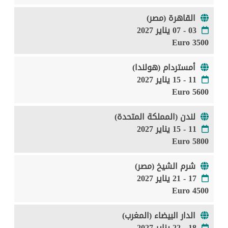
القاهرة (مصر)
03 - 07 يناير 2027
3500 Euro
أمستردام (هولندا)
11 - 15 يناير 2027
5600 Euro
لندن (المملكة المتحدة)
11 - 15 يناير 2027
5800 Euro
شرم الشيخ (مصر)
17 - 21 يناير 2027
4500 Euro
الدار البيضاء (المغرب)
18 - 22 يناير 2027