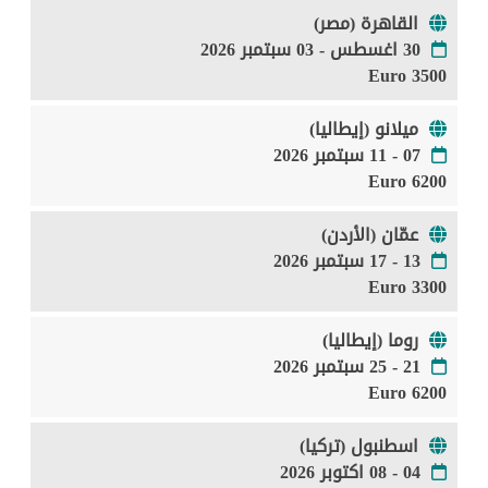
القاهرة (مصر)
30 اغسطس - 03 سبتمبر 2026
3500 Euro
ميلانو (إيطاليا)
07 - 11 سبتمبر 2026
6200 Euro
عمّان (الأردن)
13 - 17 سبتمبر 2026
3300 Euro
روما (إيطاليا)
21 - 25 سبتمبر 2026
6200 Euro
اسطنبول (تركيا)
04 - 08 اكتوبر 2026