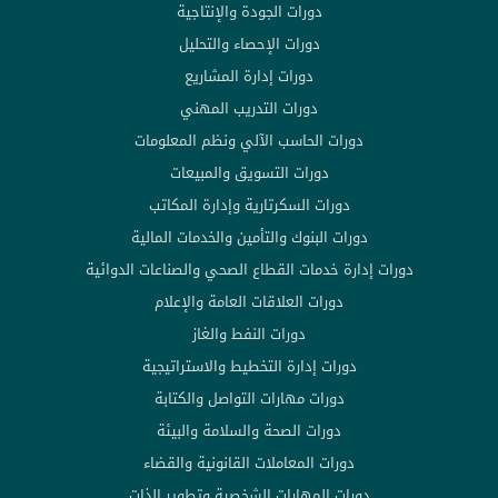
دورات الجودة والإنتاجية
دورات الإحصاء والتحليل
دورات إدارة المشاريع
دورات التدريب المهني
دورات الحاسب الآلي ونظم المعلومات
دورات التسويق والمبيعات
دورات السكرتارية وإدارة المكاتب
دورات البنوك والتأمين والخدمات المالية
دورات إدارة خدمات القطاع الصحي والصناعات الدوائية
دورات العلاقات العامة والإعلام
دورات النفط والغاز
دورات إدارة التخطيط والاستراتيجية
دورات مهارات التواصل والكتابة
دورات الصحة والسلامة والبيئة
دورات المعاملات القانونية والقضاء
دورات المهارات الشخصية وتطوير الذات