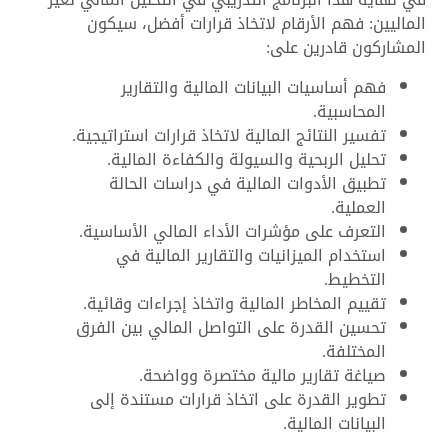
الماليين: فهم الأرقام لاتخاذ قرارات أفضل، سيكون
المشاركون قادرين على:
فهم أساسيات البيانات المالية والتقارير
المحاسبية.
تفسير النتائج المالية لاتخاذ قرارات استراتيجية.
تحليل الربحية والسيولة والكفاءة المالية.
تطبيق الأدوات المالية في دراسات الحالة
العملية.
التعرف على مؤشرات الأداء المالي الأساسية.
استخدام الميزانيات والتقارير المالية في
التخطيط.
تقييم المخاطر المالية واتخاذ إجراءات وقائية.
تحسين القدرة على التواصل المالي بين الفرق
المختلفة.
صياغة تقارير مالية مختصرة وواضحة.
تطوير القدرة على اتخاذ قرارات مستندة إلى
البيانات المالية.