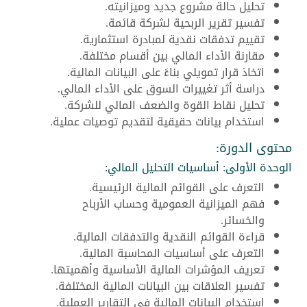
تحليل حالة مشروع جديد وميزانيته.
تفسير تقرير الربحية لشركة قائمة.
تقييم تدفقات نقدية لمبادرة استثمارية.
مقارنة الأداء المالي بين أقسام مختلفة.
اتخاذ قرار تمويلي بناءً على البيانات المالية.
دراسة أثر تغييرات السوق على الأداء المالي.
تحليل نقاط القوة والضعف المالي للشركة.
استخدام بيانات حقيقية لتقديم توصيات عملية.
محتوى الدورة:
الوحدة الأولى: أساسيات التحليل المالي:
التعرف على القوائم المالية الرئيسية.
فهم الميزانية العمومية وحساب الأرباح
والخسائر.
قراءة القوائم النقدية والتدفقات المالية.
التعرف على أساسيات المحاسبة المالية.
تعريف المؤشرات المالية الأساسية وأهميتها.
تفسير العلاقات بين البيانات المالية المختلفة.
استخدام البيانات المالية في التقارير العملية.