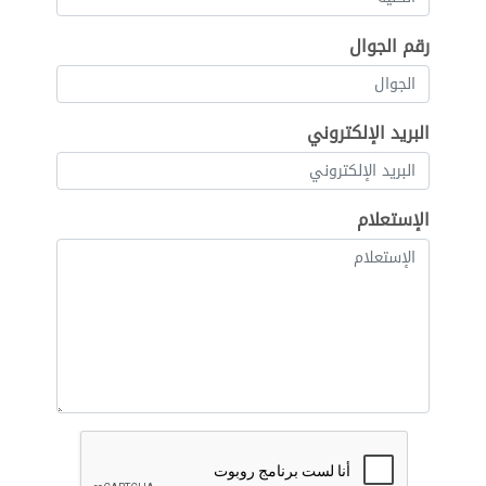
رقم الجوال
البريد الإلكتروني
الإستعلام