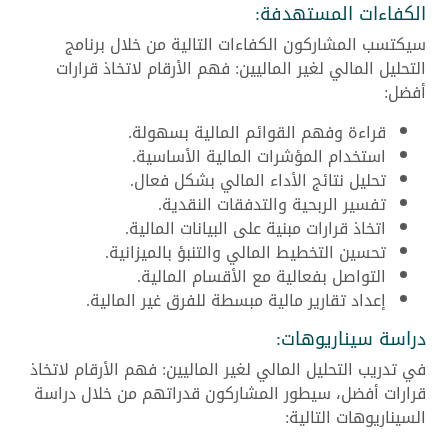
الكفاءات المستهدفة:
سيكتسب المشاركون الكفاءات التالية من خلال برنامج
التحليل المالي لغير الماليين: فهم الأرقام لاتخاذ قرارات
أفضل:
قراءة وفهم القوائم المالية بسهولة.
استخدام المؤشرات المالية الأساسية.
تحليل نتائج الأداء المالي بشكل فعال.
تفسير الربحية والتدفقات النقدية.
اتخاذ قرارات مبنية على البيانات المالية.
تحسين التخطيط المالي والتنبؤ بالميزانية.
التواصل بفعالية مع الأقسام المالية.
إعداد تقارير مالية مبسطة للفرق غير المالية.
دراسة سيناريوهات:
في تدريب التحليل المالي لغير الماليين: فهم الأرقام لاتخاذ
قرارات أفضل، سيطور المشاركون قدراتهم من خلال دراسة
السيناريوهات التالية: