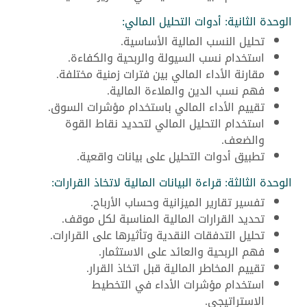
الوحدة الثانية: أدوات التحليل المالي:
تحليل النسب المالية الأساسية.
استخدام نسب السيولة والربحية والكفاءة.
مقارنة الأداء المالي بين فترات زمنية مختلفة.
فهم نسب الدين والملاءة المالية.
تقييم الأداء المالي باستخدام مؤشرات السوق.
استخدام التحليل المالي لتحديد نقاط القوة
والضعف.
تطبيق أدوات التحليل على بيانات واقعية.
الوحدة الثالثة: قراءة البيانات المالية لاتخاذ القرارات:
تفسير تقارير الميزانية وحساب الأرباح.
تحديد القرارات المالية المناسبة لكل موقف.
تحليل التدفقات النقدية وتأثيرها على القرارات.
فهم الربحية والعائد على الاستثمار.
تقييم المخاطر المالية قبل اتخاذ القرار.
استخدام مؤشرات الأداء في التخطيط
الاستراتيجي.