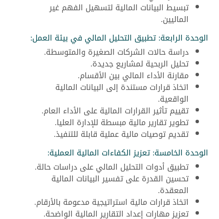
تبسيط البيانات المالية لتسهيل الفهم غير
الماليين.
الوحدة الرابعة: تطبيق التحليل المالي في بيئة العمل:
دراسة حالات الشركات الصغيرة والمتوسطة.
تحليل الربحية لمشاريع جديدة.
مقارنة الأداء المالي بين الأقسام.
اتخاذ قرارات مستندة إلى البيانات المالية
الواقعية.
تقييم تأثير القرارات المالية على الأداء العام.
تطوير تقارير مالية مبسطة للإدارة العليا.
تقديم توصيات مالية عملية قابلة للتنفيذ.
الوحدة الخامسة: تعزيز الكفاءات المالية العملية:
تطبيق أدوات التحليل المالي على دراسات حالة.
تحسين القدرة على تفسير البيانات المالية
المعقدة.
اتخاذ قرارات مالية استراتيجية مدعومة بالأرقام.
تعزيز مهارات إعداد التقارير المالية الواضحة.