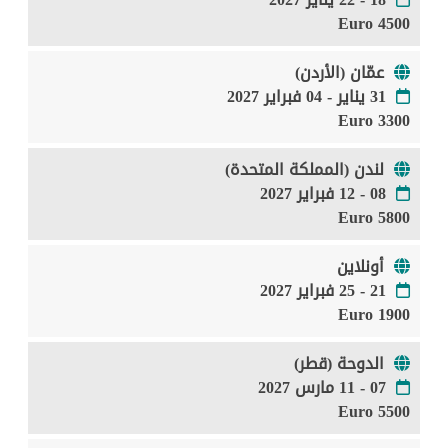
4500 Euro
عمّان (الأردن)
31 يناير - 04 فبراير 2027
3300 Euro
لندن (المملكة المتحدة)
08 - 12 فبراير 2027
5800 Euro
أونلاين
21 - 25 فبراير 2027
1900 Euro
الدوحة (قطر)
07 - 11 مارس 2027
5500 Euro