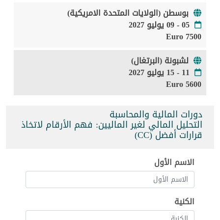
بوسطن (الولايات المتحدة الامريكية)
05 - 09 يوليو 2027
7500 Euro
لشبونة (البرتغال)
11 - 15 يوليو 2027
5600 Euro
دورات المالية والمحاسبة
التحليل المالي لغير الماليين: فهم الأرقام لاتخاذ
قرارات أفضل (CC)
الاسم الأول
الكنية