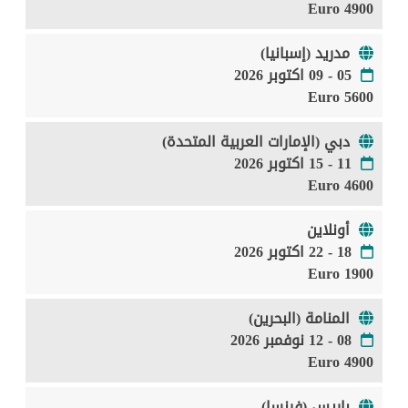
4900 Euro
مدريد (إسبانيا)
05 - 09 اكتوبر 2026
5600 Euro
دبي (الإمارات العربية المتحدة)
11 - 15 اكتوبر 2026
4600 Euro
أونلاين
18 - 22 اكتوبر 2026
1900 Euro
المنامة (البحرين)
08 - 12 نوفمبر 2026
4900 Euro
باريس (فرنسا)