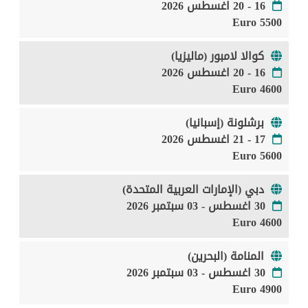
16 - 20 اغسطس 2026
5500 Euro
كوالا لامبور (ماليزيا)
16 - 20 اغسطس 2026
4600 Euro
برشلونة (إسبانيا)
17 - 21 اغسطس 2026
5600 Euro
دبي (الإمارات العربية المتحدة)
30 اغسطس - 03 سبتمبر 2026
4600 Euro
المنامة (البحرين)
30 اغسطس - 03 سبتمبر 2026
4900 Euro