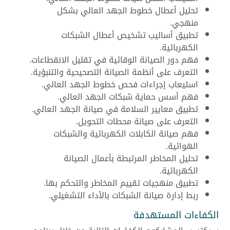
تحليل أعطال خطوط الجهد العالي بشكل
منهجي.
تطبيق أساليب تشخيص أعطال الشبكات
الكهربائية.
فهم دور الصيانة الوقائية في تقليل الانقطاعات.
التعرف على أنظمة الصيانة التصحيحية والتنبؤية.
استيعاب إجراءات فحص خطوط الجهد العالي.
فهم أسس حماية شبكات الجهد العالي.
تطبيق معايير السلامة في صيانة الجهد العالي.
التعرف على صيانة محطات التحويل.
فهم صيانة الكابلات الكهربائية والشبكات
الهوائية.
تحليل المخاطر المرتبطة بأعمال الصيانة
الكهربائية.
تطبيق منهجيات تقييم المخاطر والتحكم بها.
ربط إدارة صيانة الشبكات بالأداء التشغيلي.
الكفاءات المستهدفة