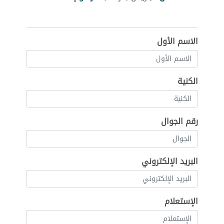
الاسم الأول
الكنية
رقم الجوال
البريد الإلكتروني
الإستعلام