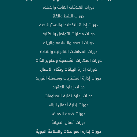
دورات العلاقات العامة والإعلام
دورات النفط والغاز
دورات إدارة التخطيط والاستراتيجية
دورات مهارات التواصل والكتابة
دورات الصحة والسلامة والبيئة
دورات المعاملات القانونية والقضاء
دورات المهارات الشخصية وتطوير الذات
دورات إدارة البيانات وذكاء الأعمال
دورات إدارة المشتريات وسلسلة التوريد
دورات إدارة العقود
دورات إدارة تقنية المعلومات
دورات إدارة أعمال البناء
دورات خدمة العملاء
دورات أعمال الصيانة
دورات إدارة المواصلات والملاحة الجوية