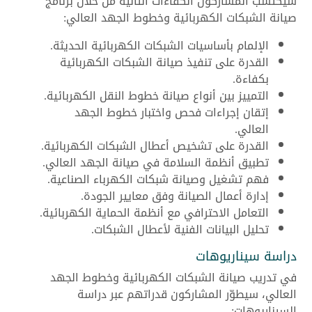
سيكتسب المشاركون الكفاءات التالية من خلال برنامج
صيانة الشبكات الكهربائية وخطوط الجهد العالي:
الإلمام بأساسيات الشبكات الكهربائية الحديثة.
القدرة على تنفيذ صيانة الشبكات الكهربائية
بكفاءة.
التمييز بين أنواع صيانة خطوط النقل الكهربائية.
إتقان إجراءات فحص واختبار خطوط الجهد
العالي.
القدرة على تشخيص أعطال الشبكات الكهربائية.
تطبيق أنظمة السلامة في صيانة الجهد العالي.
فهم تشغيل وصيانة شبكات الكهرباء الصناعية.
إدارة أعمال الصيانة وفق معايير الجودة.
التعامل الاحترافي مع أنظمة الحماية الكهربائية.
تحليل البيانات الفنية لأعطال الشبكات.
دراسة سيناريوهات
في تدريب صيانة الشبكات الكهربائية وخطوط الجهد
العالي، سيطوّر المشاركون قدراتهم عبر دراسة
السيناريوهات: