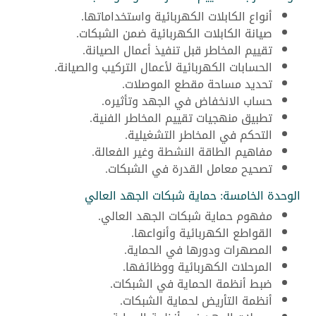
أنواع الكابلات الكهربائية واستخداماتها.
صيانة الكابلات الكهربائية ضمن الشبكات.
تقييم المخاطر قبل تنفيذ أعمال الصيانة.
الحسابات الكهربائية لأعمال التركيب والصيانة.
تحديد مساحة مقطع الموصلات.
حساب الانخفاض في الجهد وتأثيره.
تطبيق منهجيات تقييم المخاطر الفنية.
التحكم في المخاطر التشغيلية.
مفاهيم الطاقة النشطة وغير الفعالة.
تصحيح معامل القدرة في الشبكات.
الوحدة الخامسة: حماية شبكات الجهد العالي
مفهوم حماية شبكات الجهد العالي.
القواطع الكهربائية وأنواعها.
المصهرات ودورها في الحماية.
المرحلات الكهربائية ووظائفها.
ضبط أنظمة الحماية في الشبكات.
أنظمة التأريض لحماية الشبكات.