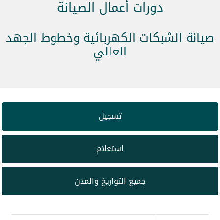
دورات أعمال الصيانة
صيانة الشبكات الكهربائية وخطوط الجهد
العالي
تسجيل
استعلام
جميع التواريخ والمدن