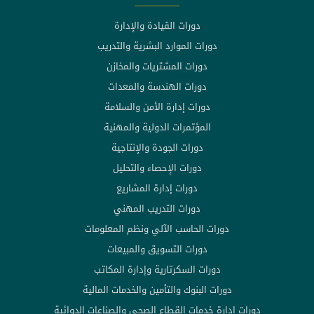
دورات القيادة والإدارة
دورات الموارد البشرية والتدريب
دورات المشتريات والمخازن
دورات الهندسة والمعدات
دورات إدارة الأمن والسلامة
المؤتمرات الدولية والمهنية
دورات الجودة والإنتاجية
دورات الإحصاء والتحليل
دورات إدارة المشاريع
دورات التدريب المهني
دورات الحاسب الآلي ونظم المعلومات
دورات التسويق والمبيعات
دورات السكرتارية وإدارة المكاتب
دورات البنوك والتأمين والخدمات المالية
دورات إدارة خدمات القطاع الصحي والصناعات الدوائية