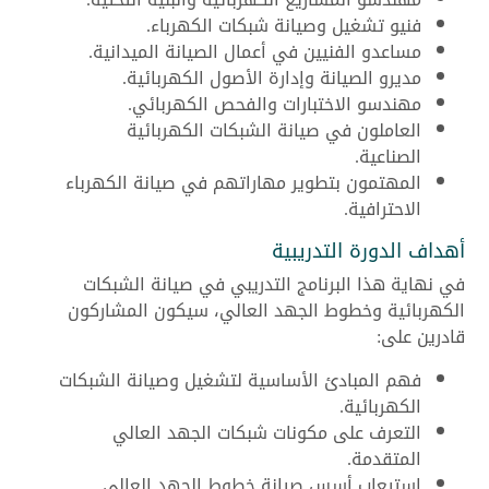
فنيو تشغيل وصيانة شبكات الكهرباء.
مساعدو الفنيين في أعمال الصيانة الميدانية.
مديرو الصيانة وإدارة الأصول الكهربائية.
مهندسو الاختبارات والفحص الكهربائي.
العاملون في صيانة الشبكات الكهربائية
الصناعية.
المهتمون بتطوير مهاراتهم في صيانة الكهرباء
الاحترافية.
أهداف الدورة التدريبية
في نهاية هذا البرنامج التدريبي في صيانة الشبكات
الكهربائية وخطوط الجهد العالي، سيكون المشاركون
قادرين على:
فهم المبادئ الأساسية لتشغيل وصيانة الشبكات
الكهربائية.
التعرف على مكونات شبكات الجهد العالي
المتقدمة.
استيعاب أسس صيانة خطوط الجهد العالي.