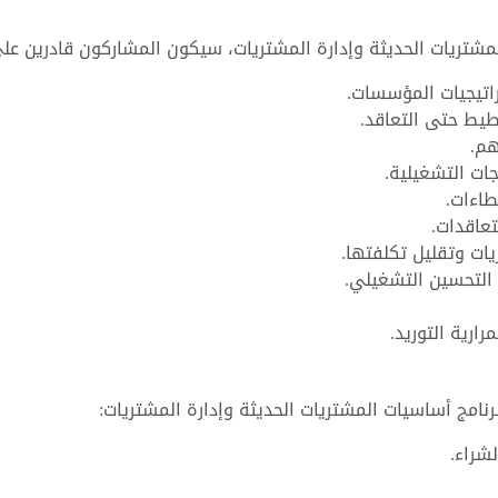
مشتريات الحديثة وإدارة المشتريات، سيكون المشاركون قادرين عل
اتيجيات المؤسسات.
طيط حتى التعاقد.
هم.
جات التشغيلية.
طاءات.
تعاقدات.
ات وتقليل تكلفتها.
التحسين التشغيلي.
ارية التوريد.
نامج أساسيات المشتريات الحديثة وإدارة المشتريات:
شراء.