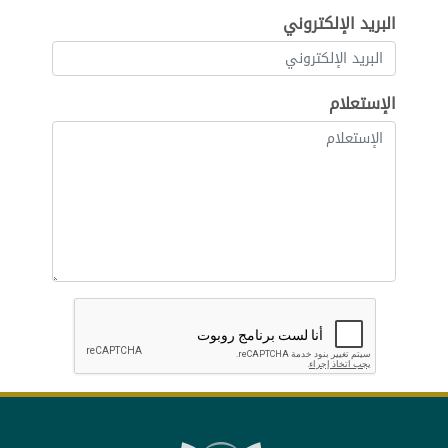
البريد الإلكتروني
الإستعلام