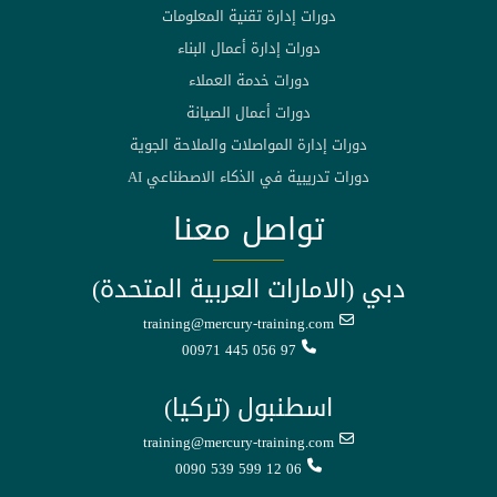
دورات إدارة تقنية المعلومات
دورات إدارة أعمال البناء
دورات خدمة العملاء
دورات أعمال الصيانة
دورات إدارة المواصلات والملاحة الجوية
دورات تدريبية في الذكاء الاصطناعي AI
تواصل معنا
دبي (الامارات العربية المتحدة)
training@mercury-training.com
00971 445 056 97
اسطنبول (تركيا)
training@mercury-training.com
0090 539 599 12 06