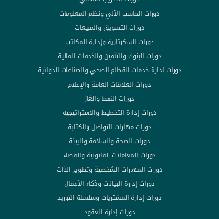
دورات الحاسب الآلي ونظم المعلومات
دورات التسويق والمبيعات
دورات السكرتارية وإدارة المكاتب
دورات البنوك والتأمين والخدمات المالية
دورات إدارة خدمات القطاع الصحي والصناعات الدوائية
دورات العلاقات العامة والإعلام
دورات النفط والغاز
دورات إدارة التخطيط والاستراتيجية
دورات مهارات التواصل والكتابة
دورات الصحة والسلامة والبيئة
دورات المعاملات القانونية والقضاء
دورات المهارات الشخصية وتطوير الذات
دورات إدارة البيانات وذكاء الأعمال
دورات إدارة المشتريات وسلسلة التوريد
دورات إدارة العقود