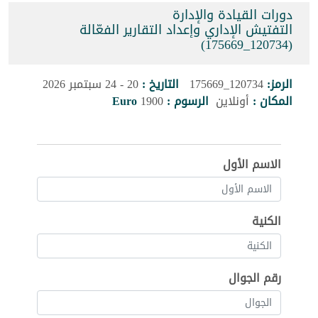
دورات القيادة والإدارة
التفتيش الإداري وإعداد التقارير الفعّالة
(120734_175669)
الرمز:
120734_175669
التاريخ :
20 - 24 سبتمبر 2026
المكان :
أونلاين
الرسوم :
1900
Euro
الاسم الأول
الكنية
رقم الجوال