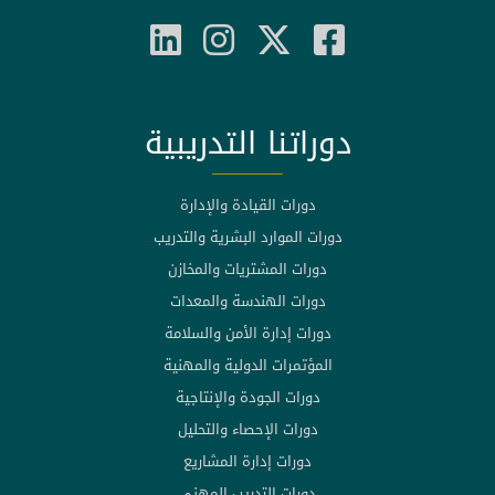
دوراتنا التدريبية
دورات القيادة والإدارة
دورات الموارد البشرية والتدريب
دورات المشتريات والمخازن
دورات الهندسة والمعدات
دورات إدارة الأمن والسلامة
المؤتمرات الدولية والمهنية
دورات الجودة والإنتاجية
دورات الإحصاء والتحليل
دورات إدارة المشاريع
دورات التدريب المهني