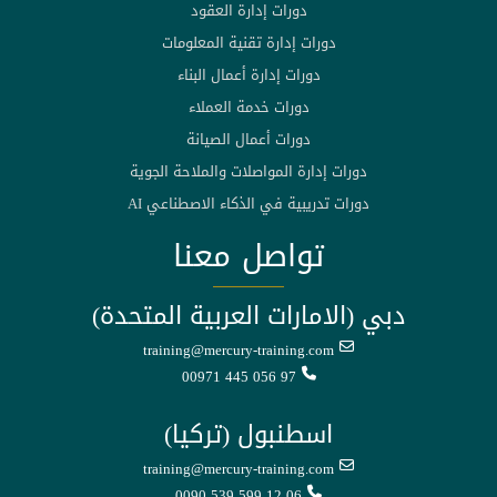
دورات إدارة العقود
دورات إدارة تقنية المعلومات
دورات إدارة أعمال البناء
دورات خدمة العملاء
دورات أعمال الصيانة
دورات إدارة المواصلات والملاحة الجوية
دورات تدريبية في الذكاء الاصطناعي AI
تواصل معنا
دبي (الامارات العربية المتحدة)
training@mercury-training.com
00971 445 056 97
اسطنبول (تركيا)
training@mercury-training.com
0090 539 599 12 06