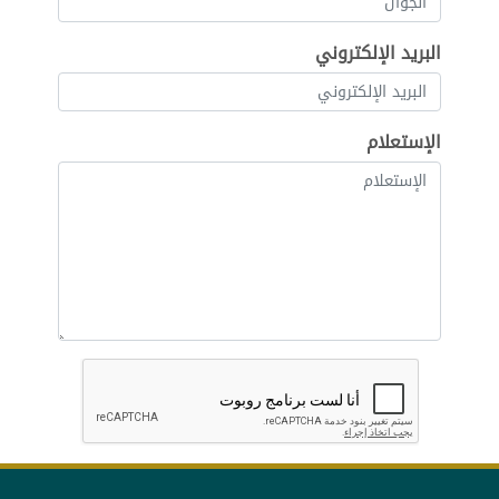
البريد الإلكتروني
الإستعلام