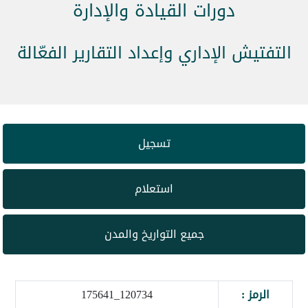
دورات القيادة والإدارة
التفتيش الإداري وإعداد التقارير الفعّالة
تسجيل
استعلام
جميع التواريخ والمدن
الرمز :
120734_175641