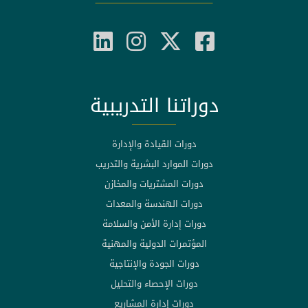
دوراتنا التدريبية
دورات القيادة والإدارة
دورات الموارد البشرية والتدريب
دورات المشتريات والمخازن
دورات الهندسة والمعدات
دورات إدارة الأمن والسلامة
المؤتمرات الدولية والمهنية
دورات الجودة والإنتاجية
دورات الإحصاء والتحليل
دورات إدارة المشاريع