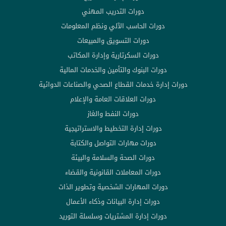
دورات التدريب المهني
دورات الحاسب الآلي ونظم المعلومات
دورات التسويق والمبيعات
دورات السكرتارية وإدارة المكاتب
دورات البنوك والتأمين والخدمات المالية
دورات إدارة خدمات القطاع الصحي والصناعات الدوائية
دورات العلاقات العامة والإعلام
دورات النفط والغاز
دورات إدارة التخطيط والاستراتيجية
دورات مهارات التواصل والكتابة
دورات الصحة والسلامة والبيئة
دورات المعاملات القانونية والقضاء
دورات المهارات الشخصية وتطوير الذات
دورات إدارة البيانات وذكاء الأعمال
دورات إدارة المشتريات وسلسلة التوريد