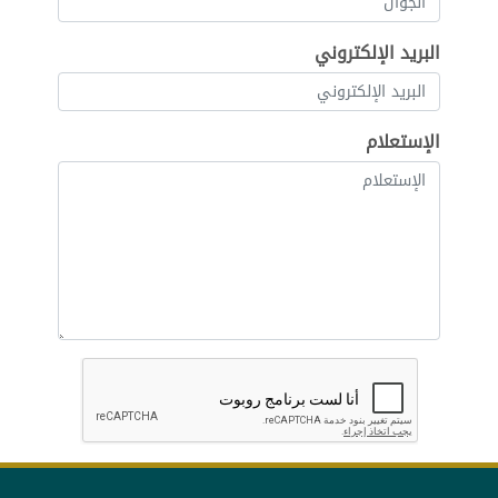
البريد الإلكتروني
الإستعلام