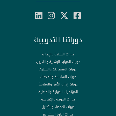
دوراتنا التدريبية
دورات القيادة والإدارة
دورات الموارد البشرية والتدريب
دورات المشتريات والمخازن
دورات الهندسة والمعدات
دورات إدارة الأمن والسلامة
المؤتمرات الدولية والمهنية
دورات الجودة والإنتاجية
دورات الإحصاء والتحليل
دورات إدارة المشاريع