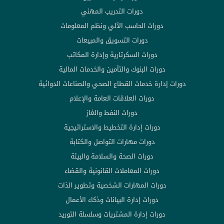
دورات التدريب المهني
دورات الحاسب الآلي ونظم المعلومات
دورات التسويق والمبيعات
دورات السكرتارية وإدارة المكاتب
دورات البنوك والتأمين والخدمات المالية
دورات إدارة خدمات القطاع الصحي والصناعات الدوائية
دورات العلاقات العامة والإعلام
دورات النفط والغاز
دورات إدارة التخطيط والاستراتيجية
دورات مهارات التواصل والكتابة
دورات الصحة والسلامة والبيئة
دورات المعاملات القانونية والقضاء
دورات المهارات الشخصية وتطوير الذات
دورات إدارة البيانات وذكاء الأعمال
دورات إدارة المشتريات وسلسلة التوريد