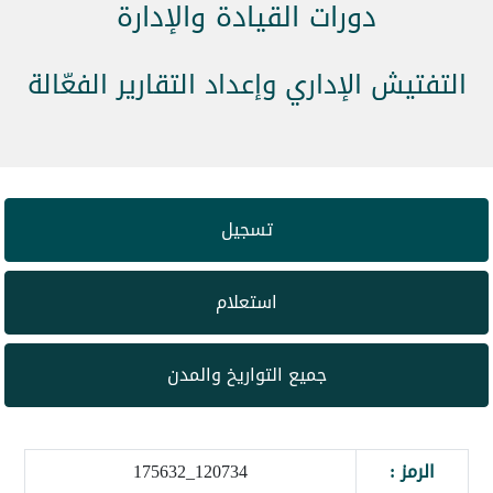
دورات القيادة والإدارة
التفتيش الإداري وإعداد التقارير الفعّالة
تسجيل
استعلام
جميع التواريخ والمدن
الرمز :
120734_175632