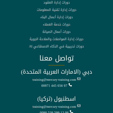
دورات إدارة العقود
دورات إدارة تقنية المعلومات
دورات إدارة أعمال البناء
دورات خدمة العملاء
دورات أعمال الصيانة
دورات إدارة المواصلات والملاحة الجوية
دورات تدريبية في الذكاء الاصطناعي AI
تواصل معنا
دبي (الامارات العربية المتحدة)
training@mercury-training.com
00971 445 056 97
اسطنبول (تركيا)
training@mercury-training.com
0090 539 599 12 06