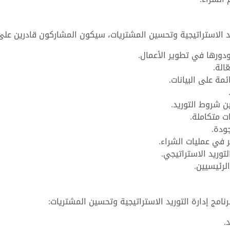
ريد الاستراتيجية وتحسين المشتريات، سيكون المشاركون قادرين على
ودورها في تطوير الأعمال.
الة.
مة على البيانات.
 شروط التوريد.
 متكاملة.
ودة.
ر في عمليات الشراء.
توريد الاستراتيجي.
لرئيسيين.
امج إدارة التوريد الاستراتيجية وتحسين المشتريات:
.