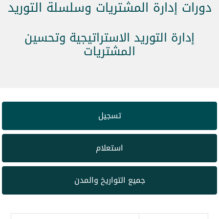
دورات إدارة المشتريات وسلسلة التوريد
إدارة التوريد الاستراتيجية وتحسين
المشتريات
تسجيل
استعلام
جميع التواريخ والمدن