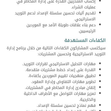
إكساب المتدربين القدرة على إدارة المخاطر في
عمليات الشراء.
تقديم آليات تحسين سلسلة الإمداد لدعم التوريد
الاستراتيجي.
دعم بناء علاقات طويلة الأمد مع الموردين
الرئيسيين.
الكفاءات المستهدفة
سيكتسب المشاركون الكفاءات التالية من خلال برنامج إدارة
التوريد الاستراتيجية وتحسين المشتريات:
مهارات التحليل الاستراتيجي لقرارات التوريد.
القدرة على إعداد خطط مشتريات متقدمة.
تطبيق منهجيات تقييم الموردين بكفاءة.
تطوير مهارات التفاوض وإدارة العقود.
إتقان مبادئ إدارة المخاطر في المشتريات.
تعزيز مهارات التواصل مع الأطراف الداخلية
والخارجية.
فهم نماذج تحسين سلسلة الإمداد.