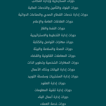
دورات السكرتارية وإدارة المكاتب
دورات البنوك والتأمين والخدمات المالية
دورات إدارة خدمات القطاع الصحي والصناعات الدوائية
دورات العلاقات العامة والإعلام
دورات النفط والغاز
دورات إدارة التخطيط والاستراتيجية
دورات مهارات التواصل والكتابة
دورات الصحة والسلامة والبيئة
دورات المعاملات القانونية والقضاء
دورات المهارات الشخصية وتطوير الذات
دورات إدارة البيانات وذكاء الأعمال
دورات إدارة المشتريات وسلسلة التوريد
دورات إدارة العقود
دورات إدارة تقنية المعلومات
دورات إدارة أعمال البناء
دورات خدمة العملاء