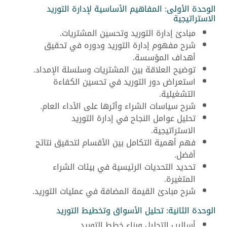
الوحدة الأولى: المفاهيم الأساسية لإدارة التوريد
الاستراتيجية
مبادئ إدارة التوريد وتحسين المشتريات.
شرح مفهوم إدارة التوريد ودوره في تحقيق
أهداف المؤسسة.
توضيح العلاقة بين المشتريات وسلسلة الإمداد.
استعراض دور التوريد في تحسين الكفاءة
التشغيلية.
شرح سياسات الشراء وأثرها على الأداء العام.
تحليل عوامل النجاح في إدارة التوريد
الاستراتيجية.
فهم أهمية التكامل بين الأقسام لتحقيق نتائج
أفضل.
تحديد التحديات الرئيسية في بيئات الشراء
المتغيرة.
شرح مبادئ القيمة المضافة في عمليات التوريد.
الوحدة الثانية: تحليل الأسواق وتخطيط التوريد
أساليب التحليل وبناء خطط التوريد.