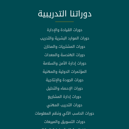
دوراتنا التدريبية
دورات القيادة والإدارة
دورات الموارد البشرية والتدريب
دورات المشتريات والمخازن
دورات الهندسة والمعدات
دورات إدارة الأمن والسلامة
المؤتمرات الدولية والمهنية
دورات الجودة والإنتاجية
دورات الإحصاء والتحليل
دورات إدارة المشاريع
دورات التدريب المهني
دورات الحاسب الآلي ونظم المعلومات
دورات التسويق والمبيعات