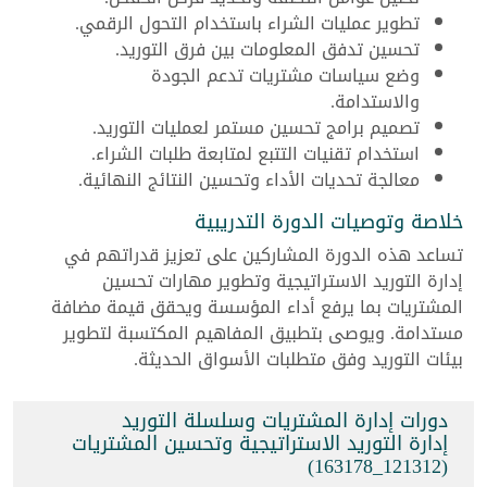
تطوير عمليات الشراء باستخدام التحول الرقمي.
تحسين تدفق المعلومات بين فرق التوريد.
وضع سياسات مشتريات تدعم الجودة
والاستدامة.
تصميم برامج تحسين مستمر لعمليات التوريد.
استخدام تقنيات التتبع لمتابعة طلبات الشراء.
معالجة تحديات الأداء وتحسين النتائج النهائية.
خلاصة وتوصيات الدورة التدريبية
تساعد هذه الدورة المشاركين على تعزيز قدراتهم في
إدارة التوريد الاستراتيجية وتطوير مهارات تحسين
المشتريات بما يرفع أداء المؤسسة ويحقق قيمة مضافة
مستدامة. ويوصى بتطبيق المفاهيم المكتسبة لتطوير
بيئات التوريد وفق متطلبات الأسواق الحديثة.
دورات إدارة المشتريات وسلسلة التوريد
إدارة التوريد الاستراتيجية وتحسين المشتريات
(121312_163178)