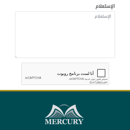
الإستعلام