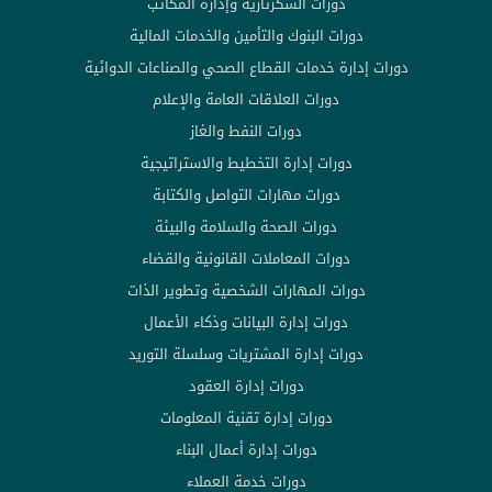
دورات السكرتارية وإدارة المكاتب
دورات البنوك والتأمين والخدمات المالية
دورات إدارة خدمات القطاع الصحي والصناعات الدوائية
دورات العلاقات العامة والإعلام
دورات النفط والغاز
دورات إدارة التخطيط والاستراتيجية
دورات مهارات التواصل والكتابة
دورات الصحة والسلامة والبيئة
دورات المعاملات القانونية والقضاء
دورات المهارات الشخصية وتطوير الذات
دورات إدارة البيانات وذكاء الأعمال
دورات إدارة المشتريات وسلسلة التوريد
دورات إدارة العقود
دورات إدارة تقنية المعلومات
دورات إدارة أعمال البناء
دورات خدمة العملاء