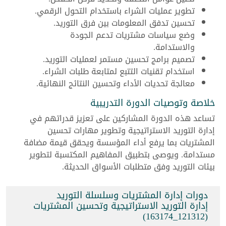
تطوير عمليات الشراء باستخدام التحول الرقمي.
تحسين تدفق المعلومات بين فرق التوريد.
وضع سياسات مشتريات تدعم الجودة
والاستدامة.
تصميم برامج تحسين مستمر لعمليات التوريد.
استخدام تقنيات التتبع لمتابعة طلبات الشراء.
معالجة تحديات الأداء وتحسين النتائج النهائية.
خلاصة وتوصيات الدورة التدريبية
تساعد هذه الدورة المشاركين على تعزيز قدراتهم في
إدارة التوريد الاستراتيجية وتطوير مهارات تحسين
المشتريات بما يرفع أداء المؤسسة ويحقق قيمة مضافة
مستدامة. ويوصى بتطبيق المفاهيم المكتسبة لتطوير
بيئات التوريد وفق متطلبات الأسواق الحديثة.
دورات إدارة المشتريات وسلسلة التوريد
إدارة التوريد الاستراتيجية وتحسين المشتريات
(121312_163174)