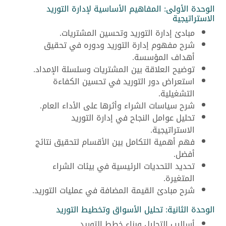
الوحدة الأولى: المفاهيم الأساسية لإدارة التوريد
الاستراتيجية
مبادئ إدارة التوريد وتحسين المشتريات.
شرح مفهوم إدارة التوريد ودوره في تحقيق
أهداف المؤسسة.
توضيح العلاقة بين المشتريات وسلسلة الإمداد.
استعراض دور التوريد في تحسين الكفاءة
التشغيلية.
شرح سياسات الشراء وأثرها على الأداء العام.
تحليل عوامل النجاح في إدارة التوريد
الاستراتيجية.
فهم أهمية التكامل بين الأقسام لتحقيق نتائج
أفضل.
تحديد التحديات الرئيسية في بيئات الشراء
المتغيرة.
شرح مبادئ القيمة المضافة في عمليات التوريد.
الوحدة الثانية: تحليل الأسواق وتخطيط التوريد
أساليب التحليل وبناء خطط التوريد.