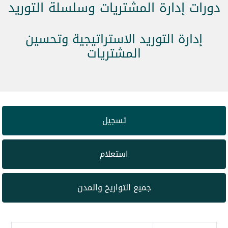
دورات إدارة المشتريات وسلسلة التوريد
إدارة التوريد الاستراتيجية وتحسين
المشتريات
تسجيل
استعلام
جميع التواريخ والمدن