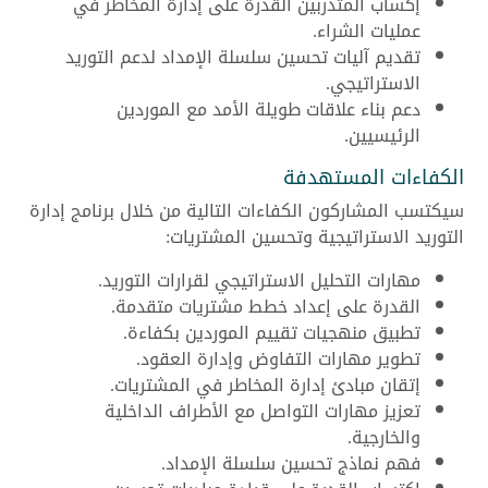
إكساب المتدربين القدرة على إدارة المخاطر في
عمليات الشراء.
تقديم آليات تحسين سلسلة الإمداد لدعم التوريد
الاستراتيجي.
دعم بناء علاقات طويلة الأمد مع الموردين
الرئيسيين.
الكفاءات المستهدفة
سيكتسب المشاركون الكفاءات التالية من خلال برنامج إدارة
التوريد الاستراتيجية وتحسين المشتريات:
مهارات التحليل الاستراتيجي لقرارات التوريد.
القدرة على إعداد خطط مشتريات متقدمة.
تطبيق منهجيات تقييم الموردين بكفاءة.
تطوير مهارات التفاوض وإدارة العقود.
إتقان مبادئ إدارة المخاطر في المشتريات.
تعزيز مهارات التواصل مع الأطراف الداخلية
والخارجية.
فهم نماذج تحسين سلسلة الإمداد.