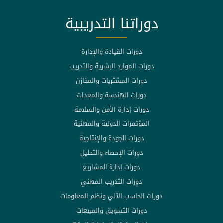
دوراتنا التدريبية
دورات القيادة والإدارة
دورات الموارد البشرية والتدريب
دورات المشتريات والمخازن
دورات الهندسة والمعدات
دورات إدارة الأمن والسلامة
المؤتمرات الدولية والمهنية
دورات الجودة والإنتاجية
دورات الإحصاء والتحليل
دورات إدارة المشاريع
دورات التدريب المهني
دورات الحاسب الآلي ونظم المعلومات
دورات التسويق والمبيعات