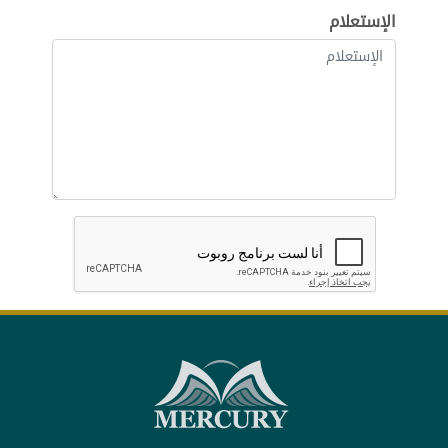
الإستعلام