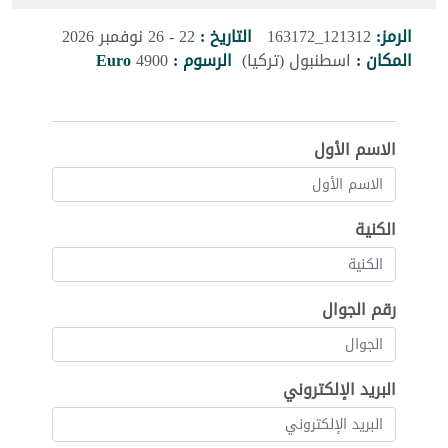
الرمز:
121312_163172
التاريخ :
22 - 26 نوفمبر 2026
المكان :
اسطنبول (تركيا)
الرسوم :
4900
Euro
الاسم الأول
الكنية
رقم الجوال
البريد الإلكتروني