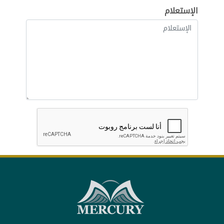
الإستعلام