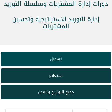
دورات إدارة المشتريات وسلسلة التوريد
إدارة التوريد الاستراتيجية وتحسين
المشتريات
تسجيل
استعلام
جميع التواريخ والمدن