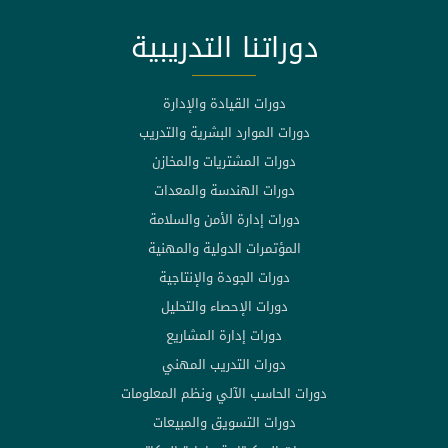
دوراتنا التدريبية
دورات القيادة والإدارة
دورات الموارد البشرية والتدريب
دورات المشتريات والمخازن
دورات الهندسة والمعدات
دورات إدارة الأمن والسلامة
المؤتمرات الدولية والمهنية
دورات الجودة والإنتاجية
دورات الإحصاء والتحليل
دورات إدارة المشاريع
دورات التدريب المهني
دورات الحاسب الآلي ونظم المعلومات
دورات التسويق والمبيعات