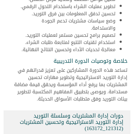
تطوير عمليات الشراء باستخدام التحول الرقمي.
تحسين تدفق المعلومات بين فرق التوريد.
وضع سياسات مشتريات تدعم الجودة
والاستدامة.
تصميم برامج تحسين مستمر لعمليات التوريد.
استخدام تقنيات التتبع لمتابعة طلبات الشراء.
معالجة تحديات الأداء وتحسين النتائج النهائية.
خلاصة وتوصيات الدورة التدريبية
تساعد هذه الدورة المشاركين على تعزيز قدراتهم في
إدارة التوريد الاستراتيجية وتطوير مهارات تحسين
المشتريات بما يرفع أداء المؤسسة ويحقق قيمة مضافة
مستدامة. ويوصى بتطبيق المفاهيم المكتسبة لتطوير
بيئات التوريد وفق متطلبات الأسواق الحديثة.
دورات إدارة المشتريات وسلسلة التوريد
إدارة التوريد الاستراتيجية وتحسين المشتريات
(121312_163172)