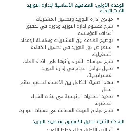
الوحدة الأولى: المفاهيم الأساسية لإدارة التوريد
الاستراتيجية
مبادئ إدارة التوريد وتحسين المشتريات.
شرح مفهوم إدارة التوريد ودوره في تحقيق
أهداف المؤسسة.
توضيح العلاقة بين المشتريات وسلسلة الإمداد.
استعراض دور التوريد في تحسين الكفاءة
التشغيلية.
شرح سياسات الشراء وأثرها على الأداء العام.
تحليل عوامل النجاح في إدارة التوريد
الاستراتيجية.
فهم أهمية التكامل بين الأقسام لتحقيق نتائج
أفضل.
تحديد التحديات الرئيسية في بيئات الشراء
المتغيرة.
شرح مبادئ القيمة المضافة في عمليات التوريد.
الوحدة الثانية: تحليل الأسواق وتخطيط التوريد
أساليب التحليل وبناء خطط التوريد.