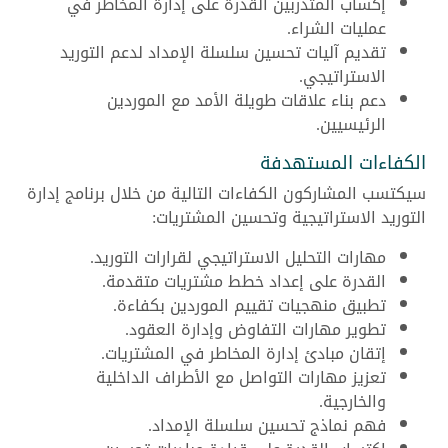
إكساب المتدربين القدرة على إدارة المخاطر في
عمليات الشراء.
تقديم آليات تحسين سلسلة الإمداد لدعم التوريد
الاستراتيجي.
دعم بناء علاقات طويلة الأمد مع الموردين
الرئيسيين.
الكفاءات المستهدفة
سيكتسب المشاركون الكفاءات التالية من خلال برنامج إدارة
التوريد الاستراتيجية وتحسين المشتريات:
مهارات التحليل الاستراتيجي لقرارات التوريد.
القدرة على إعداد خطط مشتريات متقدمة.
تطبيق منهجيات تقييم الموردين بكفاءة.
تطوير مهارات التفاوض وإدارة العقود.
إتقان مبادئ إدارة المخاطر في المشتريات.
تعزيز مهارات التواصل مع الأطراف الداخلية
والخارجية.
فهم نماذج تحسين سلسلة الإمداد.