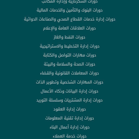
دورات السكرتارية وإدارة المكاتب
دورات البنوك والتأمين والخدمات المالية
دورات إدارة خدمات القطاع الصحي والصناعات الدوائية
دورات العلاقات العامة والإعلام
دورات النفط والغاز
دورات إدارة التخطيط والاستراتيجية
دورات مهارات التواصل والكتابة
دورات الصحة والسلامة والبيئة
دورات المعاملات القانونية والقضاء
دورات المهارات الشخصية وتطوير الذات
دورات إدارة البيانات وذكاء الأعمال
دورات إدارة المشتريات وسلسلة التوريد
دورات إدارة العقود
دورات إدارة تقنية المعلومات
دورات إدارة أعمال البناء
دورات خدمة العملاء