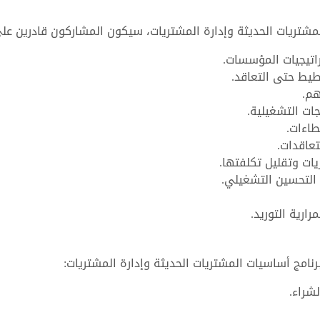
مشتريات الحديثة وإدارة المشتريات، سيكون المشاركون قادرين عل
اتيجيات المؤسسات.
طيط حتى التعاقد.
هم.
جات التشغيلية.
طاءات.
تعاقدات.
ات وتقليل تكلفتها.
التحسين التشغيلي.
ارية التوريد.
نامج أساسيات المشتريات الحديثة وإدارة المشتريات:
شراء.