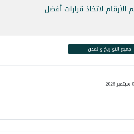
م الأرقام لاتخاذ قرارات أفضل
جميع التواريخ والمدن