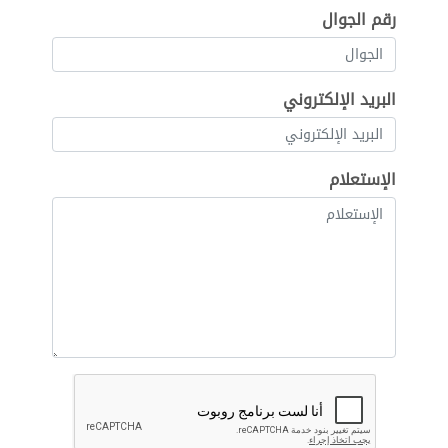
رقم الجوال
البريد الإلكتروني
الإستعلام