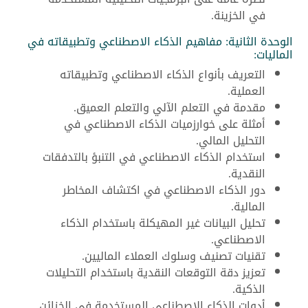
في الخزينة.
الوحدة الثانية: مفاهيم الذكاء الاصطناعي وتطبيقاته في
الماليات:
التعريف بأنواع الذكاء الاصطناعي وتطبيقاته
العملية.
مقدمة في التعلم الآلي والتعلم العميق.
أمثلة على خوارزميات الذكاء الاصطناعي في
التحليل المالي.
استخدام الذكاء الاصطناعي في التنبؤ بالتدفقات
النقدية.
دور الذكاء الاصطناعي في اكتشاف المخاطر
المالية.
تحليل البيانات غير المهيكلة باستخدام الذكاء
الاصطناعي.
تقنيات تصنيف وسلوك العملاء الماليين.
تعزيز دقة التوقعات النقدية باستخدام التحليلات
الذكية.
أدوات الذكاء الاصطناعي المستخدمة في الخزائن