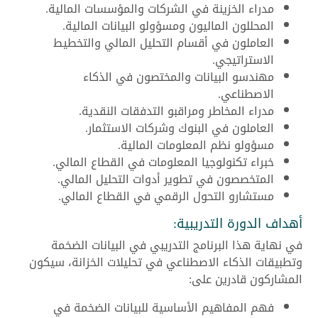
مدراء الخزينة في الشركات والمؤسسات المالية.
المحللون الماليون ومسؤولو البيانات المالية.
العاملون في أقسام التحليل المالي والتخطيط
الاستراتيجي.
مهندسو البيانات والمختصون في الذكاء
الاصطناعي.
مدراء المخاطر ومراقبو التدفقات النقدية.
العاملون في البنوك وشركات الاستثمار.
مسؤولو نظم المعلومات المالية.
خبراء تكنولوجيا المعلومات في القطاع المالي.
المتخصصون في تطوير أدوات التحليل المالي.
مستشارو التحول الرقمي في القطاع المالي.
أهداف الدورة التدريبية:
في نهاية هذا البرنامج التدريبي في البيانات الضخمة
وتطبيقات الذكاء الاصطناعي في تحليلات الخزانة، سيكون
المشاركون قادرين على:
فهم المفاهيم الأساسية للبيانات الضخمة في