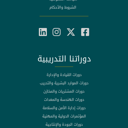
الشروط والأحكام
دوراتنا التدريبية
دورات القيادة والإدارة
دورات الموارد البشرية والتدريب
دورات المشتريات والمخازن
دورات الهندسة والمعدات
دورات إدارة الأمن والسلامة
المؤتمرات الدولية والمهنية
دورات الجودة والإنتاجية