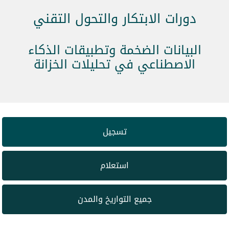
دورات الابتكار والتحول التقني
البيانات الضخمة وتطبيقات الذكاء
الاصطناعي في تحليلات الخزانة
تسجيل
استعلام
جميع التواريخ والمدن