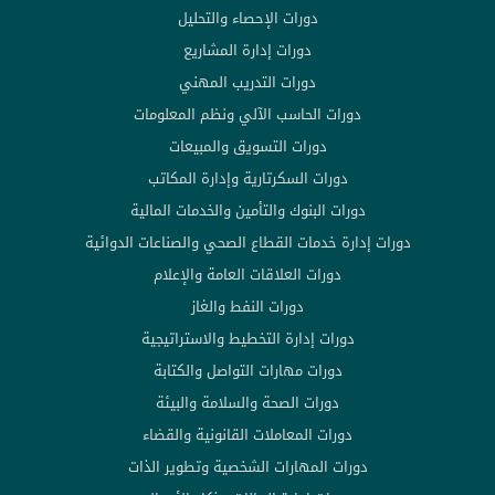
دورات الإحصاء والتحليل
دورات إدارة المشاريع
دورات التدريب المهني
دورات الحاسب الآلي ونظم المعلومات
دورات التسويق والمبيعات
دورات السكرتارية وإدارة المكاتب
دورات البنوك والتأمين والخدمات المالية
دورات إدارة خدمات القطاع الصحي والصناعات الدوائية
دورات العلاقات العامة والإعلام
دورات النفط والغاز
دورات إدارة التخطيط والاستراتيجية
دورات مهارات التواصل والكتابة
دورات الصحة والسلامة والبيئة
دورات المعاملات القانونية والقضاء
دورات المهارات الشخصية وتطوير الذات