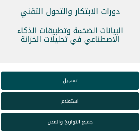
دورات الابتكار والتحول التقني
البيانات الضخمة وتطبيقات الذكاء
الاصطناعي في تحليلات الخزانة
تسجيل
استعلام
جميع التواريخ والمدن