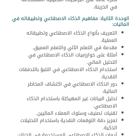
في الخزينة.
الوحدة الثانية: مفاهيم الذكاء الاصطناعي وتطبيقاته في
الماليات:
التعريف بأنواع الذكاء الاصطناعي وتطبيقاته
العملية.
مقدمة في التعلم الآلي والتعلم العميق.
أمثلة على خوارزميات الذكاء الاصطناعي في
التحليل المالي.
استخدام الذكاء الاصطناعي في التنبؤ بالتدفقات
النقدية.
دور الذكاء الاصطناعي في اكتشاف المخاطر
المالية.
تحليل البيانات غير المهيكلة باستخدام الذكاء
الاصطناعي.
تقنيات تصنيف وسلوك العملاء الماليين.
تعزيز دقة التوقعات النقدية باستخدام التحليلات
الذكية.
أدوات الذكاء الاصطناعي المستخدمة في الخزائن