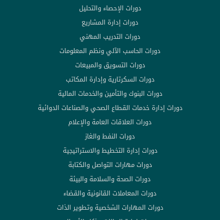
دورات الإحصاء والتحليل
دورات إدارة المشاريع
دورات التدريب المهني
دورات الحاسب الآلي ونظم المعلومات
دورات التسويق والمبيعات
دورات السكرتارية وإدارة المكاتب
دورات البنوك والتأمين والخدمات المالية
دورات إدارة خدمات القطاع الصحي والصناعات الدوائية
دورات العلاقات العامة والإعلام
دورات النفط والغاز
دورات إدارة التخطيط والاستراتيجية
دورات مهارات التواصل والكتابة
دورات الصحة والسلامة والبيئة
دورات المعاملات القانونية والقضاء
دورات المهارات الشخصية وتطوير الذات