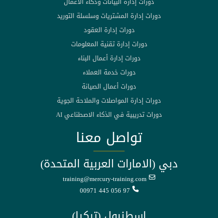
دورات إدارة البيانات وذكاء الأعمال
دورات إدارة المشتريات وسلسلة التوريد
دورات إدارة العقود
دورات إدارة تقنية المعلومات
دورات إدارة أعمال البناء
دورات خدمة العملاء
دورات أعمال الصيانة
دورات إدارة المواصلات والملاحة الجوية
دورات تدريبية في الذكاء الاصطناعي AI
تواصل معنا
دبي (الامارات العربية المتحدة)
training@mercury-training.com
00971 445 056 97
اسطنبول (تركيا)