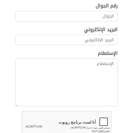
رقم الجوال
البريد الإلكتروني
الإستعلام