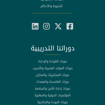
الشروط والأحكام
دوراتنا التدريبية
دورات القيادة والإدارة
دورات الموارد البشرية والتدريب
دورات المشتريات والمخازن
دورات الهندسة والمعدات
دورات إدارة الأمن والسلامة
المؤتمرات الدولية والمهنية
دورات الجودة والإنتاجية