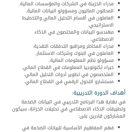
مدراء الخزينة في الشركات والمؤسسات المالية.
المحللون الماليون ومسؤولو البيانات المالية.
العاملون في أقسام التحليل المالي والتخطيط
الاستراتيجي.
مهندسو البيانات والمختصون في الذكاء
الاصطناعي.
مدراء المخاطر ومراقبو التدفقات النقدية.
العاملون في البنوك وشركات الاستثمار.
مسؤولو نظم المعلومات المالية.
خبراء تكنولوجيا المعلومات في القطاع المالي.
المتخصصون في تطوير أدوات التحليل المالي.
مستشارو التحول الرقمي في القطاع المالي.
أهداف الدورة التدريبية:
في نهاية هذا البرنامج التدريبي في البيانات الضخمة
وتطبيقات الذكاء الاصطناعي في تحليلات الخزانة، سيكون
المشاركون قادرين على:
فهم المفاهيم الأساسية للبيانات الضخمة في