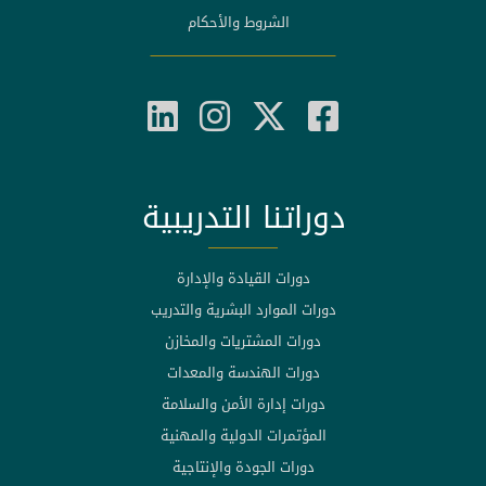
الشروط والأحكام
دوراتنا التدريبية
دورات القيادة والإدارة
دورات الموارد البشرية والتدريب
دورات المشتريات والمخازن
دورات الهندسة والمعدات
دورات إدارة الأمن والسلامة
المؤتمرات الدولية والمهنية
دورات الجودة والإنتاجية