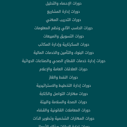
دورات الإحصاء والتحليل
دورات إدارة المشاريع
دورات التدريب المهني
دورات الحاسب الآلي ونظم المعلومات
دورات التسويق والمبيعات
دورات السكرتارية وإدارة المكاتب
دورات البنوك والتأمين والخدمات المالية
دورات إدارة خدمات القطاع الصحي والصناعات الدوائية
دورات العلاقات العامة والإعلام
دورات النفط والغاز
دورات إدارة التخطيط والاستراتيجية
دورات مهارات التواصل والكتابة
دورات الصحة والسلامة والبيئة
دورات المعاملات القانونية والقضاء
دورات المهارات الشخصية وتطوير الذات
دورات إدارة البيانات وذكاء الأعمال