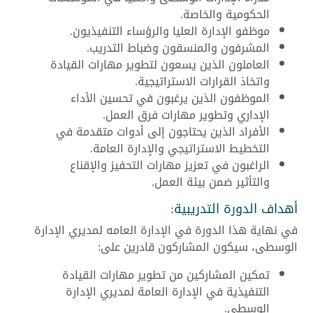
الحكومية والخاصة.
موظفو الإدارة العليا والرؤساء التنفيذيون.
المشرفون والمنسقون وضباط التدريب.
العاملون الذين يسعون لتطوير مهارات القيادة
واتخاذ القرارات الاستراتيجية.
الموظفون الذين يرغبون في تحسين الأداء
الإداري وتطوير مهارات فرق العمل.
الأفراد الذين يحتاجون إلى أدوات متقدمة في
التخطيط الاستراتيجي والإدارة العامة.
الراغبون في تعزيز مهارات التحفيز والإقناع
والتأثير ضمن بيئة العمل.
أهداف الدورة التدريبية:
في نهاية هذا الدورة في الإدارة العامه لمديري الإدارة
الوسطى، سيكون المشاركون قادرين على:
تمكين المشاركين من تطوير مهارات القيادة
التنفيذية في الإدارة العامة لمديري الإدارة
الوسطى.