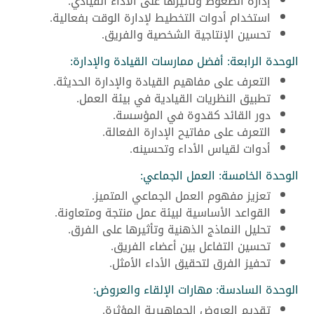
إدارة الضغوط وتأثيرها على الأداء القيادي.
استخدام أدوات التخطيط لإدارة الوقت بفعالية.
تحسين الإنتاجية الشخصية والفريق.
الوحدة الرابعة: أفضل ممارسات القيادة والإدارة:
التعرف على مفاهيم القيادة والإدارة الحديثة.
تطبيق النظريات القيادية في بيئة العمل.
دور القائد كقدوة في المؤسسة.
التعرف على مفاتيح الإدارة الفعالة.
أدوات لقياس الأداء وتحسينه.
الوحدة الخامسة: العمل الجماعي:
تعزيز مفهوم العمل الجماعي المتميز.
القواعد الأساسية لبيئة عمل منتجة ومتعاونة.
تحليل النماذج الذهنية وتأثيرها على الفرق.
تحسين التفاعل بين أعضاء الفريق.
تحفيز الفرق لتحقيق الأداء الأمثل.
الوحدة السادسة: مهارات الإلقاء والعروض:
تقديم العروض الجماهيرية المؤثرة.