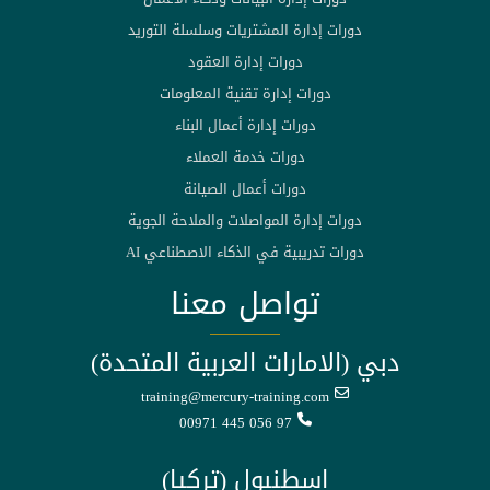
دورات إدارة المشتريات وسلسلة التوريد
دورات إدارة العقود
دورات إدارة تقنية المعلومات
دورات إدارة أعمال البناء
دورات خدمة العملاء
دورات أعمال الصيانة
دورات إدارة المواصلات والملاحة الجوية
دورات تدريبية في الذكاء الاصطناعي AI
تواصل معنا
دبي (الامارات العربية المتحدة)
training@mercury-training.com
00971 445 056 97
اسطنبول (تركيا)