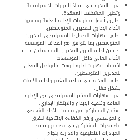
تعزيز القدرة على اتخاذ القرارات الاستراتيجية
وتحليل المشكلات المعقدة.
تطبيق أفضل ممارسات الإدارة العامة وتحسين
الأداء الإداري للمديرين المتوسطين.
تطوير مهارات التخطيط الاستراتيجي للمديرين
المتوسطين بما يتوافق مع أهداف المؤسسة.
تحسين إدارة الفرق للمديرين المتوسطين وتحفيز
الأداء العالي داخل المؤسسات.
اكتساب مهارات إدارة الوقت والتواصل الفعال
للمديرين المتوسطين.
تطوير القدرة على قيادة التغيير وإدارة الأزمات
بشكل فعّال.
تعزيز مهارات التفكير الاستراتيجي في الإدارة
العامة وتنمية الإبداع والابتكار الإداري.
تمكين المشاركين من تحسين الأداء الشخصي
والمؤسسي ورفع الكفاءة الإنتاجية للفرق.
بناء قدرات المشاركين في تصميم وتنفيذ
المبادرات التنظيمية والإدارية بنجاح.