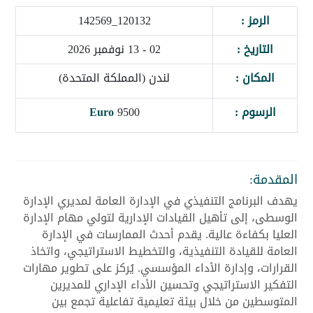
الرمز :
120132_142569
التاريخ :
02 - 13 نوفمبر 2026
المكان :
لندن (المملكة المتحدة)
الرسوم :
9500
Euro
المقدمة:
يهدف البرنامج التنفيذي في الإدارة العامة لمديري الإدارة
الوسطى، إلى تأهيل القيادات الإدارية لتولي مهام الإدارة
العليا بكفاءة عالية. يقدم أحدث الممارسات في الإدارة
العامة للقيادة التنفيذية، والتخطيط الاستراتيجي، واتخاذ
القرارات، وإدارة الأداء المؤسسي. يُركز على تطوير مهارات
التفكير الاستراتيجي وتحسين الأداء الإداري للمديرين
المتوسطين من خلال بيئة تعليمية تفاعلية تجمع بين