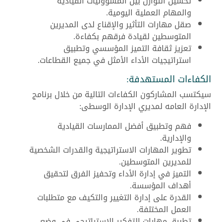
تحسين التوازن بين المسؤوليات القيادية
والمهام العملية اليومية.
صقل مهارات التأثير والإقناع لدى المديرين
المتوسطين لقيادة فرقهم بكفاءة.
تعزيز ثقافة التميز المؤسسي وتطبيق
استراتيجيات الأداء الأمثل في جميع القطاعات.
الكفاءات المستهدفة:
سيكتسب المشاركون الكفاءات التالية من خلال برنامج
الإدارة العامه لمديري الإدارة الوسطى:
فهم وتطبيق أفضل الممارسات القيادية
والإدارية.
تطوير المهارات الاستراتيجية والقدرات الشخصية
للمديرين المتوسطين.
التميز في إدارة الأداء وتحفيز الفرق لتحقيق
أهداف المؤسسة.
القدرة على إدارة التغيير والتكيف مع متطلبات
العمل المختلفة.
تطبيق مهارات التفكير الاستراتيجي في وضع