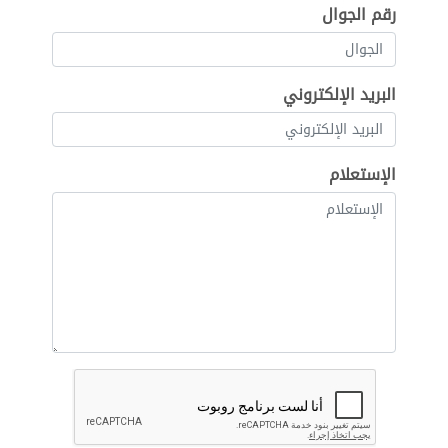
رقم الجوال
البريد الإلكتروني
الإستعلام