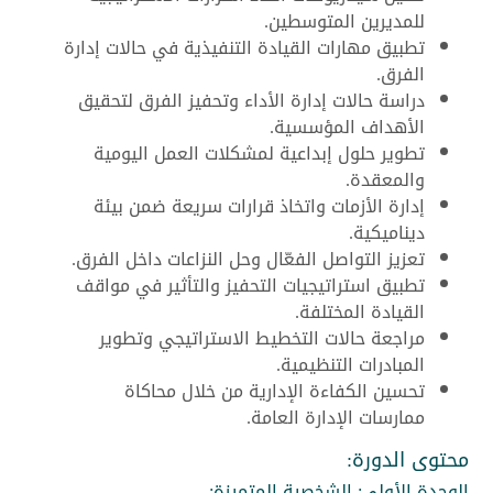
للمديرين المتوسطين.
تطبيق مهارات القيادة التنفيذية في حالات إدارة
الفرق.
دراسة حالات إدارة الأداء وتحفيز الفرق لتحقيق
الأهداف المؤسسية.
تطوير حلول إبداعية لمشكلات العمل اليومية
والمعقدة.
إدارة الأزمات واتخاذ قرارات سريعة ضمن بيئة
ديناميكية.
تعزيز التواصل الفعّال وحل النزاعات داخل الفرق.
تطبيق استراتيجيات التحفيز والتأثير في مواقف
القيادة المختلفة.
مراجعة حالات التخطيط الاستراتيجي وتطوير
المبادرات التنظيمية.
تحسين الكفاءة الإدارية من خلال محاكاة
ممارسات الإدارة العامة.
محتوى الدورة:
الوحدة الأولى: الشخصية المتميزة: