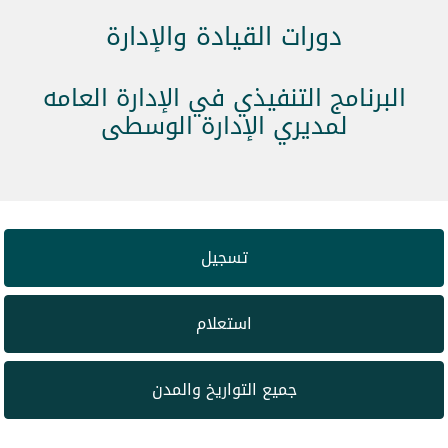
دورات القيادة والإدارة
البرنامج التنفيذي في الإدارة العامه
لمديري الإدارة الوسطى
تسجيل
استعلام
جميع التواريخ والمدن