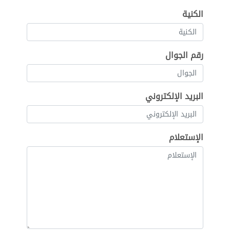
الكنية
رقم الجوال
البريد الإلكتروني
الإستعلام