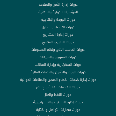
دورات إدارة الأمن والسلامة
المؤتمرات الدولية والمهنية
دورات الجودة والإنتاجية
دورات الإحصاء والتحليل
دورات إدارة المشاريع
دورات التدريب المهني
دورات الحاسب الآلي ونظم المعلومات
دورات التسويق والمبيعات
دورات السكرتارية وإدارة المكاتب
دورات البنوك والتأمين والخدمات المالية
دورات إدارة خدمات القطاع الصحي والصناعات الدوائية
دورات العلاقات العامة والإعلام
دورات النفط والغاز
دورات إدارة التخطيط والاستراتيجية
دورات مهارات التواصل والكتابة