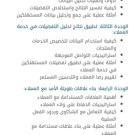
أدوات وتقنيات تحليل البيانات
كيفية تفسير النتائج واستخلاص التفضيلات
أمثلة عملية على جمع وتحليل بيانات المستهلكين
الوحدة الثالثة: تطبيق نتائج تحليل التفضيلات في خدمة
العملاء:
كيفية استخدام البيانات لتخصيص الخدمات
والمنتجات
استراتيجيات التواصل الموجهة
أمثلة عملية على تطبيق تفضيلات المستهلكين
في خدمة العملاء
تقييم رضا العملاء والتحسين المستمر
الوحدة الرابعة: بناء علاقات طويلة الأمد مع العملاء:
أهمية العلاقات المستدامة مع العملاء
استراتيجيات الحفاظ على ولاء العملاء
كيفية التعامل مع الشكاوى وردود الفعل
السلبية
أمثلة عملية على بناء علاقات مستدامة مع
العملاء