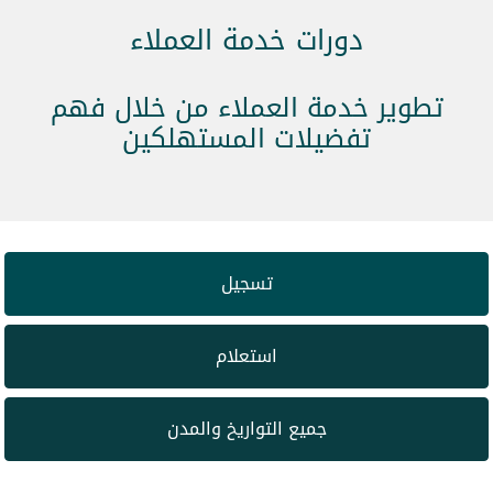
دورات خدمة العملاء
تطوير خدمة العملاء من خلال فهم
تفضيلات المستهلكين
تسجيل
استعلام
جميع التواريخ والمدن