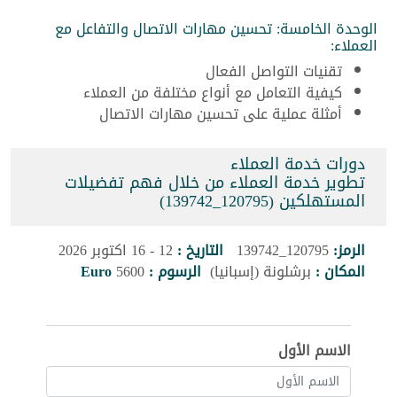
الوحدة الخامسة: تحسين مهارات الاتصال والتفاعل مع
العملاء:
تقنيات التواصل الفعال
كيفية التعامل مع أنواع مختلفة من العملاء
أمثلة عملية على تحسين مهارات الاتصال
دورات خدمة العملاء
تطوير خدمة العملاء من خلال فهم تفضيلات
المستهلكين (120795_139742)
الرمز:
120795_139742
التاريخ :
12 - 16 اكتوبر 2026
المكان :
برشلونة (إسبانيا)
الرسوم :
5600
Euro
الاسم الأول