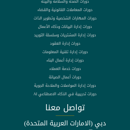
دورات الصحة والسلامة والبيئة
دورات المعاملات القانونية والقضاء
دورات المهارات الشخصية وتطوير الذات
دورات إدارة البيانات وذكاء الأعمال
دورات إدارة المشتريات وسلسلة التوريد
دورات إدارة العقود
دورات إدارة تقنية المعلومات
دورات إدارة أعمال البناء
دورات خدمة العملاء
دورات أعمال الصيانة
دورات إدارة المواصلات والملاحة الجوية
دورات تدريبية في الذكاء الاصطناعي AI
تواصل معنا
دبي (الامارات العربية المتحدة)