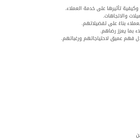
يفية تأثيرها على خدمة العملاء.
لات والاتجاهات.
عملاء بناءً على تفضيلاتهم.
ء بما يعزز رضاهم.
لال فهم عميق لاحتياجاتهم ورغباتهم.
ن