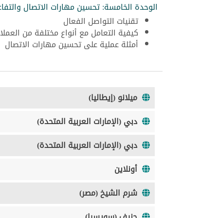
الوحدة الخامسة: تحسين مهارات الاتصال والتفاع
تقنيات التواصل الفعال
كيفية التعامل مع أنواع مختلفة من العملا
أمثلة عملية على تحسين مهارات الاتصال
ميلانو (إيطاليا)
دبي (الإمارات العربية المتحدة)
دبي (الإمارات العربية المتحدة)
أونلاين
شرم الشيخ (مصر)
جنيف (سويسرا)