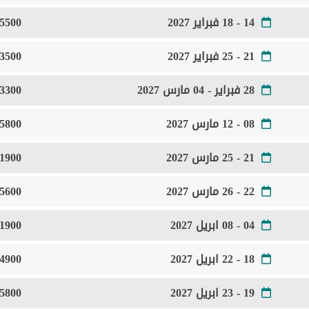
14 - 18 فبراير 2027
5500 Euro
21 - 25 فبراير 2027
3500 Euro
28 فبراير - 04 مارس 2027
3300 Euro
08 - 12 مارس 2027
5800 Euro
21 - 25 مارس 2027
1900 Euro
22 - 26 مارس 2027
5600 Euro
04 - 08 ابريل 2027
1900 Euro
18 - 22 ابريل 2027
4900 Euro
19 - 23 ابريل 2027
5800 Euro