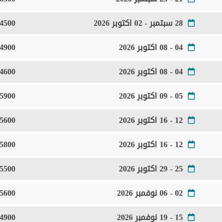
28 سبتمبر - 02 اكتوبر 2026
4500 Euro
04 - 08 اكتوبر 2026
4900 Euro
04 - 08 اكتوبر 2026
4600 Euro
05 - 09 اكتوبر 2026
5900 Euro
12 - 16 اكتوبر 2026
5600 Euro
12 - 16 اكتوبر 2026
5800 Euro
25 - 29 اكتوبر 2026
5500 Euro
02 - 06 نوفمبر 2026
5600 Euro
15 - 19 نوفمبر 2026
4900 Euro