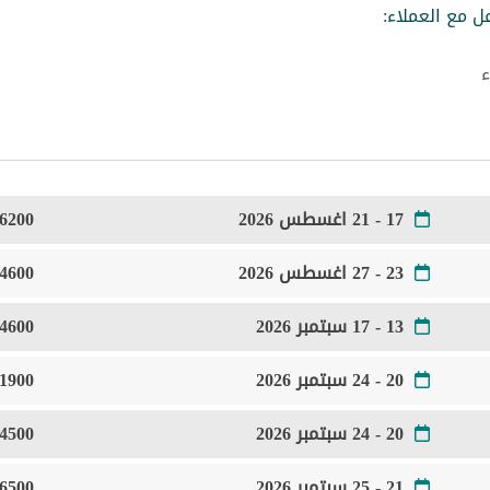
ل مع العملاء:
ء
17 - 21 اغسطس 2026
6200 Euro
23 - 27 اغسطس 2026
4600 Euro
13 - 17 سبتمبر 2026
4600 Euro
20 - 24 سبتمبر 2026
1900 Euro
20 - 24 سبتمبر 2026
4500 Euro
21 - 25 سبتمبر 2026
6500 Euro