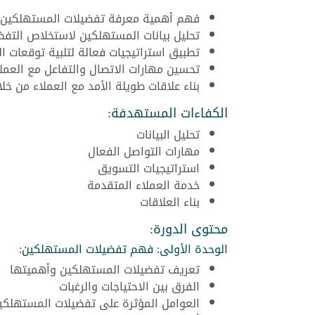
فهم أهمية معرفة تفضيلات المستهلكين وك
تحليل بيانات المستهلكين لاستخلاص التفضي
تطبيق استراتيجيات فعالة لتلبية توقعات ال
تحسين مهارات الاتصال والتفاعل مع العملا
بناء علاقات طويلة الأمد مع العملاء من خ
الكفاءات المستهدفة:
تحليل البيانات
مهارات التواصل الفعال
استراتيجيات التسويق
خدمة العملاء المتقدمة
بناء العلاقات
محتوى الدورة:
الوحدة الأولى: فهم تفضيلات المستهلكين:
تعريف تفضيلات المستهلكين وأهميتها
الفرق بين الاحتياجات والرغبات
العوامل المؤثرة على تفضيلات المستهلكي