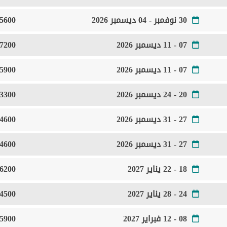
30 نوفمبر - 04 ديسمبر 2026
5600 Euro
07 - 11 ديسمبر 2026
7200 Euro
07 - 11 ديسمبر 2026
5900 Euro
20 - 24 ديسمبر 2026
3300 Euro
27 - 31 ديسمبر 2026
4600 Euro
27 - 31 ديسمبر 2026
4600 Euro
18 - 22 يناير 2027
6200 Euro
24 - 28 يناير 2027
4500 Euro
08 - 12 فبراير 2027
5900 Euro