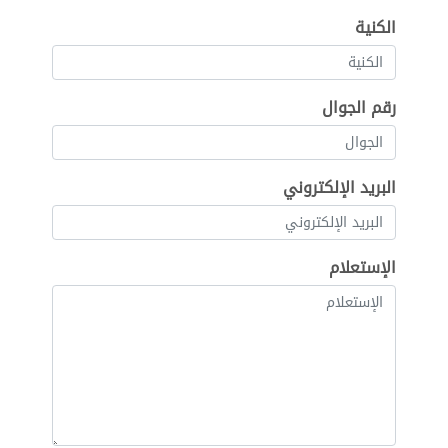
الكنية
رقم الجوال
البريد الإلكتروني
الإستعلام