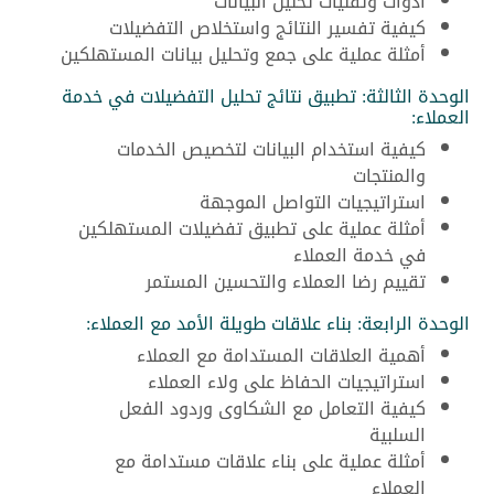
أدوات وتقنيات تحليل البيانات
كيفية تفسير النتائج واستخلاص التفضيلات
أمثلة عملية على جمع وتحليل بيانات المستهلكين
الوحدة الثالثة: تطبيق نتائج تحليل التفضيلات في خدمة
العملاء:
كيفية استخدام البيانات لتخصيص الخدمات
والمنتجات
استراتيجيات التواصل الموجهة
أمثلة عملية على تطبيق تفضيلات المستهلكين
في خدمة العملاء
تقييم رضا العملاء والتحسين المستمر
الوحدة الرابعة: بناء علاقات طويلة الأمد مع العملاء:
أهمية العلاقات المستدامة مع العملاء
استراتيجيات الحفاظ على ولاء العملاء
كيفية التعامل مع الشكاوى وردود الفعل
السلبية
أمثلة عملية على بناء علاقات مستدامة مع
العملاء