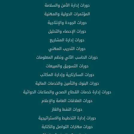
دورات إدارة الأمن والسلامة
المؤتمرات الدولية والمهنية
دورات الجودة والإنتاجية
دورات الإحصاء والتحليل
دورات إدارة المشاريع
دورات التدريب المهني
دورات الحاسب الآلي ونظم المعلومات
دورات التسويق والمبيعات
دورات السكرتارية وإدارة المكاتب
دورات البنوك والتأمين والخدمات المالية
دورات إدارة خدمات القطاع الصحي والصناعات الدوائية
دورات العلاقات العامة والإعلام
دورات النفط والغاز
دورات إدارة التخطيط والاستراتيجية
دورات مهارات التواصل والكتابة