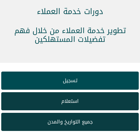
دورات خدمة العملاء
تطوير خدمة العملاء من خلال فهم
تفضيلات المستهلكين
تسجيل
استعلام
جميع التواريخ والمدن