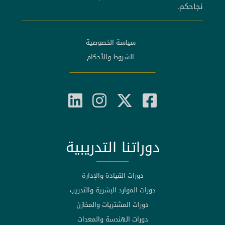
نجاحكم.
سياسة الخصوصية
الشروط والأحكام
دوراتنا التدريبية
دورات القيادة والإدارة
دورات الموارد البشرية والتدريب
دورات المشتريات والمخازن
دورات الهندسة والمعدات