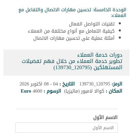
الوحدة الخامسة: تحسين مهارات الاتصال والتفاعل مع
العملاء:
تقنيات التواصل الفعال
كيفية التعامل مع أنواع مختلفة من العملاء
أمثلة عملية على تحسين مهارات الاتصال
دورات خدمة العملاء
تطوير خدمة العملاء من خلال فهم تفضيلات
المستهلكين (120795_139730)
الرمز:
120795_139730
التاريخ :
04 - 08 اكتوبر 2026
المكان :
كوالا لامبور (ماليزيا)
الرسوم :
4600
Euro
الاسم الأول