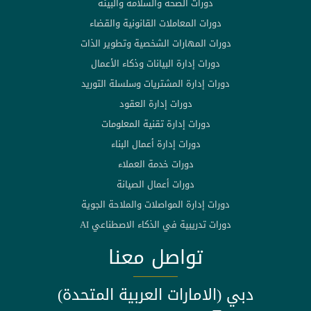
دورات الصحة والسلامة والبيئة
دورات المعاملات القانونية والقضاء
دورات المهارات الشخصية وتطوير الذات
دورات إدارة البيانات وذكاء الأعمال
دورات إدارة المشتريات وسلسلة التوريد
دورات إدارة العقود
دورات إدارة تقنية المعلومات
دورات إدارة أعمال البناء
دورات خدمة العملاء
دورات أعمال الصيانة
دورات إدارة المواصلات والملاحة الجوية
دورات تدريبية في الذكاء الاصطناعي AI
تواصل معنا
دبي (الامارات العربية المتحدة)