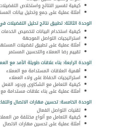
كيفية تفسير النتائج واستخلاص التفضيلات
أمثلة عملية على جمع وتحليل بيانات المس
الوحدة الثالثة: تطبيق نتائج تحليل التفضيلات في
كيفية استخدام البيانات لتخصيص الخدمات و
استراتيجيات التواصل الموجهة
أمثلة عملية على تطبيق تفضيلات المستهل
تقييم رضا العملاء والتحسين المستمر
الوحدة الرابعة: بناء علاقات طويلة الأمد مع العمل
أهمية العلاقات المستدامة مع العملاء
استراتيجيات الحفاظ على ولاء العملاء
كيفية التعامل مع الشكاوى وردود الفعل ا
أمثلة عملية على بناء علاقات مستدامة مع 
الوحدة الخامسة: تحسين مهارات الاتصال والتفاع
تقنيات التواصل الفعال
كيفية التعامل مع أنواع مختلفة من العملا
أمثلة عملية على تحسين مهارات الاتصال