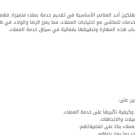
ستهلكين أحد العناصر الأساسية في تقديم خدمة عملاء متميزة. فه
مات تتماشى مع احتياجات العملاء، مما يعزز الرضا والولاء. في ه
ساب هذه المهارة وتطبيقها بفعالية في سياق خدمة العملاء.
ين على:
يفية تأثيرها على خدمة العملاء.
لات والاتجاهات.
عملاء بناءً على تفضيلاتهم.
ء بما يعزز رضاهم.