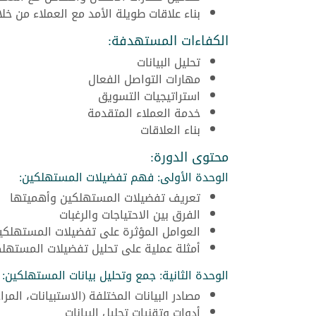
بناء علاقات طويلة الأمد مع العملاء من خ
الكفاءات المستهدفة:
تحليل البيانات
مهارات التواصل الفعال
استراتيجيات التسويق
خدمة العملاء المتقدمة
بناء العلاقات
محتوى الدورة:
الوحدة الأولى: فهم تفضيلات المستهلكين:
تعريف تفضيلات المستهلكين وأهميتها
الفرق بين الاحتياجات والرغبات
العوامل المؤثرة على تفضيلات المستهلكي
أمثلة عملية على تحليل تفضيلات المستهل
الوحدة الثانية: جمع وتحليل بيانات المستهلكين:
مصادر البيانات المختلفة (الاستبيانات، المر
أدوات وتقنيات تحليل البيانات