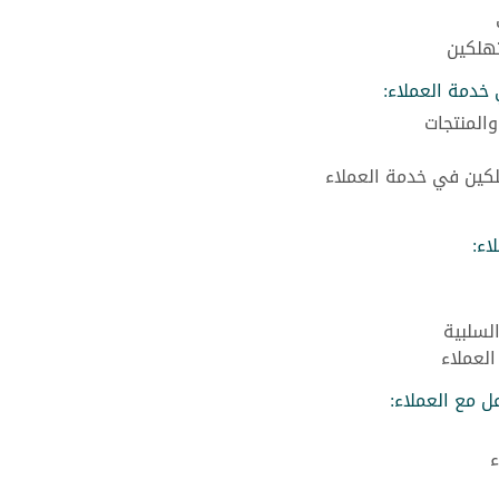
تهلكين
 خدمة العملاء:
المنتجات
كين في خدمة العملاء
اء:
لسلبية
العملاء
ل مع العملاء:
ء