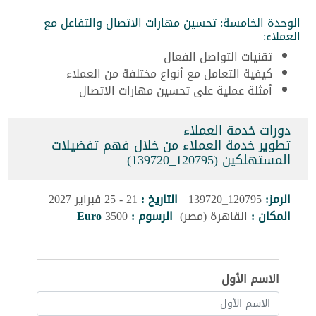
الوحدة الخامسة: تحسين مهارات الاتصال والتفاعل مع
العملاء:
تقنيات التواصل الفعال
كيفية التعامل مع أنواع مختلفة من العملاء
أمثلة عملية على تحسين مهارات الاتصال
دورات خدمة العملاء
تطوير خدمة العملاء من خلال فهم تفضيلات
المستهلكين (120795_139720)
الرمز:
120795_139720
التاريخ :
21 - 25 فبراير 2027
المكان :
القاهرة (مصر)
الرسوم :
3500
Euro
الاسم الأول