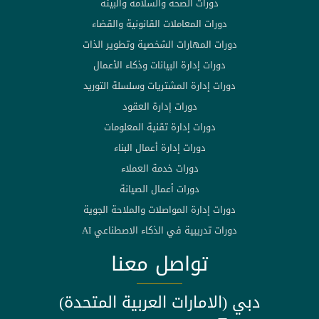
دورات الصحة والسلامة والبيئة
دورات المعاملات القانونية والقضاء
دورات المهارات الشخصية وتطوير الذات
دورات إدارة البيانات وذكاء الأعمال
دورات إدارة المشتريات وسلسلة التوريد
دورات إدارة العقود
دورات إدارة تقنية المعلومات
دورات إدارة أعمال البناء
دورات خدمة العملاء
دورات أعمال الصيانة
دورات إدارة المواصلات والملاحة الجوية
دورات تدريبية في الذكاء الاصطناعي AI
تواصل معنا
دبي (الامارات العربية المتحدة)