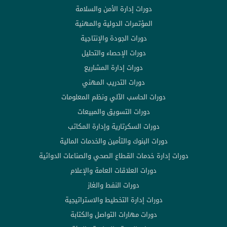
دورات إدارة الأمن والسلامة
المؤتمرات الدولية والمهنية
دورات الجودة والإنتاجية
دورات الإحصاء والتحليل
دورات إدارة المشاريع
دورات التدريب المهني
دورات الحاسب الآلي ونظم المعلومات
دورات التسويق والمبيعات
دورات السكرتارية وإدارة المكاتب
دورات البنوك والتأمين والخدمات المالية
دورات إدارة خدمات القطاع الصحي والصناعات الدوائية
دورات العلاقات العامة والإعلام
دورات النفط والغاز
دورات إدارة التخطيط والاستراتيجية
دورات مهارات التواصل والكتابة