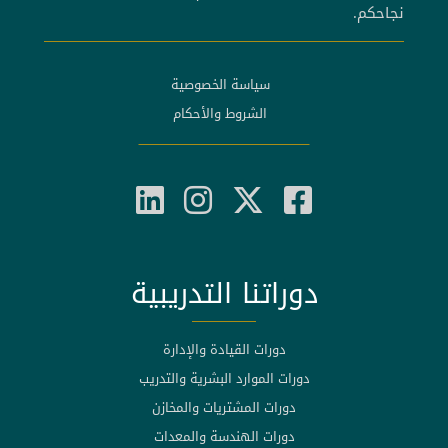
نجاحكم.
سياسة الخصوصية
الشروط والأحكام
دوراتنا التدريبية
دورات القيادة والإدارة
دورات الموارد البشرية والتدريب
دورات المشتريات والمخازن
دورات الهندسة والمعدات