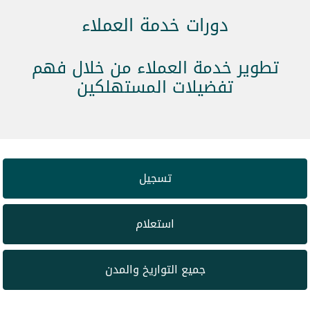
دورات خدمة العملاء
تطوير خدمة العملاء من خلال فهم
تفضيلات المستهلكين
تسجيل
استعلام
جميع التواريخ والمدن