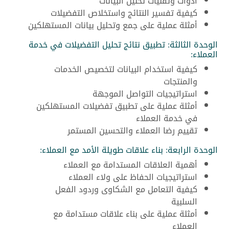
أدوات وتقنيات تحليل البيانات
كيفية تفسير النتائج واستخلاص التفضيلات
أمثلة عملية على جمع وتحليل بيانات المستهلكين
الوحدة الثالثة: تطبيق نتائج تحليل التفضيلات في خدمة
العملاء:
كيفية استخدام البيانات لتخصيص الخدمات
والمنتجات
استراتيجيات التواصل الموجهة
أمثلة عملية على تطبيق تفضيلات المستهلكين
في خدمة العملاء
تقييم رضا العملاء والتحسين المستمر
الوحدة الرابعة: بناء علاقات طويلة الأمد مع العملاء:
أهمية العلاقات المستدامة مع العملاء
استراتيجيات الحفاظ على ولاء العملاء
كيفية التعامل مع الشكاوى وردود الفعل
السلبية
أمثلة عملية على بناء علاقات مستدامة مع
العملاء