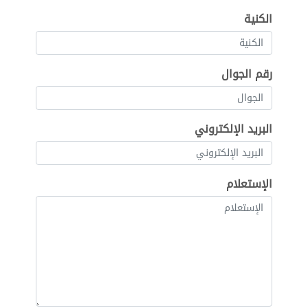
الكنية
رقم الجوال
البريد الإلكتروني
الإستعلام