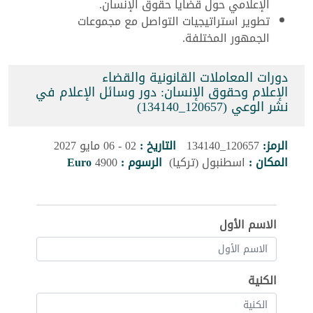
الإعلامي حول قضايا حقوق الإنسان.
تطوير استراتيجيات التواصل مع مجموعات
الجمهور المختلفة.
دورات المعاملات القانونية والقضاء
الإعلام وحقوق الإنسان: دور وسائل الإعلام في
نشر الوعي (120657_134140)
الرمز:
120657_134140
التاريخ :
02 - 06 مايو 2027
المكان :
اسطنبول (تركيا)
الرسوم :
4900
Euro
الاسم الأول
الكنية