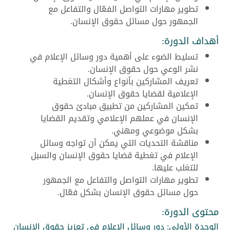
تطوير مهارات التواصل الفعّال والتفاعل مع
الجمهور حول مسائل حقوق الإنسان.
أهداف الدورة:
تسليط الضوء على أهمية دور وسائل الإعلام في
نشر الوعي حول حقوق الإنسان.
تعريف المشاركين بأنواع وأشكال التغطية
الإعلامية لقضايا حقوق الإنسان.
تمكين المشاركين من تطبيق مبادئ حقوق
الإنسان في عملهم الإعلامي وتقديم القضايا
بشكل موضوعي ومهني.
مناقشة التحديات التي يمكن أن تواجه وسائل
الإعلام في تغطية قضايا حقوق الإنسان والسبل
للتغلب عليها.
تطوير مهارات التواصل والتفاعل مع الجمهور
حول مسائل حقوق الإنسان بشكل فعّال.
محتوى الدورة:
الوحدة الأولى: دور وسائل الإعلام في تعزيز حقوق الإنسان