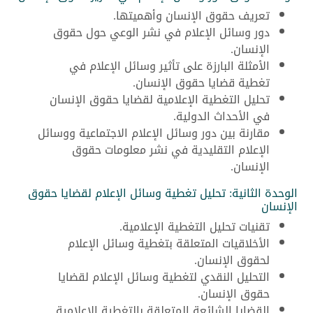
تعريف حقوق الإنسان وأهميتها.
دور وسائل الإعلام في نشر الوعي حول حقوق
الإنسان.
الأمثلة البارزة على تأثير وسائل الإعلام في
تغطية قضايا حقوق الإنسان.
تحليل التغطية الإعلامية لقضايا حقوق الإنسان
في الأحداث الدولية.
مقارنة بين دور وسائل الإعلام الاجتماعية ووسائل
الإعلام التقليدية في نشر معلومات حقوق
الإنسان.
الوحدة الثانية: تحليل تغطية وسائل الإعلام لقضايا حقوق
الإنسان
تقنيات تحليل التغطية الإعلامية.
الأخلاقيات المتعلقة بتغطية وسائل الإعلام
لحقوق الإنسان.
التحليل النقدي لتغطية وسائل الإعلام لقضايا
حقوق الإنسان.
القضايا الشائعة المتعلقة بالتغطية الإعلامية