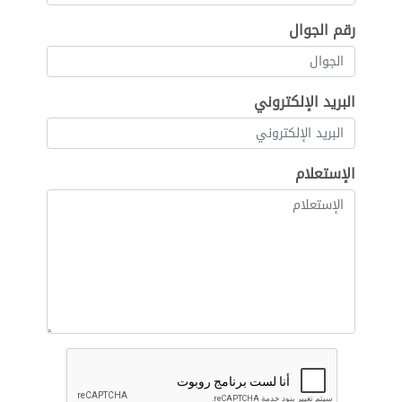
رقم الجوال
البريد الإلكتروني
الإستعلام