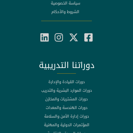
سياسة الخصوصية
الشروط والأحكام
دوراتنا التدريبية
دورات القيادة والإدارة
دورات الموارد البشرية والتدريب
دورات المشتريات والمخازن
دورات الهندسة والمعدات
دورات إدارة الأمن والسلامة
المؤتمرات الدولية والمهنية