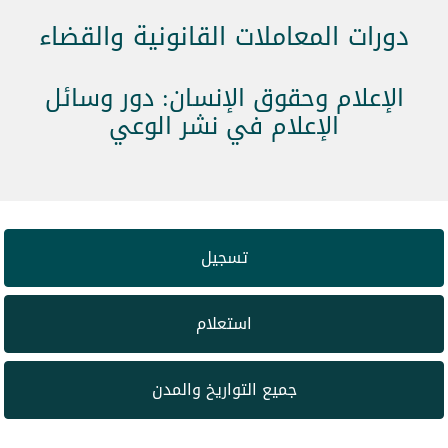
دورات المعاملات القانونية والقضاء
الإعلام وحقوق الإنسان: دور وسائل
الإعلام في نشر الوعي
تسجيل
استعلام
جميع التواريخ والمدن