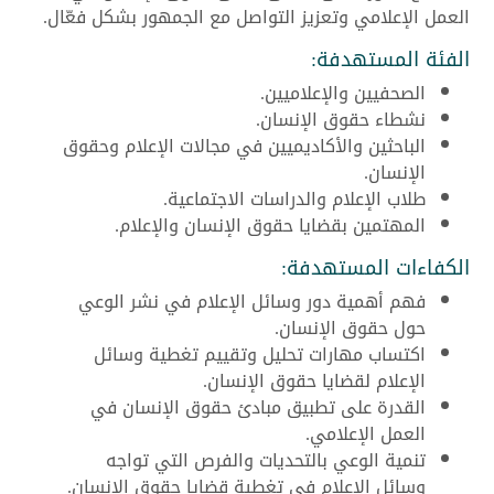
العمل الإعلامي وتعزيز التواصل مع الجمهور بشكل فعّال.
الفئة المستهدفة:
الصحفيين والإعلاميين.
نشطاء حقوق الإنسان.
الباحثين والأكاديميين في مجالات الإعلام وحقوق
الإنسان.
طلاب الإعلام والدراسات الاجتماعية.
المهتمين بقضايا حقوق الإنسان والإعلام.
الكفاءات المستهدفة:
فهم أهمية دور وسائل الإعلام في نشر الوعي
حول حقوق الإنسان.
اكتساب مهارات تحليل وتقييم تغطية وسائل
الإعلام لقضايا حقوق الإنسان.
القدرة على تطبيق مبادئ حقوق الإنسان في
العمل الإعلامي.
تنمية الوعي بالتحديات والفرص التي تواجه
وسائل الإعلام في تغطية قضايا حقوق الإنسان.