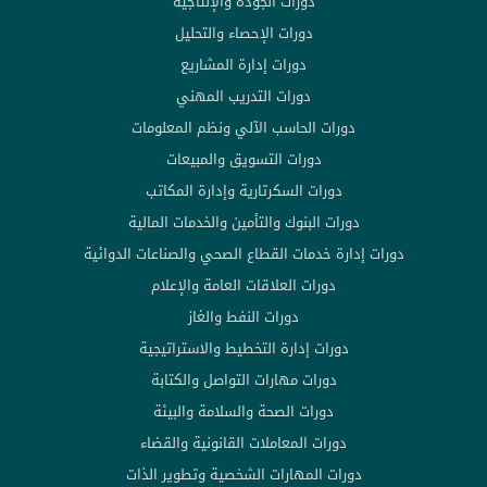
دورات الجودة والإنتاجية
دورات الإحصاء والتحليل
دورات إدارة المشاريع
دورات التدريب المهني
دورات الحاسب الآلي ونظم المعلومات
دورات التسويق والمبيعات
دورات السكرتارية وإدارة المكاتب
دورات البنوك والتأمين والخدمات المالية
دورات إدارة خدمات القطاع الصحي والصناعات الدوائية
دورات العلاقات العامة والإعلام
دورات النفط والغاز
دورات إدارة التخطيط والاستراتيجية
دورات مهارات التواصل والكتابة
دورات الصحة والسلامة والبيئة
دورات المعاملات القانونية والقضاء
دورات المهارات الشخصية وتطوير الذات