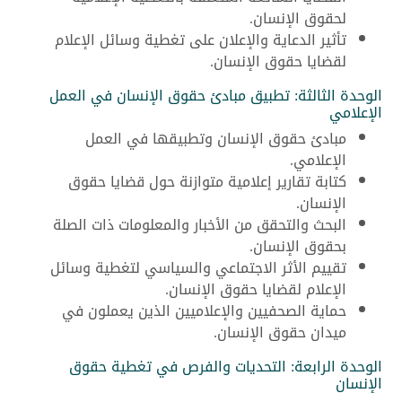
لحقوق الإنسان.
تأثير الدعاية والإعلان على تغطية وسائل الإعلام
لقضايا حقوق الإنسان.
الوحدة الثالثة: تطبيق مبادئ حقوق الإنسان في العمل
الإعلامي
مبادئ حقوق الإنسان وتطبيقها في العمل
الإعلامي.
كتابة تقارير إعلامية متوازنة حول قضايا حقوق
الإنسان.
البحث والتحقق من الأخبار والمعلومات ذات الصلة
بحقوق الإنسان.
تقييم الأثر الاجتماعي والسياسي لتغطية وسائل
الإعلام لقضايا حقوق الإنسان.
حماية الصحفيين والإعلاميين الذين يعملون في
ميدان حقوق الإنسان.
الوحدة الرابعة: التحديات والفرص في تغطية حقوق
الإنسان