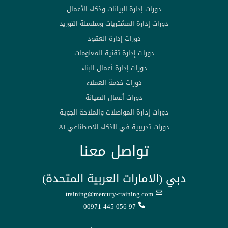
دورات إدارة البيانات وذكاء الأعمال
دورات إدارة المشتريات وسلسلة التوريد
دورات إدارة العقود
دورات إدارة تقنية المعلومات
دورات إدارة أعمال البناء
دورات خدمة العملاء
دورات أعمال الصيانة
دورات إدارة المواصلات والملاحة الجوية
دورات تدريبية في الذكاء الاصطناعي AI
تواصل معنا
دبي (الامارات العربية المتحدة)
training@mercury-training.com
00971 445 056 97