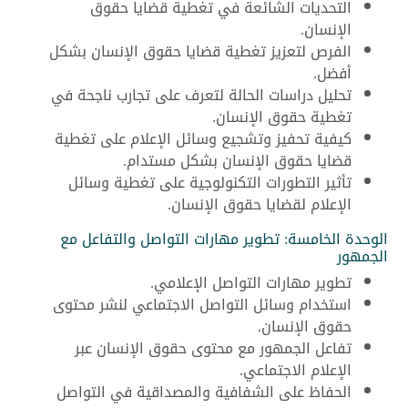
التحديات الشائعة في تغطية قضايا حقوق
الإنسان.
الفرص لتعزيز تغطية قضايا حقوق الإنسان بشكل
أفضل.
تحليل دراسات الحالة لتعرف على تجارب ناجحة في
تغطية حقوق الإنسان.
كيفية تحفيز وتشجيع وسائل الإعلام على تغطية
قضايا حقوق الإنسان بشكل مستدام.
تأثير التطورات التكنولوجية على تغطية وسائل
الإعلام لقضايا حقوق الإنسان.
الوحدة الخامسة: تطوير مهارات التواصل والتفاعل مع
الجمهور
تطوير مهارات التواصل الإعلامي.
استخدام وسائل التواصل الاجتماعي لنشر محتوى
حقوق الإنسان.
تفاعل الجمهور مع محتوى حقوق الإنسان عبر
الإعلام الاجتماعي.
الحفاظ على الشفافية والمصداقية في التواصل