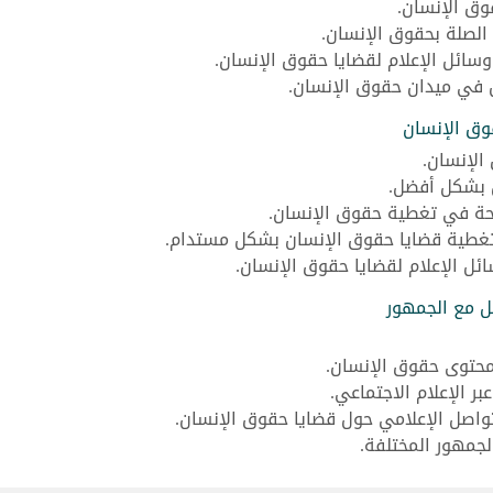
قوق الإنسان.
 الصلة بحقوق الإنسان.
سائل الإعلام لقضايا حقوق الإنسان.
ن في ميدان حقوق الإنسان.
وق الإنسان
الإنسان.
ن بشكل أفضل.
جحة في تغطية حقوق الإنسان.
تغطية قضايا حقوق الإنسان بشكل مستدام.
ائل الإعلام لقضايا حقوق الإنسان.
ل مع الجمهور
محتوى حقوق الإنسان.
 الإعلام الاجتماعي.
واصل الإعلامي حول قضايا حقوق الإنسان.
لجمهور المختلفة.