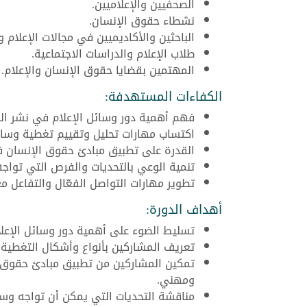
الصحفيين والإعلاميين.
نشطاء حقوق الإنسان.
الباحثين والأكاديميين في مجالات الإعلام 
طلاب الإعلام والدراسات الاجتماعية.
المهتمين بقضايا حقوق الإنسان والإعلام.
الكفاءات المستهدفة:
فهم أهمية دور وسائل الإعلام في نشر ال
اكتساب مهارات تحليل وتقييم تغطية وسائل
القدرة على تطبيق مبادئ حقوق الإنسان ف
تنمية الوعي بالتحديات والفرص التي تواج
تطوير مهارات التواصل الفعّال والتفاعل 
أهداف الدورة:
تسليط الضوء على أهمية دور وسائل الإعل
تعريف المشاركين بأنواع وأشكال التغطية ا
تمكين المشاركين من تطبيق مبادئ حقوق 
ومهني.
مناقشة التحديات التي يمكن أن تواجه وسا