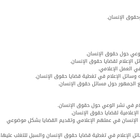
وحقوق الإنسان.
وعي حول حقوق الإنسان.
 الإعلام لقضايا حقوق الإنسان.
ي العمل الإعلامي.
ه وسائل الإعلام في تغطية قضايا حقوق الإنسان.
مع الجمهور حول مسائل حقوق الإنسان.
ام في نشر الوعي حول حقوق الإنسان.
لإعلامية لقضايا حقوق الإنسان.
الإنسان في عملهم الإعلامي وتقديم القضايا بشكل موضوعي
ئل الإعلام في تغطية قضايا حقوق الإنسان والسبل للتغلب عليها.