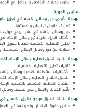
تطوير مهارات التواصل والتفاعل مع الجم
محتوى الدورة:
الوحدة الأولى: دور وسائل الإعلام في تعزيز حق
تعريف حقوق الإنسان وأهميتها.
دور وسائل الإعلام في نشر الوعي حول حق
الأمثلة البارزة على تأثير وسائل الإعلام 
تحليل التغطية الإعلامية لقضايا حقوق الإن
مقارنة بين دور وسائل الإعلام الاجتماعية
الوحدة الثانية: تحليل تغطية وسائل الإعلام لقض
تقنيات تحليل التغطية الإعلامية.
الأخلاقيات المتعلقة بتغطية وسائل الإعلا
التحليل النقدي لتغطية وسائل الإعلام لقض
القضايا الشائعة المتعلقة بالتغطية الإعلا
تأثير الدعاية والإعلان على تغطية وسائل ا
الوحدة الثالثة: تطبيق مبادئ حقوق الإنسان في 
مبادئ حقوق الإنسان وتطبيقها في العمل 