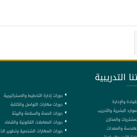
نا التدريبية
دورات إدارة التخطيط والاستراتيجية
قيادة والإدارة
دورات مهارات التواصل والكتابة
موارد البشرية والتدريب
دورات الصحة والسلامة والبيئة
لمشتريات والمخازن
دورات المعاملات القانونية والقضاء
لهندسة والمعدات
دورات المهارات الشخصية وتطوير الذا