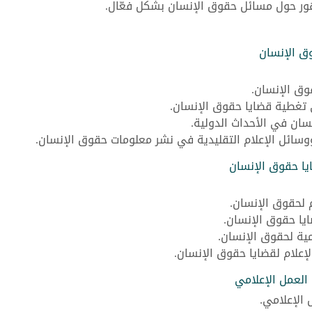
هور حول مسائل حقوق الإنسان بشكل فعّال.
وق الإنسان
وق الإنسان.
في تغطية قضايا حقوق الإنسان.
سان في الأحداث الدولية.
 ووسائل الإعلام التقليدية في نشر معلومات حقوق الإنسان.
ايا حقوق الإنسان
م لحقوق الإنسان.
ايا حقوق الإنسان.
مية لحقوق الإنسان.
لإعلام لقضايا حقوق الإنسان.
العمل الإعلامي
الإعلامي.