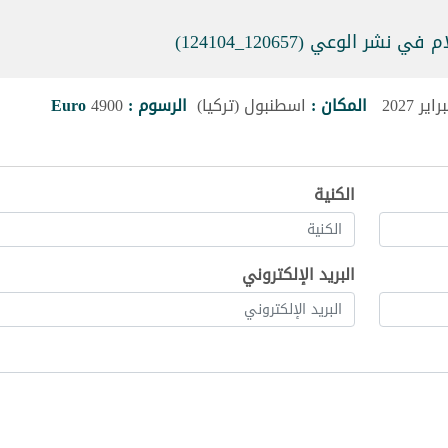
 الوعي (120657_124104)
المكان :
اسطنبول (تركيا)
الرسوم :
4900
Euro
الكنية
البريد الإلكتروني