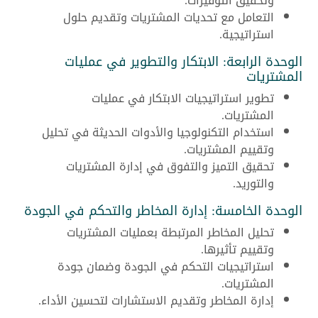
وتحقيق التوفيرات.
التعامل مع تحديات المشتريات وتقديم حلول
استراتيجية.
الوحدة الرابعة: الابتكار والتطوير في عمليات
المشتريات
تطوير استراتيجيات الابتكار في عمليات
المشتريات.
استخدام التكنولوجيا والأدوات الحديثة في تحليل
وتقييم المشتريات.
تحقيق التميز والتفوق في إدارة المشتريات
والتوريد.
الوحدة الخامسة: إدارة المخاطر والتحكم في الجودة
تحليل المخاطر المرتبطة بعمليات المشتريات
وتقييم تأثيرها.
استراتيجيات التحكم في الجودة وضمان جودة
المشتريات.
إدارة المخاطر وتقديم الاستشارات لتحسين الأداء.