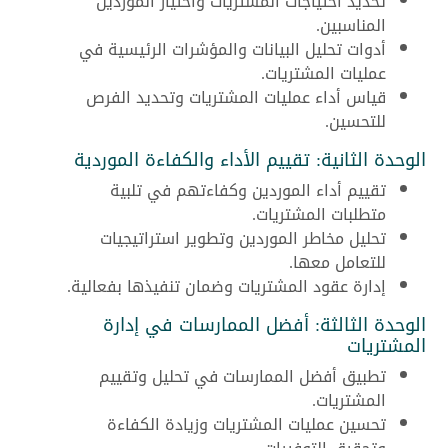
تحديد احتياجات المشتريات واختيار الموردين
المناسبين.
أدوات تحليل البيانات والمؤشرات الرئيسية في
عمليات المشتريات.
قياس أداء عمليات المشتريات وتحديد الفرص
للتحسين.
الوحدة الثانية: تقييم الأداء والكفاءة الموردية
تقييم أداء الموردين وكفاءتهم في تلبية
متطلبات المشتريات.
تحليل مخاطر الموردين وتطوير استراتيجيات
للتعامل معها.
إدارة عقود المشتريات وضمان تنفيذها بفعالية.
الوحدة الثالثة: أفضل الممارسات في إدارة
المشتريات
تطبيق أفضل الممارسات في تحليل وتقييم
المشتريات.
تحسين عمليات المشتريات وزيادة الكفاءة