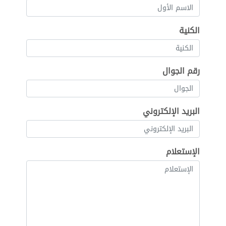
الكنية
رقم الجوال
البريد الإلكتروني
الإستعلام