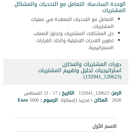
الوحدة السادسة: التعامل مع التحديات والمشاكل
المشتريات
التعامل مع التحديات المعقدة في عمليات
المشتريات.
حل المشكلات المشتريات وتجاوز الصعاب.
تطوير القدرات التحليلية واتخاذ القرارات
الاستراتيجية.
دورات المشتريات والمخازن
استراتيجيات تحليل وتقييم المشتريات
(120623_132941)
الرمز:
120623_132941
التاريخ :
17 - 21 اغسطس
2026
المكان :
مدريد (إسبانيا)
الرسوم :
5600
Euro
الاسم الأول