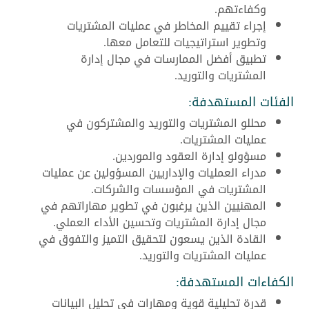
وكفاءتهم.
إجراء تقييم المخاطر في عمليات المشتريات
وتطوير استراتيجيات للتعامل معها.
تطبيق أفضل الممارسات في مجال إدارة
المشتريات والتوريد.
الفئات المستهدفة:
محللو المشتريات والتوريد والمشتركون في
عمليات المشتريات.
مسؤولو إدارة العقود والموردين.
مدراء العمليات والإداريين المسؤولين عن عمليات
المشتريات في المؤسسات والشركات.
المهنيين الذين يرغبون في تطوير مهاراتهم في
مجال إدارة المشتريات وتحسين الأداء العملي.
القادة الذين يسعون لتحقيق التميز والتفوق في
عمليات المشتريات والتوريد.
الكفاءات المستهدفة:
قدرة تحليلية قوية ومهارات في تحليل البيانات