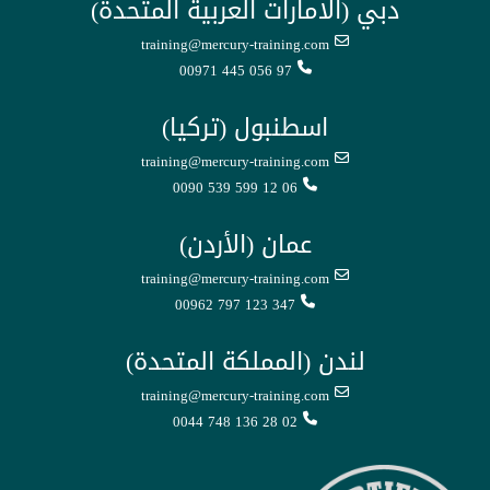
دبي (الامارات العربية المتحدة)
training@mercury-training.com
00971 445 056 97
اسطنبول (تركيا)
training@mercury-training.com
0090 539 599 12 06
عمان (الأردن)
training@mercury-training.com
00962 797 123 347
لندن (المملكة المتحدة)
training@mercury-training.com
0044 748 136 28 02