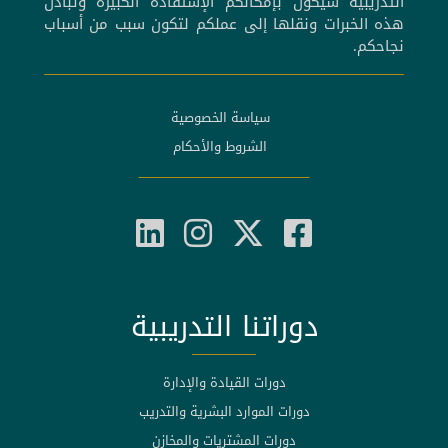
التدريبية سيكون بإمكانكم الإستفادة الكبيرة وتبادل
هذه الخبرات ونقلها إلى عملكم لتكون سبب من أسباب
نجاحكم.
سياسة الخصوصية
الشروط والأحكام
دوراتنا التدريبية
دورات القيادة والإدارة
دورات الموارد البشرية والتدريب
دورات المشتريات والمخازن