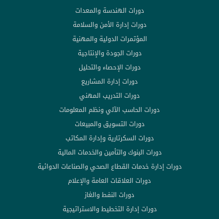
دورات الهندسة والمعدات
دورات إدارة الأمن والسلامة
المؤتمرات الدولية والمهنية
دورات الجودة والإنتاجية
دورات الإحصاء والتحليل
دورات إدارة المشاريع
دورات التدريب المهني
دورات الحاسب الآلي ونظم المعلومات
دورات التسويق والمبيعات
دورات السكرتارية وإدارة المكاتب
دورات البنوك والتأمين والخدمات المالية
دورات إدارة خدمات القطاع الصحي والصناعات الدوائية
دورات العلاقات العامة والإعلام
دورات النفط والغاز
دورات إدارة التخطيط والاستراتيجية