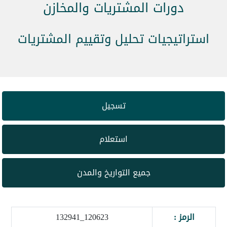
دورات المشتريات والمخازن
استراتيجيات تحليل وتقييم المشتريات
تسجيل
استعلام
جميع التواريخ والمدن
الرمز :
120623_132941