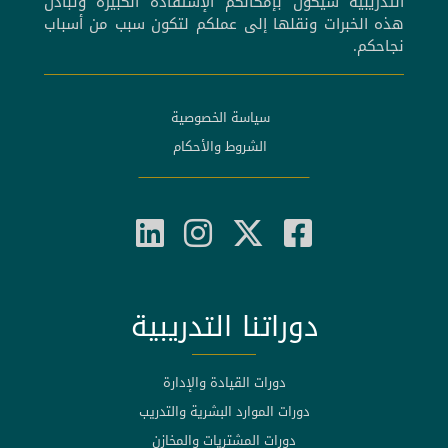
التدريبية سيكون بإمكانكم الإستفادة الكبيرة وتبادل
هذه الخبرات ونقلها إلى عملكم لتكون سبب من أسباب
نجاحكم.
سياسة الخصوصية
الشروط والأحكام
دوراتنا التدريبية
دورات القيادة والإدارة
دورات الموارد البشرية والتدريب
دورات المشتريات والمخازن