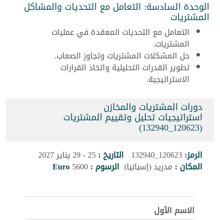
الوحدة السادسة: التعامل مع التحديات والمشاكل
المشتريات
التعامل مع التحديات المعقدة في عمليات
المشتريات.
حل المشكلات المشتريات وتجاوز الصعاب.
تطوير القدرات التحليلية واتخاذ القرارات
الاستراتيجية.
دورات المشتريات والمخازن
استراتيجيات تحليل وتقييم المشتريات
(120623_132940)
الرمز:
120623_132940
التاريخ :
25 - 29 يناير 2027
المكان :
مدريد (إسبانيا)
الرسوم :
5600
Euro
الاسم الأول