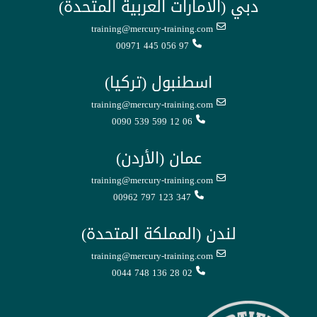
دبي (الامارات العربية المتحدة)
training@mercury-training.com
00971 445 056 97
اسطنبول (تركيا)
training@mercury-training.com
0090 539 599 12 06
عمان (الأردن)
training@mercury-training.com
00962 797 123 347
لندن (المملكة المتحدة)
training@mercury-training.com
0044 748 136 28 02