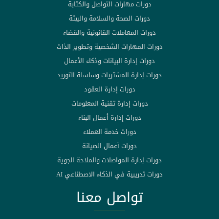
دورات مهارات التواصل والكتابة
دورات الصحة والسلامة والبيئة
دورات المعاملات القانونية والقضاء
دورات المهارات الشخصية وتطوير الذات
دورات إدارة البيانات وذكاء الأعمال
دورات إدارة المشتريات وسلسلة التوريد
دورات إدارة العقود
دورات إدارة تقنية المعلومات
دورات إدارة أعمال البناء
دورات خدمة العملاء
دورات أعمال الصيانة
دورات إدارة المواصلات والملاحة الجوية
دورات تدريبية في الذكاء الاصطناعي AI
تواصل معنا