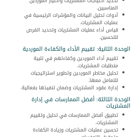
تحديد احتياجات المشتريات واختيار الموردين
المناسبين.
أدوات تحليل البيانات والمؤشرات الرئيسية في
عمليات المشتريات.
قياس أداء عمليات المشتريات وتحديد الفرص
للتحسين.
الوحدة الثانية: تقييم الأداء والكفاءة الموردية
تقييم أداء الموردين وكفاءتهم في تلبية
متطلبات المشتريات.
تحليل مخاطر الموردين وتطوير استراتيجيات
للتعامل معها.
إدارة عقود المشتريات وضمان تنفيذها بفعالية.
الوحدة الثالثة: أفضل الممارسات في إدارة
المشتريات
تطبيق أفضل الممارسات في تحليل وتقييم
المشتريات.
تحسين عمليات المشتريات وزيادة الكفاءة