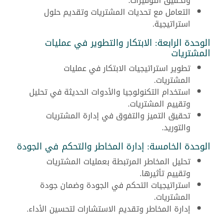
وتحقيق التوفيرات.
التعامل مع تحديات المشتريات وتقديم حلول
استراتيجية.
الوحدة الرابعة: الابتكار والتطوير في عمليات
المشتريات
تطوير استراتيجيات الابتكار في عمليات
المشتريات.
استخدام التكنولوجيا والأدوات الحديثة في تحليل
وتقييم المشتريات.
تحقيق التميز والتفوق في إدارة المشتريات
والتوريد.
الوحدة الخامسة: إدارة المخاطر والتحكم في الجودة
تحليل المخاطر المرتبطة بعمليات المشتريات
وتقييم تأثيرها.
استراتيجيات التحكم في الجودة وضمان جودة
المشتريات.
إدارة المخاطر وتقديم الاستشارات لتحسين الأداء.