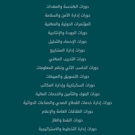
دورات الهندسة والمعدات
دورات إدارة الأمن والسلامة
المؤتمرات الدولية والمهنية
دورات الجودة والإنتاجية
دورات الإحصاء والتحليل
دورات إدارة المشاريع
دورات التدريب المهني
دورات الحاسب الآلي ونظم المعلومات
دورات التسويق والمبيعات
دورات السكرتارية وإدارة المكاتب
دورات البنوك والتأمين والخدمات المالية
دورات إدارة خدمات القطاع الصحي والصناعات الدوائية
دورات العلاقات العامة والإعلام
دورات النفط والغاز
دورات إدارة التخطيط والاستراتيجية