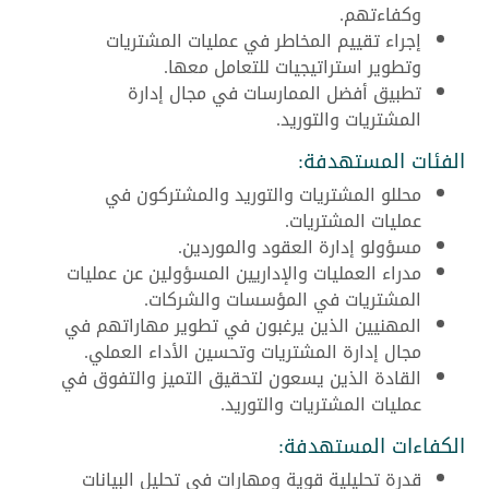
وكفاءتهم.
إجراء تقييم المخاطر في عمليات المشتريات
وتطوير استراتيجيات للتعامل معها.
تطبيق أفضل الممارسات في مجال إدارة
المشتريات والتوريد.
الفئات المستهدفة:
محللو المشتريات والتوريد والمشتركون في
عمليات المشتريات.
مسؤولو إدارة العقود والموردين.
مدراء العمليات والإداريين المسؤولين عن عمليات
المشتريات في المؤسسات والشركات.
المهنيين الذين يرغبون في تطوير مهاراتهم في
مجال إدارة المشتريات وتحسين الأداء العملي.
القادة الذين يسعون لتحقيق التميز والتفوق في
عمليات المشتريات والتوريد.
الكفاءات المستهدفة:
قدرة تحليلية قوية ومهارات في تحليل البيانات