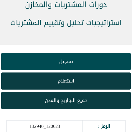
دورات المشتريات والمخازن
استراتيجيات تحليل وتقييم المشتريات
تسجيل
استعلام
جميع التواريخ والمدن
الرمز :
120623_132940