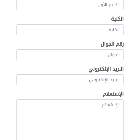
الكنية
رقم الجوال
البريد الإلكتروني
الإستعلام