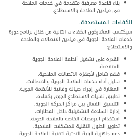
بناء قاعدة معرفية متقدمة في خدمات الملاحة
في ميادين الملاحة والاستطلاع.
الكفاءات المستهدفة:
سيكتسب المشاركون الكفاءات التالية من خلال برنامج دورة
خدمات الملاحة الجوية في ميادين الاتصالات والملاحة
والاستطلاع:
القدرة على تشغيل أنظمة الملاحة الجوية
المتقدمة.
فهم شامل لأجهزة الاتصالات الملاحية.
تحليل أداء خدمات الملاحة الجوية والاتصالات.
المهارة في إجراء صيانة وقائية للأنظمة الجوية.
تطبيق تقنيات الاستطلاع الجوي بكفاءة.
التنسيق الفعال بين مراكز الحركة الجوية.
إدارة السلامة التشغيلية داخل المطارات.
استخدام البرمجيات الخاصة بالملاحة الجوية.
تطوير الحلول التقنية للمشكلات الملاحية.
دعم جاهزية البنية التحتية لتقنية الملاحة الجوية.