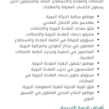
الاتصالات والملاحة والاستطلاع، الفئات والمحترفين الذين
يسعون لاكتساب المعرفة والمهارات:
موظفو مراقبة الحركة الجوية.
مهندسو نظم الاتصال الملاحي.
فنيّو معدات الملاحة الجوية والاتصالات.
مشرفو خدمات الملاحة الجوية والاتصالات.
مسؤولو الصيانة في أنظمة الملاحة والاستطلاع.
العاملون في مراكز الطوارئ والمراقبة الجوية.
المختصون في تخطيط وتحديث أنظمة الاتصالات
الملاحية.
موظفو تشغيل أجهزة الملاحة الجوية.
المتخصصون في تدريب الملاحة الجوية.
مسؤولو تطوير خدمات الملاحة الجوية في
المطارات.
فنيّو البنية التحتية لتقنية المعلومات الجوية.
موظفو الدفاع المدني العاملون في التنسيق
الجوي.
أهداف الدورة التدريبية: