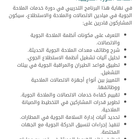
في نهاية هذا البرنامج التدريبي في دورة خدمات الملاحة
الجوية في ميادين الاتصالات والملاحة والاستطلاع، سيكون
المشاركون قادرين على:
التعرف على مكونات أنظمة الملاحة الجوية
والاتصالات.
شرح وظائف معدات الملاحة الجوية الحديثة.
تحليل آليات تشغيل أنظمة الاستطلاع الجوي.
تطبيق قواعد الطيران والمراقبة الجوية في بيئات
التشغيل.
التمييز بين أنواع أجهزة الاتصالات الملاحية
ووظائفها.
تقييم كفاءة خدمات الاتصالات والملاحة الجوية.
تطوير قدرات المشاركين في التخطيط والصيانة
الملاحية.
تحديد آليات إدارة السلامة الجوية في المطارات.
تنفيذ إجراءات تنسيق الحركة الجوية مع الجهات
المختصة.