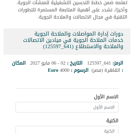
تعلمه ضمن خطط التحسين التشغيلية للمنشآت الجوية.
وأخيرًا، نشدد على أهمية المتابعة المستمرة للتطورات
التقنية في مجال الاتصالات والملاحة الجوية.
دورات إدارة المواصلات والملاحة الجوية
خدمات الملاحة الجوية في ميادين الاتصالات
والملاحة والاستطلاع (641_125597)
الرمز:
641_125597
التاريخ :
02 - 06 مايو 2027
المكان
:
القاهرة (مصر)
الرسوم :
4000
Euro
الاسم الأول
الكنية