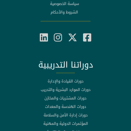
سياسة الخصوصية
الشروط والأحكام
دوراتنا التدريبية
دورات القيادة والإدارة
دورات الموارد البشرية والتدريب
دورات المشتريات والمخازن
دورات الهندسة والمعدات
دورات إدارة الأمن والسلامة
المؤتمرات الدولية والمهنية