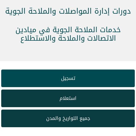
دورات إدارة المواصلات والملاحة الجوية
خدمات الملاحة الجوية في ميادين
الاتصالات والملاحة والاستطلاع
تسجيل
استعلام
جميع التواريخ والمدن