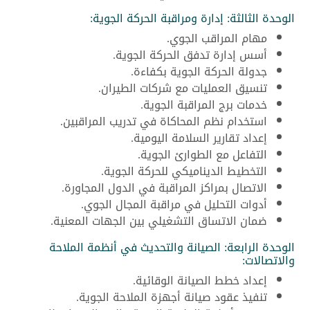
الوحدة الثالثة: إدارة ومراقبة الحركة الجوية:
مهام المراقب الجوي.
أسس إدارة تدفق الحركة الجوية.
جدولة الحركة الجوية بكفاءة.
تنسيق العمليات مع شركات الطيران.
خدمات برج المراقبة الجوية.
استخدام نظم المحاكاة في تدريب المراقبين.
إعداد تقارير السلامة اليومية.
التفاعل مع الطوارئ الجوية.
التخطيط الديناميكي للحركة الجوية.
الاتصال بمراكز المراقبة في الدول المجاورة.
أدوات التحليل في مراقبة المجال الجوي.
ضمان الاتساق التشغيلي بين الجهات المعنية.
الوحدة الرابعة: الصيانة والتحديث في أنظمة الملاحة
والاتصالات:
إعداد خطط الصيانة الوقائية.
تنفيذ عقود صيانة أجهزة الملاحة الجوية.