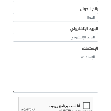
رقم الجوال
البريد الإلكتروني
الإستعلام