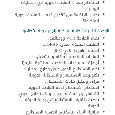
استخدام معدات الملاحة الجوية في العمليات
اليومية.
تكامل الأنظمة في تقديم خدمات الملاحة الجوية
المتكاملة.
الوحدة الثانية: أنظمة الملاحة الجوية والاستطلاع:
نظام الملاحة VOR ووظائفه.
الملاحة البعيدة المدى LORAN.
أنظمة الهبوط الآلي (ILS).
المنارات الملاحية: المهام والتشغيل.
أجهزة المساعدات الملاحية المنتشرة إقليميًا.
نظم الاستطلاع الجوي داخل وخارج المطارات.
تكنولوجيا الاستشعار والاستجابة الفورية.
قراءة وتحليل بيانات الاستطلاع.
استخدام الاستطلاع لدعم الملاحة الجوية.
التكامل بين الملاحة الجوية والاستطلاع الجوي.
توظيف تقنيات الاستطلاع في إدارة الحركة
الجوية.
مراقبة الأداء التشغيلي لأجهزة الاستطلاع.