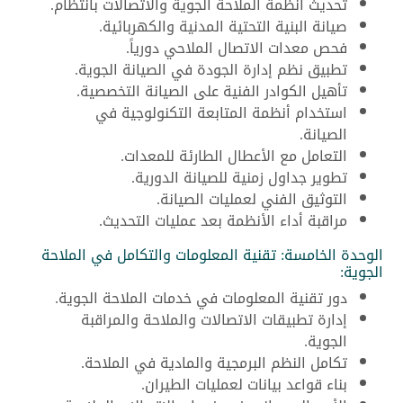
تحديث أنظمة الملاحة الجوية والاتصالات بانتظام.
صيانة البنية التحتية المدنية والكهربائية.
فحص معدات الاتصال الملاحي دورياً.
تطبيق نظم إدارة الجودة في الصيانة الجوية.
تأهيل الكوادر الفنية على الصيانة التخصصية.
استخدام أنظمة المتابعة التكنولوجية في
الصيانة.
التعامل مع الأعطال الطارئة للمعدات.
تطوير جداول زمنية للصيانة الدورية.
التوثيق الفني لعمليات الصيانة.
مراقبة أداء الأنظمة بعد عمليات التحديث.
الوحدة الخامسة: تقنية المعلومات والتكامل في الملاحة
الجوية:
دور تقنية المعلومات في خدمات الملاحة الجوية.
إدارة تطبيقات الاتصالات والملاحة والمراقبة
الجوية.
تكامل النظم البرمجية والمادية في الملاحة.
بناء قواعد بيانات لعمليات الطيران.