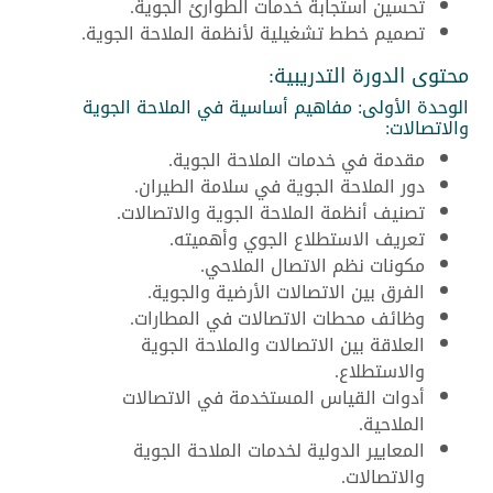
تحسين استجابة خدمات الطوارئ الجوية.
تصميم خطط تشغيلية لأنظمة الملاحة الجوية.
محتوى الدورة التدريبية:
الوحدة الأولى: مفاهيم أساسية في الملاحة الجوية
والاتصالات:
مقدمة في خدمات الملاحة الجوية.
دور الملاحة الجوية في سلامة الطيران.
تصنيف أنظمة الملاحة الجوية والاتصالات.
تعريف الاستطلاع الجوي وأهميته.
مكونات نظم الاتصال الملاحي.
الفرق بين الاتصالات الأرضية والجوية.
وظائف محطات الاتصالات في المطارات.
العلاقة بين الاتصالات والملاحة الجوية
والاستطلاع.
أدوات القياس المستخدمة في الاتصالات
الملاحية.
المعايير الدولية لخدمات الملاحة الجوية
والاتصالات.