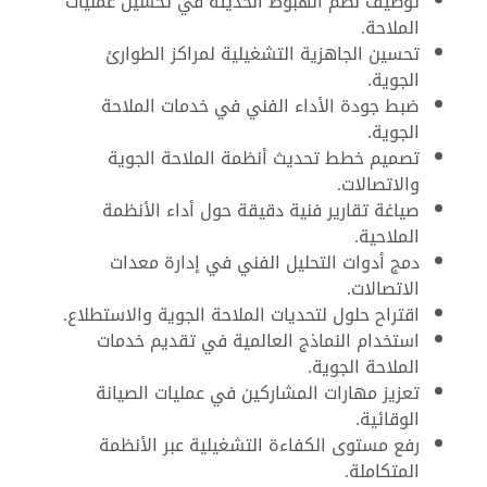
توظيف نظم الهبوط الحديثة في تحسين عمليات
الملاحة.
تحسين الجاهزية التشغيلية لمراكز الطوارئ
الجوية.
ضبط جودة الأداء الفني في خدمات الملاحة
الجوية.
تصميم خطط تحديث أنظمة الملاحة الجوية
والاتصالات.
صياغة تقارير فنية دقيقة حول أداء الأنظمة
الملاحية.
دمج أدوات التحليل الفني في إدارة معدات
الاتصالات.
اقتراح حلول لتحديات الملاحة الجوية والاستطلاع.
استخدام النماذج العالمية في تقديم خدمات
الملاحة الجوية.
تعزيز مهارات المشاركين في عمليات الصيانة
الوقائية.
رفع مستوى الكفاءة التشغيلية عبر الأنظمة
المتكاملة.