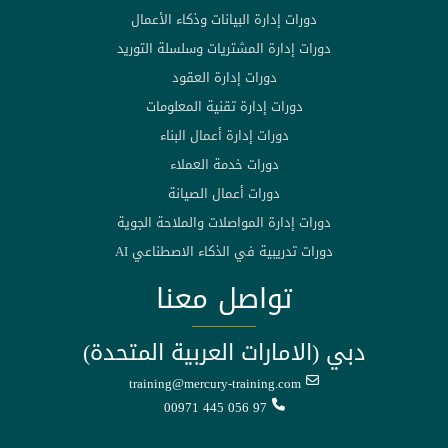
دورات إدارة البيانات وذكاء الأعمال
دورات إدارة المشتريات وسلسلة التوريد
دورات إدارة العقود
دورات إدارة تقنية المعلومات
دورات إدارة أعمال البناء
دورات خدمة العملاء
دورات أعمال الصيانة
دورات إدارة المواصلات والملاحة الجوية
دورات تدريبية في الذكاء الاصطناعي AI
تواصل معنا
دبي (الامارات العربية المتحدة)
training@mercury-training.com
00971 445 056 97