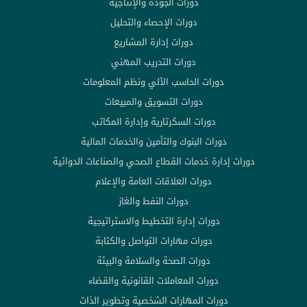
دورات الجودة والإنتاجية
دورات الإحصاء والتحليل
دورات إدارة المشاريع
دورات التدريب المهني
دورات الحاسب الآلي ونظم المعلومات
دورات التسويق والمبيعات
دورات السكرتارية وإدارة المكاتب
دورات البنوك والتأمين والخدمات المالية
دورات إدارة خدمات القطاع الصحي والصناعات الدوائية
دورات العلاقات العامة والإعلام
دورات النفط والغاز
دورات إدارة التخطيط والاستراتيجية
دورات مهارات التواصل والكتابة
دورات الصحة والسلامة والبيئة
دورات المعاملات القانونية والقضاء
دورات المهارات الشخصية وتطوير الذات