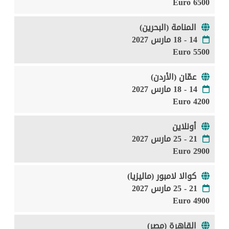
6500 Euro
المنامة (البحرين)
14 - 18 مارس 2027
5500 Euro
عمّان (الأردن)
14 - 18 مارس 2027
4200 Euro
أونلاين
21 - 25 مارس 2027
2900 Euro
كوالا لامبور (ماليزيا)
21 - 25 مارس 2027
4900 Euro
القاهرة (مصر)