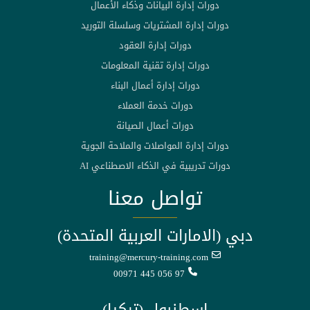
دورات إدارة البيانات وذكاء الأعمال
دورات إدارة المشتريات وسلسلة التوريد
دورات إدارة العقود
دورات إدارة تقنية المعلومات
دورات إدارة أعمال البناء
دورات خدمة العملاء
دورات أعمال الصيانة
دورات إدارة المواصلات والملاحة الجوية
دورات تدريبية في الذكاء الاصطناعي AI
تواصل معنا
دبي (الامارات العربية المتحدة)
training@mercury-training.com
00971 445 056 97
اسطنبول (تركيا)