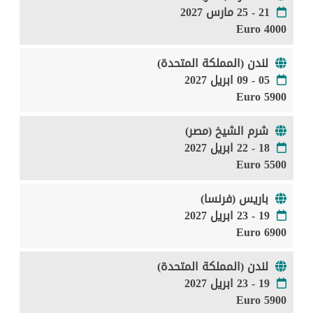
21 - 25 مارس 2027
4000 Euro
لندن (المملكة المتحدة)
05 - 09 ابريل 2027
5900 Euro
شرم الشيخ (مصر)
18 - 22 ابريل 2027
5500 Euro
باريس (فرنسا)
19 - 23 ابريل 2027
6900 Euro
لندن (المملكة المتحدة)
19 - 23 ابريل 2027
5900 Euro