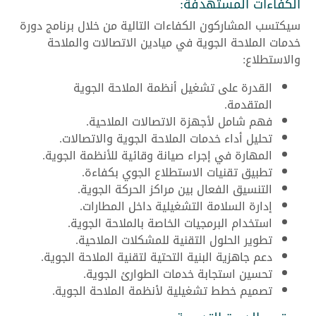
الكفاءات المستهدفة:
سيكتسب المشاركون الكفاءات التالية من خلال برنامج دورة
خدمات الملاحة الجوية في ميادين الاتصالات والملاحة
والاستطلاع:
القدرة على تشغيل أنظمة الملاحة الجوية
المتقدمة.
فهم شامل لأجهزة الاتصالات الملاحية.
تحليل أداء خدمات الملاحة الجوية والاتصالات.
المهارة في إجراء صيانة وقائية للأنظمة الجوية.
تطبيق تقنيات الاستطلاع الجوي بكفاءة.
التنسيق الفعال بين مراكز الحركة الجوية.
إدارة السلامة التشغيلية داخل المطارات.
استخدام البرمجيات الخاصة بالملاحة الجوية.
تطوير الحلول التقنية للمشكلات الملاحية.
دعم جاهزية البنية التحتية لتقنية الملاحة الجوية.
تحسين استجابة خدمات الطوارئ الجوية.
تصميم خطط تشغيلية لأنظمة الملاحة الجوية.