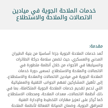
خدمات الملاحة الجوية في ميادين
الاتصالات والملاحة والاستطلاع
مقدمة:
تُعد خدمات الملاحة الجوية جزءًا أساسيًا من بنية الطيران
المدني والعسكري، حيث تضمن سلامة حركة الطائرات
وانسيابها في الأجواء من خلال أنظمة متطورة في
الاتصالات والملاحة والاستطلاع. تسعى دورة خدمات
الملاحة الجوية في ميادين الاتصالات والملاحة والاستطلاع،
إلى تأهيل المشاركين لفهم الجوانب التقنية والعملياتية
التي تدعم تقديم خدمات الملاحة الجوية المتكاملة، بما في
ذلك أنظمة الاتصالات، معدات الملاحة، ومحطات الاستطلاع.
كما تُركز على تعزيز مهارات التخطيط والإدارة الفنية
للمرافق الجوية، وضمان الصيانة الفعالة لأنظمة الملاحة