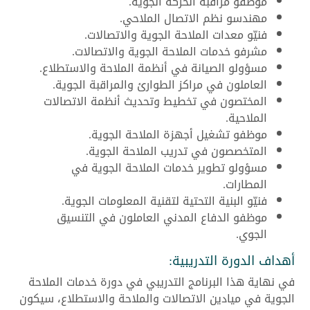
موظفو مراقبة الحركة الجوية.
مهندسو نظم الاتصال الملاحي.
فنيّو معدات الملاحة الجوية والاتصالات.
مشرفو خدمات الملاحة الجوية والاتصالات.
مسؤولو الصيانة في أنظمة الملاحة والاستطلاع.
العاملون في مراكز الطوارئ والمراقبة الجوية.
المختصون في تخطيط وتحديث أنظمة الاتصالات
الملاحية.
موظفو تشغيل أجهزة الملاحة الجوية.
المتخصصون في تدريب الملاحة الجوية.
مسؤولو تطوير خدمات الملاحة الجوية في
المطارات.
فنيّو البنية التحتية لتقنية المعلومات الجوية.
موظفو الدفاع المدني العاملون في التنسيق
الجوي.
أهداف الدورة التدريبية:
في نهاية هذا البرنامج التدريبي في دورة خدمات الملاحة
الجوية في ميادين الاتصالات والملاحة والاستطلاع، سيكون