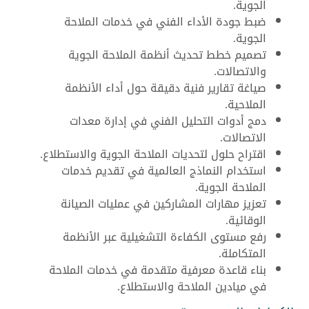
الجوية.
ضبط جودة الأداء الفني في خدمات الملاحة
الجوية.
تصميم خطط تحديث أنظمة الملاحة الجوية
والاتصالات.
صياغة تقارير فنية دقيقة حول أداء الأنظمة
الملاحية.
دمج أدوات التحليل الفني في إدارة معدات
الاتصالات.
اقتراح حلول لتحديات الملاحة الجوية والاستطلاع.
استخدام النماذج العالمية في تقديم خدمات
الملاحة الجوية.
تعزيز مهارات المشاركين في عمليات الصيانة
الوقائية.
رفع مستوى الكفاءة التشغيلية عبر الأنظمة
المتكاملة.
بناء قاعدة معرفية متقدمة في خدمات الملاحة
في ميادين الملاحة والاستطلاع.