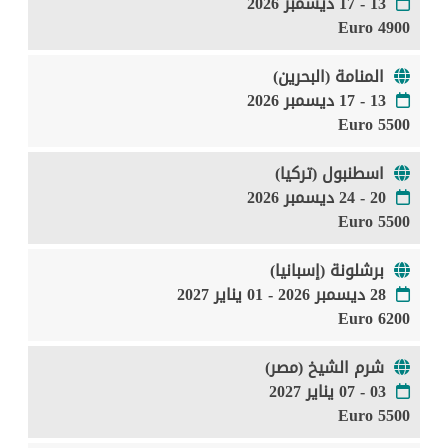
13 - 17 ديسمبر 2026
4900 Euro
المنامة (البحرين)
13 - 17 ديسمبر 2026
5500 Euro
اسطنبول (تركيا)
20 - 24 ديسمبر 2026
5500 Euro
برشلونة (إسبانيا)
28 ديسمبر 2026 - 01 يناير 2027
6200 Euro
شرم الشيخ (مصر)
03 - 07 يناير 2027
5500 Euro