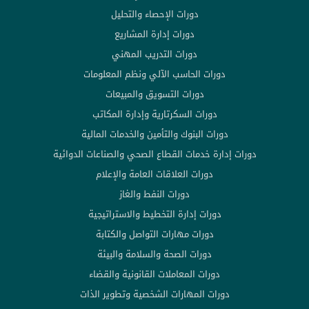
دورات الإحصاء والتحليل
دورات إدارة المشاريع
دورات التدريب المهني
دورات الحاسب الآلي ونظم المعلومات
دورات التسويق والمبيعات
دورات السكرتارية وإدارة المكاتب
دورات البنوك والتأمين والخدمات المالية
دورات إدارة خدمات القطاع الصحي والصناعات الدوائية
دورات العلاقات العامة والإعلام
دورات النفط والغاز
دورات إدارة التخطيط والاستراتيجية
دورات مهارات التواصل والكتابة
دورات الصحة والسلامة والبيئة
دورات المعاملات القانونية والقضاء
دورات المهارات الشخصية وتطوير الذات