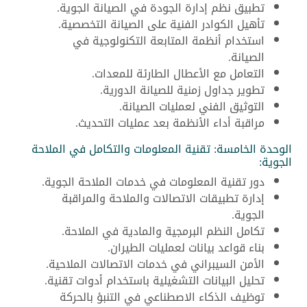
تطبيق نظم إدارة الجودة في الصيانة الجوية.
تأهيل الكوادر الفنية على الصيانة التخصصية.
استخدام أنظمة المتابعة التكنولوجية في
الصيانة.
التعامل مع الأعطال الطارئة للمعدات.
تطوير جداول زمنية للصيانة الدورية.
التوثيق الفني لعمليات الصيانة.
مراقبة أداء الأنظمة بعد عمليات التحديث.
الوحدة الخامسة: تقنية المعلومات والتكامل في الملاحة
الجوية:
دور تقنية المعلومات في خدمات الملاحة الجوية.
إدارة تطبيقات الاتصالات والملاحة والمراقبة
الجوية.
تكامل النظم البرمجية والمادية في الملاحة.
بناء قواعد بيانات لعمليات الطيران.
الأمن السيبراني في خدمات الاتصالات الملاحية.
تحليل البيانات التشغيلية باستخدام أدوات تقنية.
توظيف الذكاء الاصطناعي في التنبؤ بالحركة