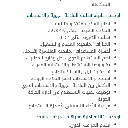
المتكاملة.
الوحدة الثانية: أنظمة الملاحة الجوية والاستطلاع:
نظام الملاحة VOR ووظائفه.
الملاحة البعيدة المدى LORAN.
أنظمة الهبوط الآلي (ILS).
المنارات الملاحية: المهام والتشغيل.
أجهزة المساعدات الملاحية المنتشرة إقليميًا.
نظم الاستطلاع الجوي داخل وخارج المطارات.
تكنولوجيا الاستشعار والاستجابة الفورية.
قراءة وتحليل بيانات الاستطلاع.
استخدام الاستطلاع لدعم الملاحة الجوية.
التكامل بين الملاحة الجوية والاستطلاع الجوي.
توظيف تقنيات الاستطلاع في إدارة الحركة
الجوية.
مراقبة الأداء التشغيلي لأجهزة الاستطلاع.
الوحدة الثالثة: إدارة ومراقبة الحركة الجوية:
مهام المراقب الجوي.