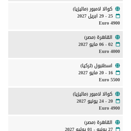
كوالا لامبور (ماليزيا)
25 - 29 ابريل 2027
4900 Euro
القاهرة (مصر)
02 - 06 مايو 2027
4000 Euro
اسطنبول (تركيا)
16 - 20 مايو 2027
5500 Euro
كوالا لامبور (ماليزيا)
20 - 24 يونيو 2027
4900 Euro
القاهرة (مصر)
27 يونيو - 01 يوليو 2027