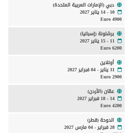
دبي (الإمارات العربية المتحدة)
10 - 14 يناير 2027
4900 Euro
برشلونة (إسبانيا)
11 - 15 يناير 2027
6200 Euro
أونلاين
31 يناير - 04 فبراير 2027
2900 Euro
عمّان (الأردن)
14 - 18 فبراير 2027
4200 Euro
الدوحة (قطر)
28 فبراير - 04 مارس 2027