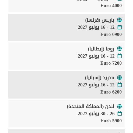
4000 Euro
باريس (فرنسا)
12 - 16 يوليو 2027
6900 Euro
روما (إيطاليا)
12 - 16 يوليو 2027
7200 Euro
مدريد (إسبانيا)
12 - 16 يوليو 2027
6200 Euro
لندن (المملكة المتحدة)
26 - 30 يوليو 2027
5900 Euro