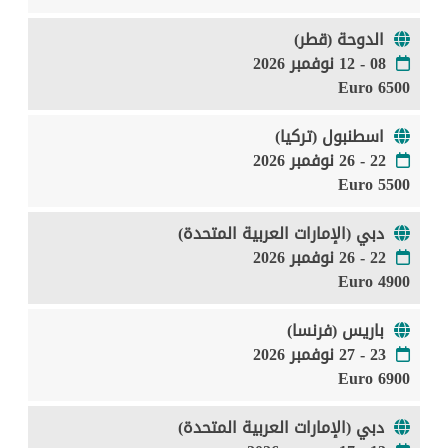
الدوحة (قطر)
08 - 12 نوفمبر 2026
6500 Euro
اسطنبول (تركيا)
22 - 26 نوفمبر 2026
5500 Euro
دبي (الإمارات العربية المتحدة)
22 - 26 نوفمبر 2026
4900 Euro
باريس (فرنسا)
23 - 27 نوفمبر 2026
6900 Euro
دبي (الإمارات العربية المتحدة)