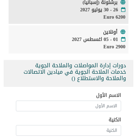
برشلونة (إسبانيا)
26 - 30 يوليو 2027
6200 Euro
أونلاين
01 - 05 اغسطس 2027
2900 Euro
دورات إدارة المواصلات والملاحة الجوية
خدمات الملاحة الجوية في ميادين الاتصالات
والملاحة والاستطلاع ()
الاسم الأول
الكنية