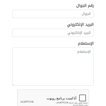
رقم الجوال
البريد الإلكتروني
الإستعلام