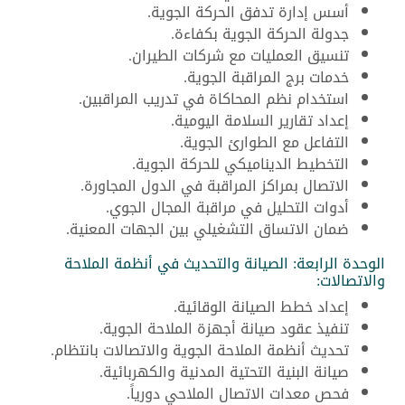
أسس إدارة تدفق الحركة الجوية.
جدولة الحركة الجوية بكفاءة.
تنسيق العمليات مع شركات الطيران.
خدمات برج المراقبة الجوية.
استخدام نظم المحاكاة في تدريب المراقبين.
إعداد تقارير السلامة اليومية.
التفاعل مع الطوارئ الجوية.
التخطيط الديناميكي للحركة الجوية.
الاتصال بمراكز المراقبة في الدول المجاورة.
أدوات التحليل في مراقبة المجال الجوي.
ضمان الاتساق التشغيلي بين الجهات المعنية.
الوحدة الرابعة: الصيانة والتحديث في أنظمة الملاحة
والاتصالات:
إعداد خطط الصيانة الوقائية.
تنفيذ عقود صيانة أجهزة الملاحة الجوية.
تحديث أنظمة الملاحة الجوية والاتصالات بانتظام.
صيانة البنية التحتية المدنية والكهربائية.
فحص معدات الاتصال الملاحي دورياً.