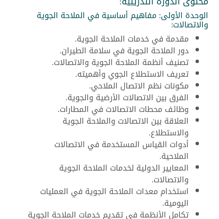
محتوى الدورة التدريبية:
الوحدة الأولى: مفاهيم أساسية في الملاحة الجوية
والاتصالات:
مقدمة في خدمات الملاحة الجوية.
دور الملاحة الجوية في سلامة الطيران.
تصنيف أنظمة الملاحة الجوية والاتصالات.
تعريف الاستطلاع الجوي وأهميته.
مكونات نظم الاتصال الملاحي.
الفرق بين الاتصالات الأرضية والجوية.
وظائف محطات الاتصالات في المطارات.
العلاقة بين الاتصالات والملاحة الجوية
والاستطلاع.
أدوات القياس المستخدمة في الاتصالات
الملاحية.
المعايير الدولية لخدمات الملاحة الجوية
والاتصالات.
استخدام معدات الملاحة الجوية في العمليات
اليومية.
تكامل الأنظمة في تقديم خدمات الملاحة الجوية