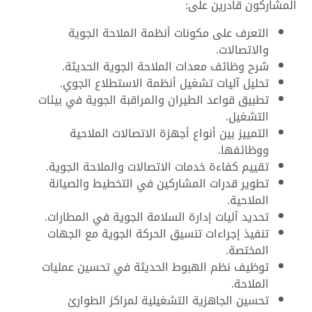
المشاركون قادرين على:
التعرف على مكونات أنظمة الملاحة الجوية
والاتصالات.
شرح وظائف معدات الملاحة الجوية الحديثة.
تحليل آليات تشغيل أنظمة الاستطلاع الجوي.
تطبيق قواعد الطيران والمراقبة الجوية في بيئات
التشغيل.
التمييز بين أنواع أجهزة الاتصالات الملاحية
ووظائفها.
تقييم كفاءة خدمات الاتصالات والملاحة الجوية.
تطوير قدرات المشاركين في التخطيط والصيانة
الملاحية.
تحديد آليات إدارة السلامة الجوية في المطارات.
تنفيذ إجراءات تنسيق الحركة الجوية مع الجهات
المختصة.
توظيف نظم الهبوط الحديثة في تحسين عمليات
الملاحة.
تحسين الجاهزية التشغيلية لمراكز الطوارئ