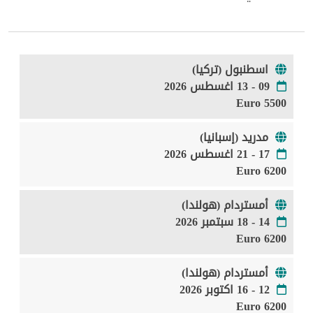
اسطنبول (تركيا)
09 - 13 اغسطس 2026
5500 Euro
مدريد (إسبانيا)
17 - 21 اغسطس 2026
6200 Euro
أمستردام (هولندا)
14 - 18 سبتمبر 2026
6200 Euro
أمستردام (هولندا)
12 - 16 اكتوبر 2026
6200 Euro