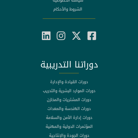
سياسة الخصوصية
الشروط والأحكام
دوراتنا التدريبية
دورات القيادة والإدارة
دورات الموارد البشرية والتدريب
دورات المشتريات والمخازن
دورات الهندسة والمعدات
دورات إدارة الأمن والسلامة
المؤتمرات الدولية والمهنية
دورات الجودة والإنتاجية