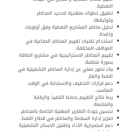
النفطية.
تطبيق خطوات منهجية لتحديد المخاطر
وتوثيقها.
تحليل مخاطر المشاريع النفطية وفق أولويات
واضحة.
استخدام تقنيات تقييم المخاطر الصناعية في
المواقف المختلفة.
تقييم المخاطر الاستراتيجية في مشاريع الطاقة
بصورة منظمة.
بناء تصور عملي عن إدارة المخاطر التشغيلية في
النفط والغاز.
دعم قرارات التخفيف والاستجابة في الوقت
المناسب.
ربط نتائج التقييم بخطط التنفيذ والرقابة
والمتابعة.
تحسين جودة التقارير المهنية الخاصة بالمخاطر.
تعزيز إدارة السلامة والمخاطر في قطاع النفط.
دعم استمرارية الأداء وتقليل الخسائر التشغيلية