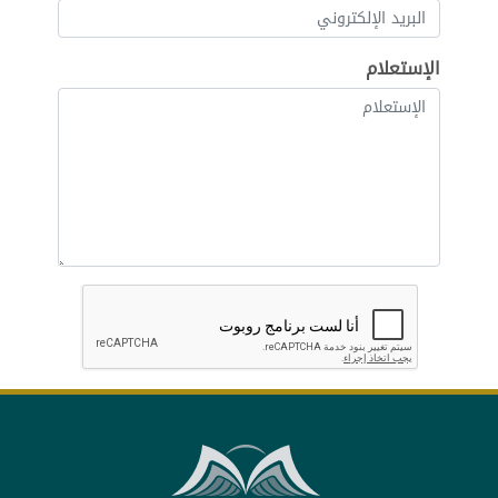
الإستعلام