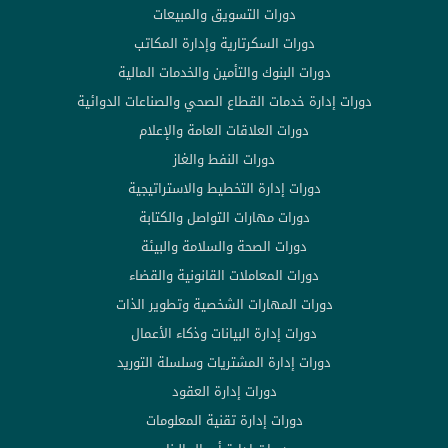
دورات التسويق والمبيعات
دورات السكرتارية وإدارة المكاتب
دورات البنوك والتأمين والخدمات المالية
دورات إدارة خدمات القطاع الصحي والصناعات الدوائية
دورات العلاقات العامة والإعلام
دورات النفط والغاز
دورات إدارة التخطيط والاستراتيجية
دورات مهارات التواصل والكتابة
دورات الصحة والسلامة والبيئة
دورات المعاملات القانونية والقضاء
دورات المهارات الشخصية وتطوير الذات
دورات إدارة البيانات وذكاء الأعمال
دورات إدارة المشتريات وسلسلة التوريد
دورات إدارة العقود
دورات إدارة تقنية المعلومات