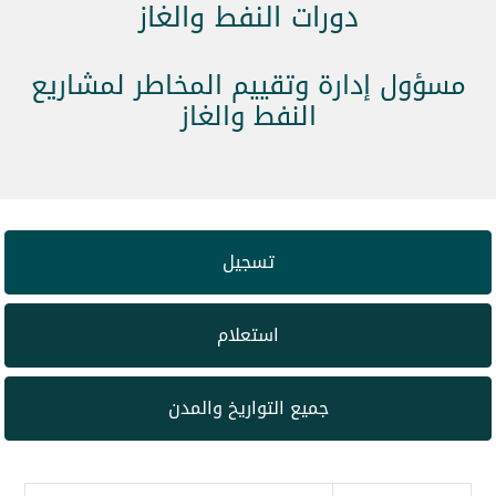
دورات النفط والغاز
مسؤول إدارة وتقييم المخاطر لمشاريع
النفط والغاز
تسجيل
استعلام
جميع التواريخ والمدن