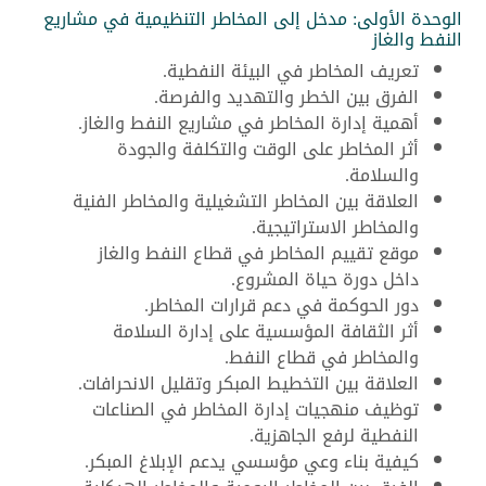
الوحدة الأولى: مدخل إلى المخاطر التنظيمية في مشاريع
النفط والغاز
تعريف المخاطر في البيئة النفطية.
الفرق بين الخطر والتهديد والفرصة.
أهمية إدارة المخاطر في مشاريع النفط والغاز.
أثر المخاطر على الوقت والتكلفة والجودة
والسلامة.
العلاقة بين المخاطر التشغيلية والمخاطر الفنية
والمخاطر الاستراتيجية.
موقع تقييم المخاطر في قطاع النفط والغاز
داخل دورة حياة المشروع.
دور الحوكمة في دعم قرارات المخاطر.
أثر الثقافة المؤسسية على إدارة السلامة
والمخاطر في قطاع النفط.
العلاقة بين التخطيط المبكر وتقليل الانحرافات.
توظيف منهجيات إدارة المخاطر في الصناعات
النفطية لرفع الجاهزية.
كيفية بناء وعي مؤسسي يدعم الإبلاغ المبكر.