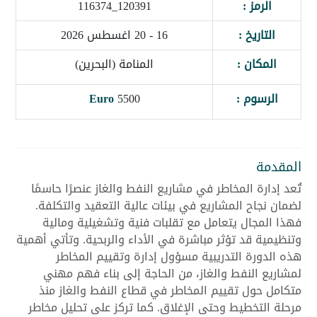
الرمز :
120391_116374
التاريخ :
16 - 20 اغسطس 2026
المكان :
المنامة (البحرين)
الرسوم :
5500
Euro
المقدمة
تُعد إدارة المخاطر في مشاريع النفط والغاز عنصرًا حاسمًا
لضمان نجاح المشاريع في بيئات عالية التعقيد والتكلفة.
فهذا المجال يتعامل مع تقلبات فنية وتشغيلية ومالية
وتنظيمية قد تؤثر مباشرة في الأداء والربحية. وتأتي أهمية
هذه الدورة التدريبية مسؤول إدارة وتقييم المخاطر
لمشاريع النفط والغاز، من الحاجة إلى بناء فهم مهني
متكامل حول تقييم المخاطر في قطاع النفط والغاز منذ
مرحلة التخطيط وحتى الإغلاق. كما تركز على تحليل مخاطر