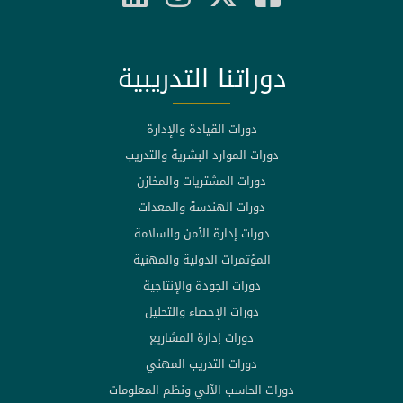
دوراتنا التدريبية
دورات القيادة والإدارة
دورات الموارد البشرية والتدريب
دورات المشتريات والمخازن
دورات الهندسة والمعدات
دورات إدارة الأمن والسلامة
المؤتمرات الدولية والمهنية
دورات الجودة والإنتاجية
دورات الإحصاء والتحليل
دورات إدارة المشاريع
دورات التدريب المهني
دورات الحاسب الآلي ونظم المعلومات