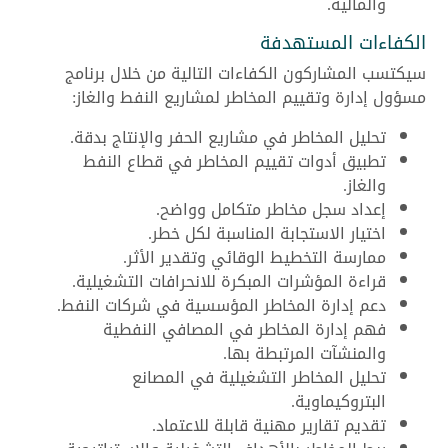
والمالية.
الكفاءات المستهدفة
سيكتسب المشاركون الكفاءات التالية من خلال برنامج
مسؤول إدارة وتقييم المخاطر لمشاريع النفط والغاز:
تحليل المخاطر في مشاريع الحفر والإنتاج بدقة.
تطبيق أدوات تقييم المخاطر في قطاع النفط
والغاز.
إعداد سجل مخاطر متكامل وواضح.
اختيار الاستجابة المناسبة لكل خطر.
ممارسة التخطيط الوقائي وتقدير الأثر.
قراءة المؤشرات المبكرة للانحرافات التشغيلية.
دعم إدارة المخاطر المؤسسية في شركات النفط.
فهم إدارة المخاطر في المصافي النفطية
والمنشآت المرتبطة بها.
تحليل المخاطر التشغيلية في المصانع
البتروكيماوية.
تقديم تقارير مهنية قابلة للاعتماد.