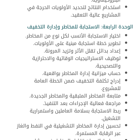
استخدام النتائج لتحديد الأولويات الحرجة في
المشاريع عالية التعقيد.
الوحدة الرابعة: الاستجابة للمخاطر وإدارة التخفيف
اختيار الاستجابة الأنسب لكل نوع من المخاطر.
تطوير خطة استجابة مبنية على الأولويات.
إعداد بدائل تقلل الأثر وتزيد المرونة.
توظيف الاستراتيجيات الوقائية والاحترازية
والتصحيحية.
حساب ميزانية إدارة المخاطر بواقعية.
إدراج تكلفة التخفيف ضمن الخطة العامة
للمشروع.
متابعة المخاطر المتبقية والمخاطر الجديدة.
مراجعة فعالية الإجراءات بعد التنفيذ.
ربط الاستجابة بسلامة العاملين واستمرارية
التشغيل.
تحسين إدارة المخاطر التشغيلية في النفط والغاز
عبر الرقابة المستمرة.