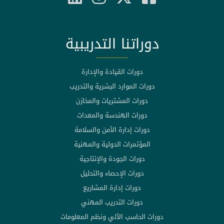
دوراتنا التدريبية
دورات القيادة والإدارة
دورات الموارد البشرية والتدريب
دورات المشتريات والمخازن
دورات الهندسة والمعدات
دورات إدارة الأمن والسلامة
المؤتمرات الدولية والمهنية
دورات الجودة والإنتاجية
دورات الإحصاء والتحليل
دورات إدارة المشاريع
دورات التدريب المهني
دورات الحاسب الآلي ونظم المعلومات