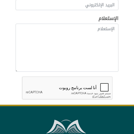
الإستعلام