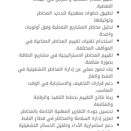
النفطية.
تطبيق خطوات منهجية لتحديد المخاطر
وتوثيقها.
تحليل مخاطر المشاريع النفطية وفق أولويات
واضحة.
استخدام تقنيات تقييم المخاطر الصناعية في
المواقف المختلفة.
تقييم المخاطر الاستراتيجية في مشاريع الطاقة
بصورة منظمة.
بناء تصور عملي عن إدارة المخاطر التشغيلية في
النفط والغاز.
دعم قرارات التخفيف والاستجابة في الوقت
المناسب.
ربط نتائج التقييم بخطط التنفيذ والرقابة
والمتابعة.
تحسين جودة التقارير المهنية الخاصة بالمخاطر.
تعزيز إدارة السلامة والمخاطر في قطاع النفط.
دعم استمرارية الأداء وتقليل الخسائر التشغيلية