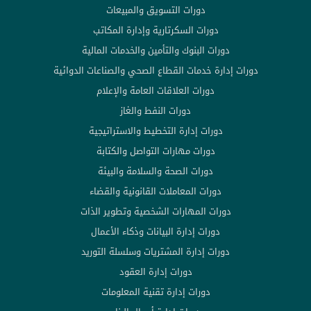
دورات التسويق والمبيعات
دورات السكرتارية وإدارة المكاتب
دورات البنوك والتأمين والخدمات المالية
دورات إدارة خدمات القطاع الصحي والصناعات الدوائية
دورات العلاقات العامة والإعلام
دورات النفط والغاز
دورات إدارة التخطيط والاستراتيجية
دورات مهارات التواصل والكتابة
دورات الصحة والسلامة والبيئة
دورات المعاملات القانونية والقضاء
دورات المهارات الشخصية وتطوير الذات
دورات إدارة البيانات وذكاء الأعمال
دورات إدارة المشتريات وسلسلة التوريد
دورات إدارة العقود
دورات إدارة تقنية المعلومات