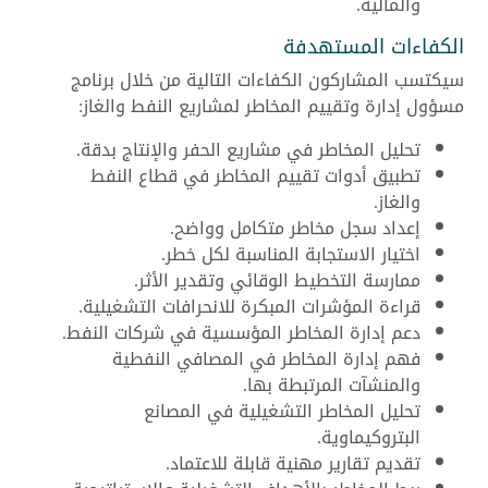
والمالية.
الكفاءات المستهدفة
سيكتسب المشاركون الكفاءات التالية من خلال برنامج
مسؤول إدارة وتقييم المخاطر لمشاريع النفط والغاز:
تحليل المخاطر في مشاريع الحفر والإنتاج بدقة.
تطبيق أدوات تقييم المخاطر في قطاع النفط
والغاز.
إعداد سجل مخاطر متكامل وواضح.
اختيار الاستجابة المناسبة لكل خطر.
ممارسة التخطيط الوقائي وتقدير الأثر.
قراءة المؤشرات المبكرة للانحرافات التشغيلية.
دعم إدارة المخاطر المؤسسية في شركات النفط.
فهم إدارة المخاطر في المصافي النفطية
والمنشآت المرتبطة بها.
تحليل المخاطر التشغيلية في المصانع
البتروكيماوية.
تقديم تقارير مهنية قابلة للاعتماد.