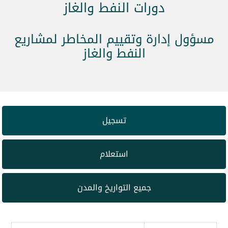
دورات النفط والغاز
مسؤول إدارة وتقييم المخاطر لمشاريع
النفط والغاز
تسجيل
استعلام
جميع التواريخ والمدن