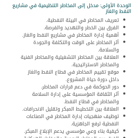
الوحدة الأولى: مدخل إلى المخاطر التنظيمية في مشاريع
النفط والغاز
تعريف المخاطر في البيئة النفطية.
الفرق بين الخطر والتهديد والفرصة.
أهمية إدارة المخاطر في مشاريع النفط والغاز.
أثر المخاطر على الوقت والتكلفة والجودة
والسلامة.
العلاقة بين المخاطر التشغيلية والمخاطر الفنية
والمخاطر الاستراتيجية.
موقع تقييم المخاطر في قطاع النفط والغاز
داخل دورة حياة المشروع.
دور الحوكمة في دعم قرارات المخاطر.
أثر الثقافة المؤسسية على إدارة السلامة
والمخاطر في قطاع النفط.
العلاقة بين التخطيط المبكر وتقليل الانحرافات.
توظيف منهجيات إدارة المخاطر في الصناعات
النفطية لرفع الجاهزية.
كيفية بناء وعي مؤسسي يدعم الإبلاغ المبكر.