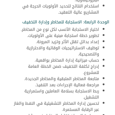
استخدام النتائج لتحديد الأولويات الحرجة في
المشاريع عالية التعقيد.
الوحدة الرابعة: الاستجابة للمخاطر وإدارة التخفيف
اختيار الاستجابة الأنسب لكل نوع من المخاطر.
تطوير خطة استجابة مبنية على الأولويات.
إعداد بدائل تقلل الأثر وتزيد المرونة.
توظيف الاستراتيجيات الوقائية والاحترازية
والتصحيحية.
حساب ميزانية إدارة المخاطر بواقعية.
إدراج تكلفة التخفيف ضمن الخطة العامة
للمشروع.
متابعة المخاطر المتبقية والمخاطر الجديدة.
مراجعة فعالية الإجراءات بعد التنفيذ.
ربط الاستجابة بسلامة العاملين واستمرارية
التشغيل.
تحسين إدارة المخاطر التشغيلية في النفط والغاز
عبر الرقابة المستمرة.