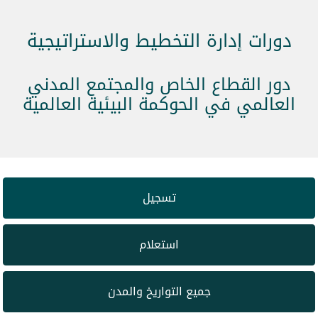
دورات إدارة التخطيط والاستراتيجية
دور القطاع الخاص والمجتمع المدني
العالمي في الحوكمة البيئية العالمية
تسجيل
استعلام
جميع التواريخ والمدن