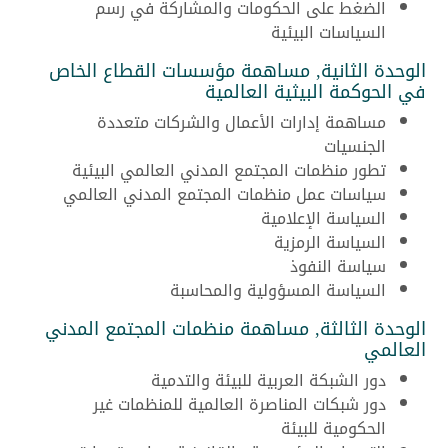
الضغط على الحكومات والمشاركة في رسم
السياسات البيئية
الوحدة الثانية, مساهمة مؤسسات القطاع الخاص
في الحوكمة البيثية العالمية
مساهمة إدارات الأعمال والشركات متعددة
الجنسيات
تطور منظمات المجتمع المدني العالمي البيئية
سياسات عمل منظمات المجتمع المدني العالمي
السياسة الإعلامية
السياسة الرمزية
سياسة النفوذ
السياسة المسؤولية والمحاسبة
الوحدة الثالثة, مساهمة منظمات المجتمع المدني
العالمي
دور الشبكة العربية للبيئة والتدمية
دور شبكات المناصرة العالمية للمنظمات غير
الحكومية للبيئة