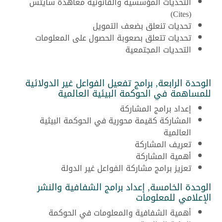
التحديات المؤسسية والقانونية معاهدة سايتس
(Cites)
تحديات تنعلق بضعف التمويل
تحديات تتعلق بصعوبة الحصول على المعلومات
التحديات المجتمعية
الوحدة الرابعة, برامج تفعيل الفواعل غير الدولائية
للمساهمة في الحوكمة البيئية العالمية
إعداد برامج المشاركة
المشاركة كقيمة محورية في الحوكمة البيثية
العالمية
تعريف المشاركة
أهمية المشاركة
تعزيز برامج مشاركة الفواعل غير الدولة
الوحدة الخامسة, إعداد برامج الشفافية والنشر
الإعلامي للمعلومات
أهمية الشفافية والمعلومات في الحوكمة