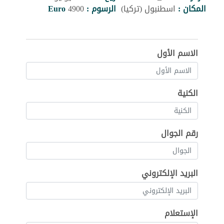
المكان :
اسطنبول (تركيا)
الرسوم :
4900
Euro
الاسم الأول
الكنية
رقم الجوال
البريد الإلكتروني
الإستعلام