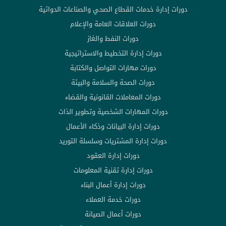
دورات إدارة خدمات القطاع الصحي والصناعات الدوائية
دورات العلاقات العامة والإعلام
دورات النفط والغاز
دورات إدارة التخطيط والاستراتيجية
دورات مهارات التواصل والكتابة
دورات الصحة والسلامة والبيئة
دورات المعاملات القانونية والقضاء
دورات المهارات الشخصية وتطوير الذات
دورات إدارة البيانات وذكاء الأعمال
دورات إدارة المشتريات وسلسلة التوريد
دورات إدارة العقود
دورات إدارة تقنية المعلومات
دورات إدارة أعمال البناء
دورات خدمة العملاء
دورات أعمال الصيانة