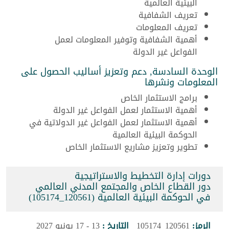
البيئية العالمية
تعريف الشفافية
تعريف المعلومات
أهمية الشفافية وتوفير المعلومات لعمل
الفواعل غير الدولة
الوحدة السادسة, دعم وتعزيز أساليب الحصول على
المعلومات ونشرها
برامج الاستثمار الخاص
أهمية الاستثمار لعمل الفواعل غير الدولة
أهمية الاستثمار لعمل الفواعل غير الدولاتية في
الحوكمة البيئية العالمية
تطوير وتعزيز مشاريع الاستثمار الخاص
دورات إدارة التخطيط والاستراتيجية
دور القطاع الخاص والمجتمع المدني العالمي
في الحوكمة البيئية العالمية (120561_105174)
الرمز:
120561_105174
التاريخ :
13 - 17 يونيو 2027