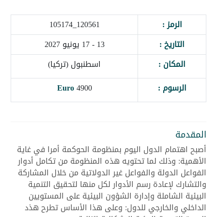
الرمز :
120561_105174
التاريخ :
13 - 17 يونيو 2027
المكان :
اسطنبول (تركيا)
الرسوم :
4900
Euro
المقدمة
أصبح اهتمام الدول اليوم بمنظومة الحوكمة أمرا في غاية
الأهمية: وذلك لما تحتويه هذه المنظومة من تكامل أدوار
الفواعل الدولة والفواعل غير الدولاتية من خلال المشاركة
والتشارك لإعادة رسم الأدوار لكل منها لتحقيق التنمية
البيئية الشاملة وإدارة الشؤون البيئية على المستويين
الداخلي والخارجي للدول: وعلى هذا الأساس تطرح هذد