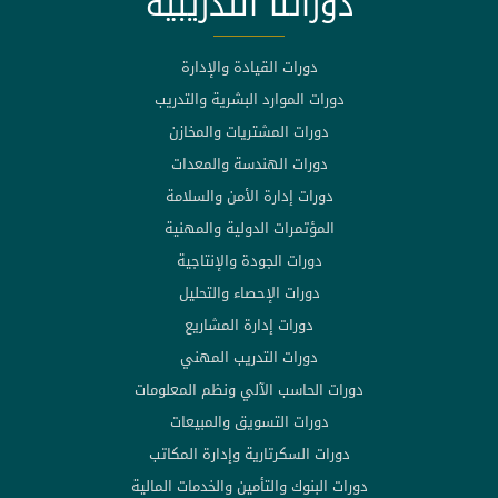
دوراتنا التدريبية
دورات القيادة والإدارة
دورات الموارد البشرية والتدريب
دورات المشتريات والمخازن
دورات الهندسة والمعدات
دورات إدارة الأمن والسلامة
المؤتمرات الدولية والمهنية
دورات الجودة والإنتاجية
دورات الإحصاء والتحليل
دورات إدارة المشاريع
دورات التدريب المهني
دورات الحاسب الآلي ونظم المعلومات
دورات التسويق والمبيعات
دورات السكرتارية وإدارة المكاتب
دورات البنوك والتأمين والخدمات المالية