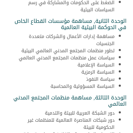
الضغط على الحكومات والمشاركة في رسم
السياسات البيئية
الوحدة الثانية, مساهمة مؤسسات القطاع الخاص
في الحوكمة البيثية العالمية
مساهمة إدارات الأعمال والشركات متعددة
الجنسيات
تطور منظمات المجتمع المدني العالمي البيئية
سياسات عمل منظمات المجتمع المدني العالمي
السياسة الإعلامية
السياسة الرمزية
سياسة النفوذ
السياسة المسؤولية والمحاسبة
الوحدة الثالثة, مساهمة منظمات المجتمع المدني
العالمي
دور الشبكة العربية للبيئة والتدمية
دور شبكات المناصرة العالمية للمنظمات غير
الحكومية للبيئة