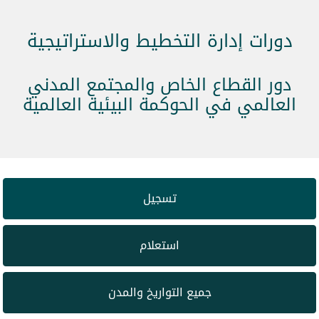
دورات إدارة التخطيط والاستراتيجية
دور القطاع الخاص والمجتمع المدني
العالمي في الحوكمة البيئية العالمية
تسجيل
استعلام
جميع التواريخ والمدن