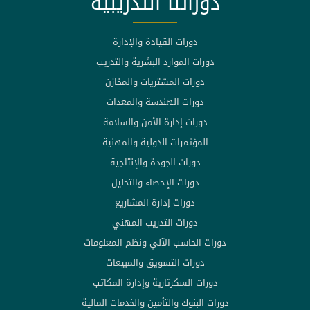
دوراتنا التدريبية
دورات القيادة والإدارة
دورات الموارد البشرية والتدريب
دورات المشتريات والمخازن
دورات الهندسة والمعدات
دورات إدارة الأمن والسلامة
المؤتمرات الدولية والمهنية
دورات الجودة والإنتاجية
دورات الإحصاء والتحليل
دورات إدارة المشاريع
دورات التدريب المهني
دورات الحاسب الآلي ونظم المعلومات
دورات التسويق والمبيعات
دورات السكرتارية وإدارة المكاتب
دورات البنوك والتأمين والخدمات المالية