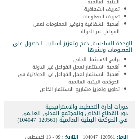
البيئية العالمية
تعريف الشفافية
تعريف المعلومات
أهمية الشفافية وتوفير المعلومات لعمل
الفواعل غير الدولة
الوحدة السادسة, دعم وتعزيز أساليب الحصول على
المعلومات ونشرها
برامج الاستثمار الخاص
أهمية الاستثمار لعمل الفواعل غير الدولة
أهمية الاستثمار لعمل الفواعل غير الدولاتية في
الحوكمة البيئية العالمية
تطوير وتعزيز مشاريع الاستثمار الخاص
دورات إدارة التخطيط والاستراتيجية
دور القطاع الخاص والمجتمع المدني العالمي
في الحوكمة البيئية العالمية (120561_104047)
الرمز:
120561_104047
التاريخ :
09 - 13 اغسطس