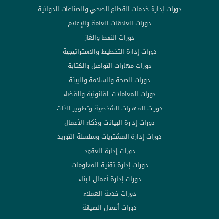
دورات إدارة خدمات القطاع الصحي والصناعات الدوائية
دورات العلاقات العامة والإعلام
دورات النفط والغاز
دورات إدارة التخطيط والاستراتيجية
دورات مهارات التواصل والكتابة
دورات الصحة والسلامة والبيئة
دورات المعاملات القانونية والقضاء
دورات المهارات الشخصية وتطوير الذات
دورات إدارة البيانات وذكاء الأعمال
دورات إدارة المشتريات وسلسلة التوريد
دورات إدارة العقود
دورات إدارة تقنية المعلومات
دورات إدارة أعمال البناء
دورات خدمة العملاء
دورات أعمال الصيانة