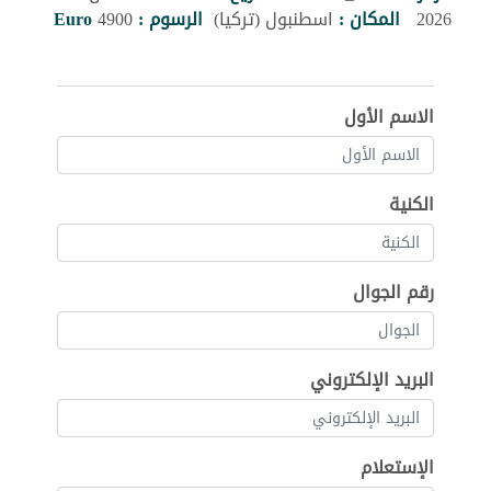
2026
المكان :
اسطنبول (تركيا)
الرسوم :
4900
Euro
الاسم الأول
الكنية
رقم الجوال
البريد الإلكتروني
الإستعلام