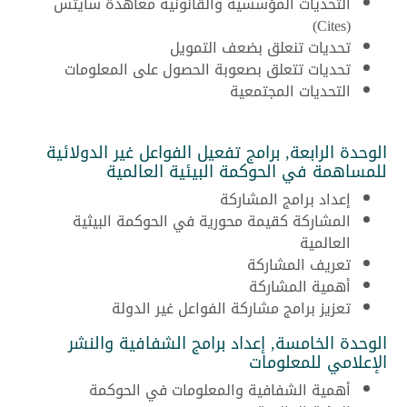
التحديات المؤسسية والقانونية معاهدة سايتس
(Cites)
تحديات تنعلق بضعف التمويل
تحديات تتعلق بصعوبة الحصول على المعلومات
التحديات المجتمعية
الوحدة الرابعة, برامج تفعيل الفواعل غير الدولائية
للمساهمة في الحوكمة البيئية العالمية
إعداد برامج المشاركة
المشاركة كقيمة محورية في الحوكمة البيثية
العالمية
تعريف المشاركة
أهمية المشاركة
تعزيز برامج مشاركة الفواعل غير الدولة
الوحدة الخامسة, إعداد برامج الشفافية والنشر
الإعلامي للمعلومات
أهمية الشفافية والمعلومات في الحوكمة