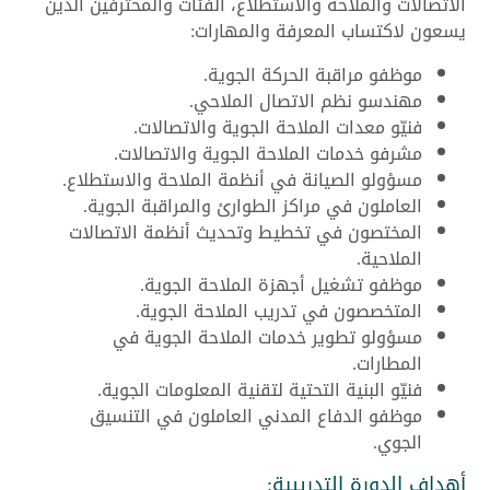
الاتصالات والملاحة والاستطلاع، الفئات والمحترفين الذين
يسعون لاكتساب المعرفة والمهارات:
موظفو مراقبة الحركة الجوية.
مهندسو نظم الاتصال الملاحي.
فنيّو معدات الملاحة الجوية والاتصالات.
مشرفو خدمات الملاحة الجوية والاتصالات.
مسؤولو الصيانة في أنظمة الملاحة والاستطلاع.
العاملون في مراكز الطوارئ والمراقبة الجوية.
المختصون في تخطيط وتحديث أنظمة الاتصالات
الملاحية.
موظفو تشغيل أجهزة الملاحة الجوية.
المتخصصون في تدريب الملاحة الجوية.
مسؤولو تطوير خدمات الملاحة الجوية في
المطارات.
فنيّو البنية التحتية لتقنية المعلومات الجوية.
موظفو الدفاع المدني العاملون في التنسيق
الجوي.
أهداف الدورة التدريبية: