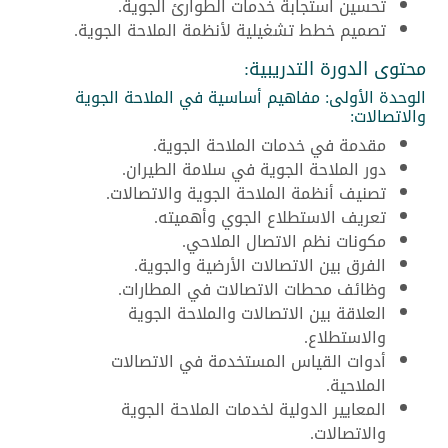
تحسين استجابة خدمات الطوارئ الجوية.
تصميم خطط تشغيلية لأنظمة الملاحة الجوية.
محتوى الدورة التدريبية:
الوحدة الأولى: مفاهيم أساسية في الملاحة الجوية
والاتصالات:
مقدمة في خدمات الملاحة الجوية.
دور الملاحة الجوية في سلامة الطيران.
تصنيف أنظمة الملاحة الجوية والاتصالات.
تعريف الاستطلاع الجوي وأهميته.
مكونات نظم الاتصال الملاحي.
الفرق بين الاتصالات الأرضية والجوية.
وظائف محطات الاتصالات في المطارات.
العلاقة بين الاتصالات والملاحة الجوية
والاستطلاع.
أدوات القياس المستخدمة في الاتصالات
الملاحية.
المعايير الدولية لخدمات الملاحة الجوية
والاتصالات.