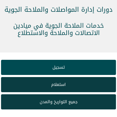
دورات إدارة المواصلات والملاحة الجوية
خدمات الملاحة الجوية في ميادين
الاتصالات والملاحة والاستطلاع
تسجيل
استعلام
جميع التواريخ والمدن