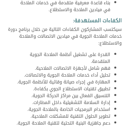
بناء قاعدة معرفية متقدمة في خدمات الملاحة
في ميادين الملاحة والاستطلاع.
الكفاءات المستهدفة:
سيكتسب المشاركون الكفاءات التالية من خلال برنامج دورة
خدمات الملاحة الجوية في ميادين الاتصالات والملاحة
والاستطلاع:
القدرة على تشغيل أنظمة الملاحة الجوية
المتقدمة.
فهم شامل لأجهزة الاتصالات الملاحية.
تحليل أداء خدمات الملاحة الجوية والاتصالات.
المهارة في إجراء صيانة وقائية للأنظمة الجوية.
تطبيق تقنيات الاستطلاع الجوي بكفاءة.
التنسيق الفعال بين مراكز الحركة الجوية.
إدارة السلامة التشغيلية داخل المطارات.
استخدام البرمجيات الخاصة بالملاحة الجوية.
تطوير الحلول التقنية للمشكلات الملاحية.
دعم جاهزية البنية التحتية لتقنية الملاحة الجوية.