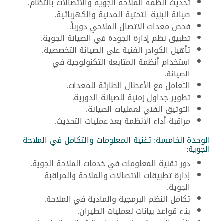
تحديث أنظمة الملاحة الجوية والاتصالات بانتظام.
صيانة البنية التحتية المدنية والكهربائية.
فحص معدات الاتصال الملاحي دورياً.
تطبيق نظم إدارة الجودة في الصيانة الجوية.
تأهيل الكوادر الفنية على الصيانة التخصصية.
استخدام أنظمة المتابعة التكنولوجية في
الصيانة.
التعامل مع الأعطال الطارئة للمعدات.
تطوير جداول زمنية للصيانة الدورية.
التوثيق الفني لعمليات الصيانة.
مراقبة أداء الأنظمة بعد عمليات التحديث.
الوحدة الخامسة: تقنية المعلومات والتكامل في الملاحة
الجوية:
دور تقنية المعلومات في خدمات الملاحة الجوية.
إدارة تطبيقات الاتصالات والملاحة والمراقبة
الجوية.
تكامل النظم البرمجية والمادية في الملاحة.
بناء قواعد بيانات لعمليات الطيران.