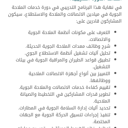
في نهاية هذا البرنامج التدريبي في دورة خدمات الملاحة
الجوية في ميادين الاتصالات والملاحة والاستطلاع، سيكون
المشاركون قادرين على:
التعرف على مكونات أنظمة الملاحة الجوية
والاتصالات.
شرح وظائف معدات الملاحة الجوية الحديثة.
تحليل آليات تشغيل أنظمة الاستطلاع الجوي.
تطبيق قواعد الطيران والمراقبة الجوية في بيئات
التشغيل.
التمييز بين أنواع أجهزة الاتصالات الملاحية
ووظائفها.
تقييم كفاءة خدمات الاتصالات والملاحة الجوية.
تطوير قدرات المشاركين في التخطيط والصيانة
الملاحية.
تحديد آليات إدارة السلامة الجوية في المطارات.
تنفيذ إجراءات تنسيق الحركة الجوية مع الجهات
المختصة.