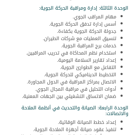
الوحدة الثالثة: إدارة ومراقبة الحركة الجوية:
مهام المراقب الجوي.
أسس إدارة تدفق الحركة الجوية.
جدولة الحركة الجوية بكفاءة.
تنسيق العمليات مع شركات الطيران.
خدمات برج المراقبة الجوية.
استخدام نظم المحاكاة في تدريب المراقبين.
إعداد تقارير السلامة اليومية.
التفاعل مع الطوارئ الجوية.
التخطيط الديناميكي للحركة الجوية.
الاتصال بمراكز المراقبة في الدول المجاورة.
أدوات التحليل في مراقبة المجال الجوي.
ضمان الاتساق التشغيلي بين الجهات المعنية.
الوحدة الرابعة: الصيانة والتحديث في أنظمة الملاحة
والاتصالات:
إعداد خطط الصيانة الوقائية.
تنفيذ عقود صيانة أجهزة الملاحة الجوية.