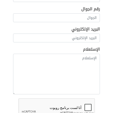
رقم الجوال
البريد الإلكتروني
الإستعلام