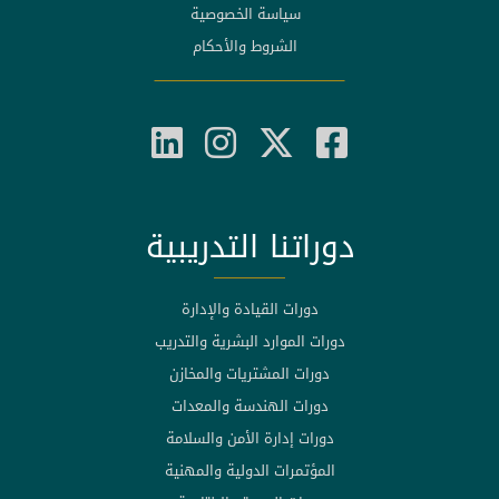
سياسة الخصوصية
الشروط والأحكام
دوراتنا التدريبية
دورات القيادة والإدارة
دورات الموارد البشرية والتدريب
دورات المشتريات والمخازن
دورات الهندسة والمعدات
دورات إدارة الأمن والسلامة
المؤتمرات الدولية والمهنية