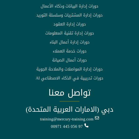
دورات إدارة البيانات وذكاء الأعمال
دورات إدارة المشتريات وسلسلة التوريد
دورات إدارة العقود
دورات إدارة تقنية المعلومات
دورات إدارة أعمال البناء
دورات خدمة العملاء
دورات أعمال الصيانة
دورات إدارة المواصلات والملاحة الجوية
دورات تدريبية في الذكاء الاصطناعي AI
تواصل معنا
دبي (الامارات العربية المتحدة)
training@mercury-training.com
00971 445 056 97