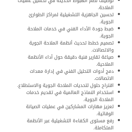
توظيف نظم الهبوط الحديثة في تحسين عمليات
الملاحة.
تحسين الجاهزية التشغيلية لمراكز الطوارئ
الجوية.
ضبط جودة الأداء الفني في خدمات الملاحة
الجوية.
تصميم خطط تحديث أنظمة الملاحة الجوية
والاتصالات.
صياغة تقارير فنية دقيقة حول أداء الأنظمة
الملاحية.
دمج أدوات التحليل الفني في إدارة معدات
الاتصالات.
اقتراح حلول لتحديات الملاحة الجوية والاستطلاع.
استخدام النماذج العالمية في تقديم خدمات
الملاحة الجوية.
تعزيز مهارات المشاركين في عمليات الصيانة
الوقائية.
رفع مستوى الكفاءة التشغيلية عبر الأنظمة
المتكاملة.