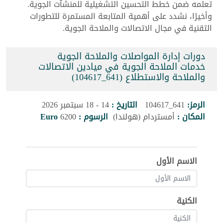
تعلمه ضمن خطط التحسين التشغيلية للمنشآت الجوية.
وأخيرًا، نشدد على أهمية المتابعة المستمرة للتطورات
التقنية في مجال الاتصالات والملاحة الجوية.
دورات إدارة المواصلات والملاحة الجوية
خدمات الملاحة الجوية في ميادين الاتصالات
والملاحة والاستطلاع (641_104617)
الرمز:
641_104617
التاريخ :
14 - 18 سبتمبر 2026
المكان :
أمستردام (هولندا)
الرسوم :
6200
Euro
الاسم الأول
الكنية