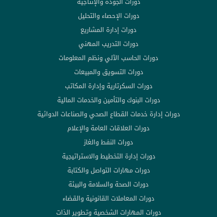
دورات الجودة والإنتاجية
دورات الإحصاء والتحليل
دورات إدارة المشاريع
دورات التدريب المهني
دورات الحاسب الآلي ونظم المعلومات
دورات التسويق والمبيعات
دورات السكرتارية وإدارة المكاتب
دورات البنوك والتأمين والخدمات المالية
دورات إدارة خدمات القطاع الصحي والصناعات الدوائية
دورات العلاقات العامة والإعلام
دورات النفط والغاز
دورات إدارة التخطيط والاستراتيجية
دورات مهارات التواصل والكتابة
دورات الصحة والسلامة والبيئة
دورات المعاملات القانونية والقضاء
دورات المهارات الشخصية وتطوير الذات