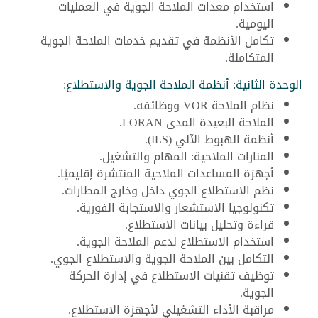
استخدام معدات الملاحة الجوية في العمليات
اليومية.
تكامل الأنظمة في تقديم خدمات الملاحة الجوية
المتكاملة.
الوحدة الثانية: أنظمة الملاحة الجوية والاستطلاع:
نظام الملاحة VOR ووظائفه.
الملاحة البعيدة المدى LORAN.
أنظمة الهبوط الآلي (ILS).
المنارات الملاحية: المهام والتشغيل.
أجهزة المساعدات الملاحية المنتشرة إقليميًا.
نظم الاستطلاع الجوي داخل وخارج المطارات.
تكنولوجيا الاستشعار والاستجابة الفورية.
قراءة وتحليل بيانات الاستطلاع.
استخدام الاستطلاع لدعم الملاحة الجوية.
التكامل بين الملاحة الجوية والاستطلاع الجوي.
توظيف تقنيات الاستطلاع في إدارة الحركة
الجوية.
مراقبة الأداء التشغيلي لأجهزة الاستطلاع.