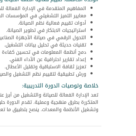
المفاهيم المتقدمة في الإدارة الفعالة لل
معايير التميز التشغيلي في المؤسسات الف
أدوات تقييم فعالية نظم الصيانة.
استراتيجيات الابتكار في تطوير الصيانة.
التحول الرقمي في صيانة الأجهزة الصناعي
تقنيات حديثة في تحليل بيانات التشغيل.
دمج أنظمة المعلومات في تحسين كفاءة ا
إعداد تقارير احترافية عن الأداء الفني.
تعزيز ثقافة الاستباقية وتقليل الأعطال.
ورش تطبيقية لتقييم نظم التشغيل والصيا
خلاصة وتوصيات الدورة التدريبية:
تعد الإدارة الفعالة للصيانة والتشغيل من أبرز 
المتكررة بطرق منهجية وعملية. تقدم الدورة حلولً
وتشغيل الأنظمة والمعدات. ينصح بتطبيق ما تع