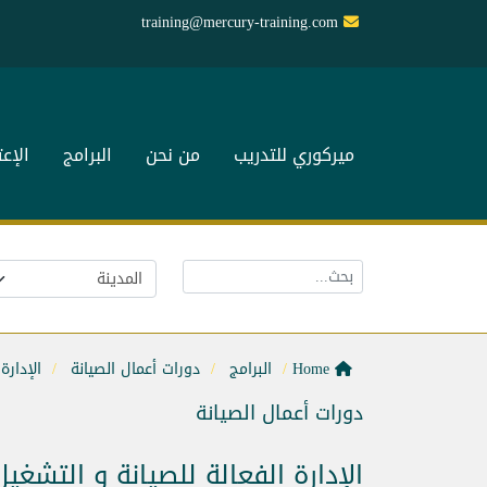
training@mercury-training.com
ميركوري للتدريب
من نحن
البرامج
الإع
Home
البرامج
دورات أعمال الصيانة
الإدارة
دورات أعمال الصيانة
الإدارة الفعالة للصيانة و التشغي