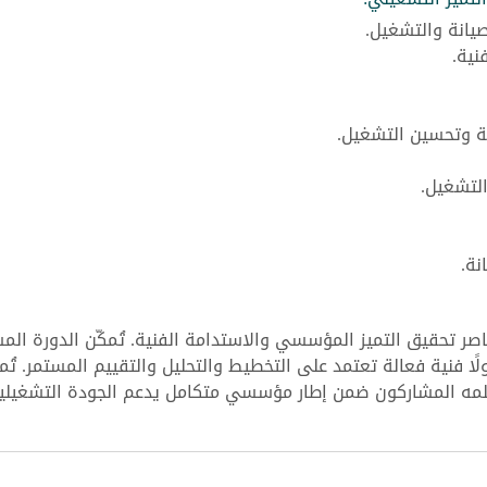
صيانة والتشغيل.
نية.
ة وتحسين التشغيل.
لتشغيل.
نة.
عناصر تحقيق التميز المؤسسي والاستدامة الفنية. تُمكّن الدورة ال
ا فنية فعالة تعتمد على التخطيط والتحليل والتقييم المستمر. تُمثل
لمه المشاركون ضمن إطار مؤسسي متكامل يدعم الجودة التشغيلية