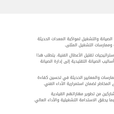
لصيانة والتشغيل لمواكبة المعدات الحديثة
 وممارسات التشغيل المثلى.
ستراتيجيات تقليل الأعطال الفنية. يتطلب هذا
ليب الصيانة التقليدية إلى إدارة الصيانة
ممارسات والمعايير الحديثة في تحسين كفاءة
لمخاطر لضمان استمرارية الأداء الفني.
مشاركين من تطوير مهاراتهم القيادية
ما يحقق الاستدامة التشغيلية والأداء العالي.