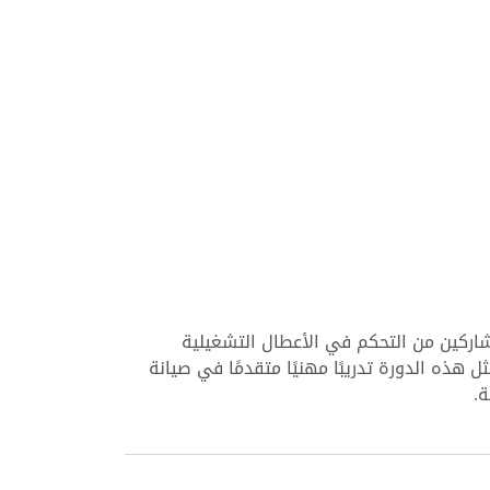
مشاركين من التحكم في الأعطال التشغيلية
 هذه الدورة تدريبًا مهنيًا متقدمًا في صيانة
.