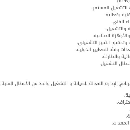
 التشغيل المستمر.
نية بفعالية.
اء الفني.
ة والتشغيل.
لأجهزة الصناعية.
ة وتحقيق التميز التشغيلي.
ت وفقًا للمعايير الدولية.
ائية والطارئة.
عطال التشغيل.
امج الإدارة الفعالة للصيانة و التشغيل والحد من الأعطال الفنية:
ة.
حتراف.
.
المعدات.