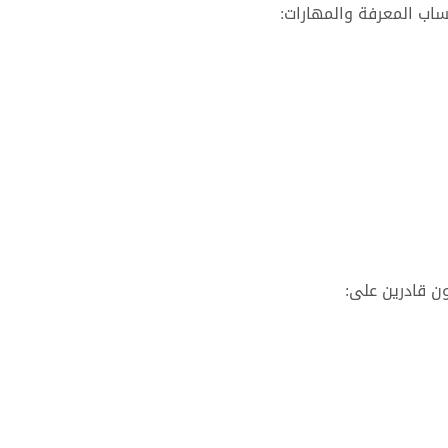
ساب المعرفة والمهارات:
ون قادرين على: