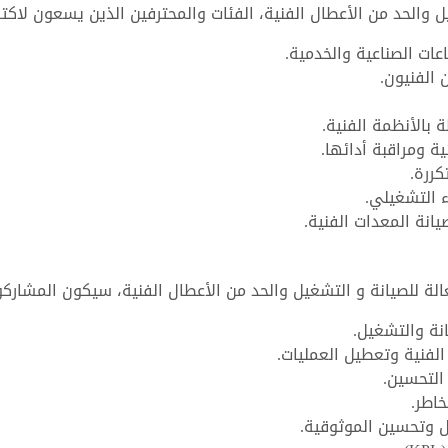
ل والحد من الأعطال الفنية، الفئات والمحترفين الذين يسعون لاكت
ات الصناعية والخدمية.
الفنيون.
بالأنظمة الفنية.
ة ومراقبة أدائها.
كررة.
 التشغيلي.
انة المعدات الفنية.
عالة للصيانة و التشغيل والحد من الأعطال الفنية، سيكون المشارك
نة والتشغيل.
الفنية وتعطيل العمليات.
التحسين.
اطر.
ل وتحسين الموثوقية.