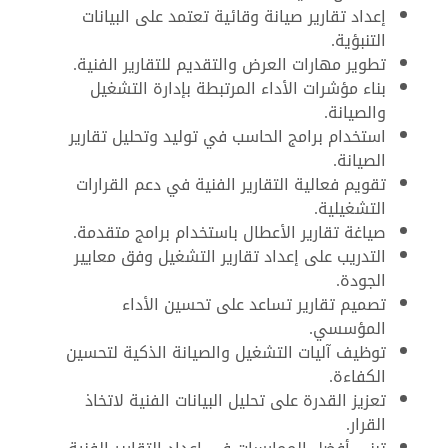
إعداد تقارير صيانة وقائية تعتمد على البيانات
التنبؤية.
تطوير مهارات العرض والتقديم للتقارير الفنية.
بناء مؤشرات الأداء المرتبطة بإدارة التشغيل
والصيانة.
استخدام برامج الحاسب في توليد وتحليل تقارير
الصيانة.
تقويم فعالية التقارير الفنية في دعم القرارات
التشغيلية.
صياغة تقارير الأعطال باستخدام برامج متقدمة.
التدريب على إعداد تقارير التشغيل وفق معايير
الجودة.
تصميم تقارير تساعد على تحسين الأداء
المؤسسي.
توظيف آليات التشغيل والصيانة الذكية لتحسين
الكفاءة.
تعزيز القدرة على تحليل البيانات الفنية لاتخاذ
القرار.