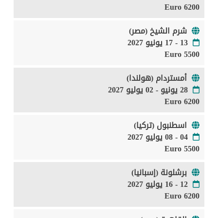
6200 Euro
شرم الشيخ (مصر)
13 - 17 يونيو 2027
5500 Euro
أمستردام (هولندا)
28 يونيو - 02 يوليو 2027
6200 Euro
اسطنبول (تركيا)
04 - 08 يوليو 2027
5500 Euro
برشلونة (إسبانيا)
12 - 16 يوليو 2027
6200 Euro