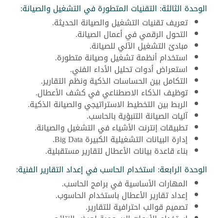
الوحدة الثالثة: التقنيات المتطورة في التشغيل والصيانة:
تعريف تقنيات التشغيل والصيانة الحديثة.
التحول الرقمي في أعمال الصيانة.
مبادئ التشغيل الآلي للصيانة.
استخدام أنظمة تشغيل وصيانة متطورة.
استعراض أدوات تحليل الأداء الفني.
التكامل بين الحساسات الذكية ونظم التقارير.
توظيف الذكاء الاصطناعي في كشف الأعطال.
الربط بين التخطيط الاستراتيجي والصيانة الذكية.
آليات الصيانة التنبؤية بالحاسب.
تطبيقات إنترنت الأشياء في التشغيل والصيانة.
إدارة البيانات التشغيلية الكبيرة Big Data.
بناء قاعدة بيانات الأعطال لتقارير مستقبلية.
الوحدة الرابعة: استخدام الحاسب في إعداد التقارير الفنية:
المهارات الأساسية في برامج الحاسب.
إعداد تقارير الأعطال باستخدام الحاسوب.
تصميم قوالب احترافية للتقارير.