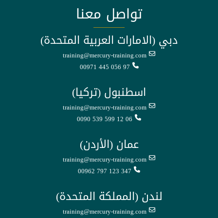
تواصل معنا
دبي (الامارات العربية المتحدة)
training@mercury-training.com
00971 445 056 97
اسطنبول (تركيا)
training@mercury-training.com
0090 539 599 12 06
عمان (الأردن)
training@mercury-training.com
00962 797 123 347
لندن (المملكة المتحدة)
training@mercury-training.com