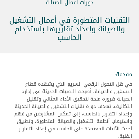
دورات أعمال الصيانة
التقنيات المتطورة في أعمال التشغيل
والصيانة وإعداد تقاريرها باستخدام
الحاسب
مقدمة:
في ظل التحول الرقمي السريع الذي يشهده قطاع
التشغيل والصيانة، أصبحت التقنيات الحديثة في إدارة
الصيانة ضرورة ملحة لتحقيق الأداء المثالي وتقليل
التكاليف. تهدف دورة تقنيات التشغيل والصيانة الحديثة
وإعداد التقارير بالحاسب، إلى تمكين المشاركين من فهم
واستيعاب أنظمة التشغيل والصيانة المتطورة، وتطبيق
أحدث الآليات المعتمدة على الحاسب في إعداد التقارير
الفنية.