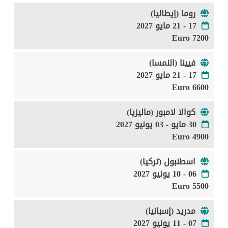
روما (إيطاليا)
17 - 21 مايو 2027
7200 Euro
فيينا (النمسا)
17 - 21 مايو 2027
6600 Euro
كوالا لامبور (ماليزيا)
30 مايو - 03 يونيو 2027
4900 Euro
اسطنبول (تركيا)
06 - 10 يونيو 2027
5500 Euro
مدريد (إسبانيا)
07 - 11 يونيو 2027