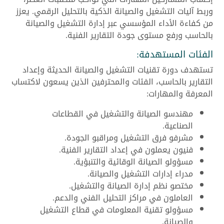
وربط آليات التشغيل والصيانة الذكية بالتحليل الرقمي. يعزز
من كفاءة الأداء المؤسسي عبر إدارة التشغيل والصيانة
بالحاسب ورفع مستوى جودة التقارير الفنية.
الفئات المستهدفة:
تستهدف دورة تقنيات التشغيل والصيانة الحديثة وإعداد
التقارير بالحاسب، الفئات والمحترفين الذين يسعون لاكتساب
المعرفة والمهارات:
مهندسو الصيانة والتشغيل في القطاعات
الصناعية.
مشرفو فرق التشغيل ومراقبو الجودة.
فنيون يعملون في إعداد التقارير الفنية.
مسؤولو الصيانة الوقائية والتنبؤية.
مدراء إدارات التشغيل والصيانة.
مختصو نظم إدارة الصيانة والتشغيل.
العاملون في مراكز التحليل الفني والدعم.
مسؤولو تقنية المعلومات في قطاع التشغيل
والصيانة.