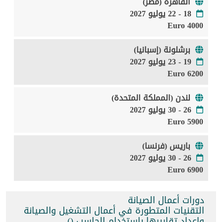
القاهرة (مصر)
18 - 22 يوليو 2027
4000 Euro
برشلونة (إسبانيا)
19 - 23 يوليو 2027
6200 Euro
لندن (المملكة المتحدة)
26 - 30 يوليو 2027
5900 Euro
باريس (فرنسا)
26 - 30 يوليو 2027
6900 Euro
دورات أعمال الصيانة
التقنيات المتطورة في أعمال التشغيل والصيانة
وإعداد تقاريرها باستخدام الحاسب ()