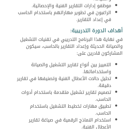
موظفو إدارات التقارير الفنية والإحصائية.
الراغبون في تطوير مهاراتهم باستخدام الحاسب
في إعداد التقارير.
أهداف الدورة التدريبية:
في نهاية هذا البرنامج التدريبي في تقنيات التشغيل
والصيانة الحديثة وإعداد التقارير بالحاسب، سيكون
المشاركون قادرين على:
التمييز بين أنواع تقارير التشغيل والصيانة
واستخداماتها.
تحليل حالات الأعطال الفنية وتصنيفها في تقارير
دقيقة.
تصميم تقارير تشغيل متقدمة باستخدام أدوات
الحاسب.
تطبيق مهارات تخطيط التشغيل باستخدام
الحاسب.
استخدام النماذج الرقمية في صياغة تقارير
الأعطال الفنية.