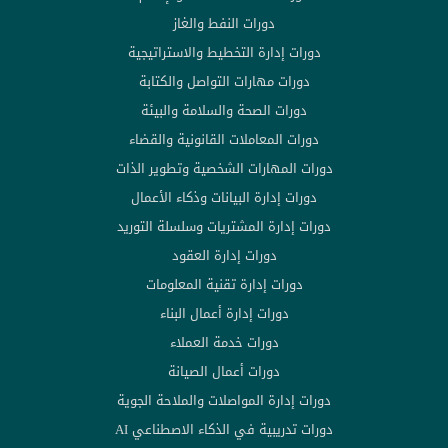
دورات النفط والغاز
دورات إدارة التخطيط والاستراتيجية
دورات مهارات التواصل والكتابة
دورات الصحة والسلامة والبيئة
دورات المعاملات القانونية والقضاء
دورات المهارات الشخصية وتطوير الذات
دورات إدارة البيانات وذكاء الأعمال
دورات إدارة المشتريات وسلسلة التوريد
دورات إدارة العقود
دورات إدارة تقنية المعلومات
دورات إدارة أعمال البناء
دورات خدمة العملاء
دورات أعمال الصيانة
دورات إدارة المواصلات والملاحة الجوية
دورات تدريبية في الذكاء الاصطناعي AI