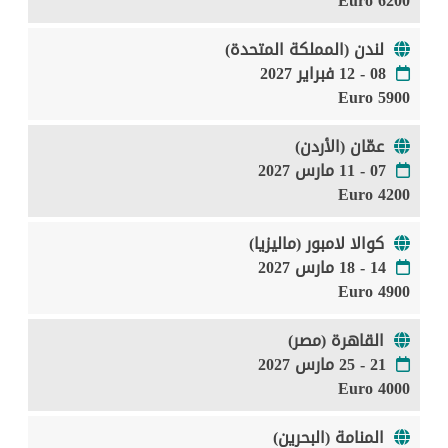
6200 Euro
لندن (المملكة المتحدة)
08 - 12 فبراير 2027
5900 Euro
عمّان (الأردن)
07 - 11 مارس 2027
4200 Euro
كوالا لامبور (ماليزيا)
14 - 18 مارس 2027
4900 Euro
القاهرة (مصر)
21 - 25 مارس 2027
4000 Euro
المنامة (البحرين)