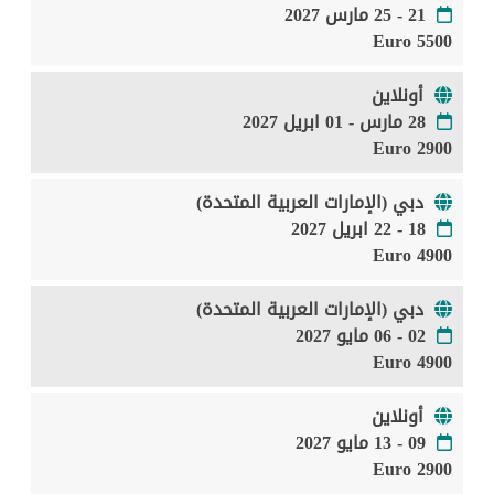
21 - 25 مارس 2027
5500 Euro
أونلاين
28 مارس - 01 ابريل 2027
2900 Euro
دبي (الإمارات العربية المتحدة)
18 - 22 ابريل 2027
4900 Euro
دبي (الإمارات العربية المتحدة)
02 - 06 مايو 2027
4900 Euro
أونلاين
09 - 13 مايو 2027
2900 Euro