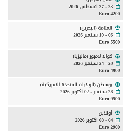
23 - 27 اغسطس 2026
4200 Euro
المنامة (البحرين)
06 - 10 سبتمبر 2026
5500 Euro
كوالا لامبور (ماليزيا)
20 - 24 سبتمبر 2026
4900 Euro
بوسطن (الولايات المتحدة الامريكية)
28 سبتمبر - 02 اكتوبر 2026
9500 Euro
أونلاين
04 - 08 اكتوبر 2026
2900 Euro