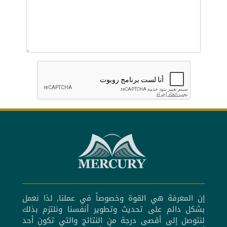
إن المعرفة هي القوة وخصوصاً في عملنا, لذا نعمل
بشكل دائم على تحديث وتطوير أنفسنا ونلتزم بذلك
لنتوصل إلى أقصى درجة من النتائج والتي تكون أحد