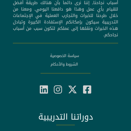
أسباب نجاحنا, إننا نرى دائماً بأن هنالك طريقة أفضل
للقيام بأي عمل وهذا هو دافعنا اليومي. ومعنا من
خلال طرحنا للخبرات والتجارب العملية في الإجتماعات
التدريبية سيكون بإمكانكم الإستفادة الكبيرة وتبادل
هذه الخبرات ونقلها إلى عملكم لتكون سبب من أسباب
نجاحكم.
سياسة الخصوصية
الشروط والأحكام
دوراتنا التدريبية