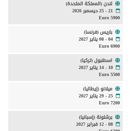
لندن (المملكة المتحدة)
21 - 25 ديسمبر 2026
5900 Euro
باريس (فرنسا)
04 - 08 يناير 2027
6900 Euro
اسطنبول (تركيا)
10 - 14 يناير 2027
5500 Euro
ميلانو (إيطاليا)
25 - 29 يناير 2027
7200 Euro
برشلونة (إسبانيا)
08 - 12 فبراير 2027