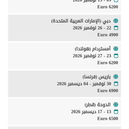
6200 Euro
دبي (الإمارات العربية المتحدة)
22 - 26 نوفمبر 2026
4900 Euro
أمستردام (هولندا)
23 - 27 نوفمبر 2026
6200 Euro
باريس (فرنسا)
30 نوفمبر - 04 ديسمبر 2026
6900 Euro
الدوحة (قطر)
13 - 17 ديسمبر 2026
6500 Euro