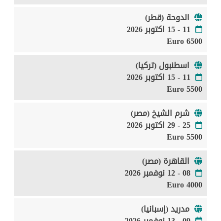
الدوحة (قطر)
11 - 15 اكتوبر 2026
6500 Euro
اسطنبول (تركيا)
11 - 15 اكتوبر 2026
5500 Euro
شرم الشيخ (مصر)
25 - 29 اكتوبر 2026
5500 Euro
القاهرة (مصر)
08 - 12 نوفمبر 2026
4000 Euro
مدريد (إسبانيا)
09 - 13 نوفمبر 2026