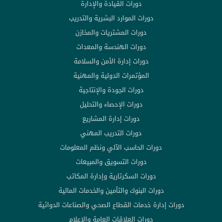
دورات القيادة والإدارة
دورات الموارد البشرية والتدريب
دورات المشتريات والمخازن
دورات الهندسة والمعدات
دورات إدارة الأمن والسلامة
المؤتمرات الدولية والمهنية
دورات الجودة والإنتاجية
دورات الإحصاء والتحليل
دورات إدارة المشاريع
دورات التدريب المهني
دورات الحاسب الآلي ونظم المعلومات
دورات التسويق والمبيعات
دورات السكرتارية وإدارة المكاتب
دورات البنوك والتأمين والخدمات المالية
دورات إدارة خدمات القطاع الصحي والصناعات الدوائية
دورات العلاقات العامة والإعلام