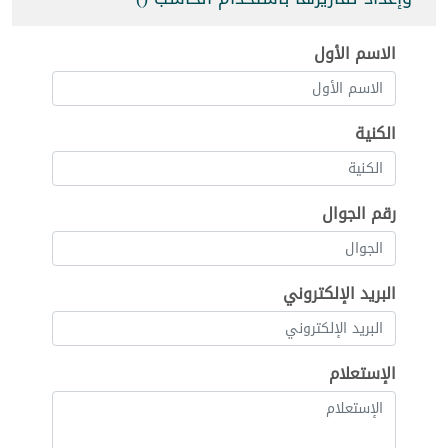
الاسم الأول
الكنية
رقم الجوال
البريد الإلكتروني
الإستعلام