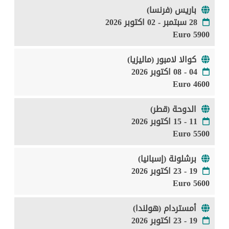
باريس (فرنسا)
28 سبتمبر - 02 اكتوبر 2026
5900 Euro
كوالا لامبور (ماليزيا)
04 - 08 اكتوبر 2026
4600 Euro
الدوحة (قطر)
11 - 15 اكتوبر 2026
5500 Euro
برشلونة (إسبانيا)
19 - 23 اكتوبر 2026
5600 Euro
أمستردام (هولندا)
19 - 23 اكتوبر 2026