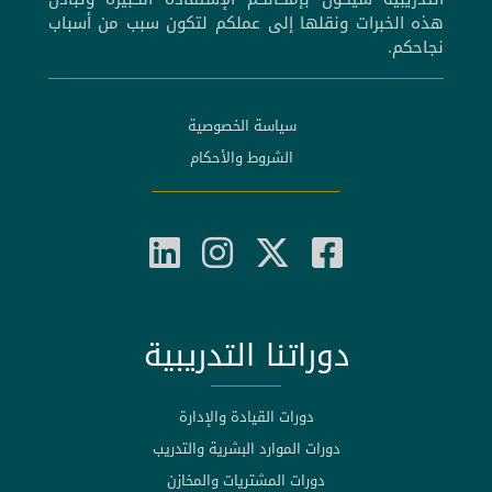
هذه الخبرات ونقلها إلى عملكم لتكون سبب من أسباب
نجاحكم.
سياسة الخصوصية
الشروط والأحكام
دوراتنا التدريبية
دورات القيادة والإدارة
دورات الموارد البشرية والتدريب
دورات المشتريات والمخازن