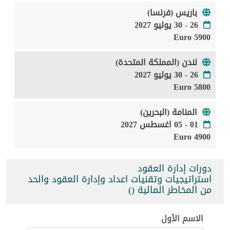
باريس (فرنسا)
26 - 30 يوليو 2027
5900 Euro
لندن (المملكة المتحدة)
26 - 30 يوليو 2027
5800 Euro
المنامة (البحرين)
01 - 05 اغسطس 2027
4900 Euro
دورات إدارة العقود
استراتيجيات وتقنيات اعداد وإدارة العقود والحد
من المخاطر المالية ()
الاسم الأول