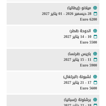
ميلانو (إيطاليا)
28 ديسمبر 2026 - 01 يناير 2027
6200 Euro
الدوحة (قطر)
10 - 14 يناير 2027
5500 Euro
باريس (فرنسا)
11 - 15 يناير 2027
5900 Euro
لشبونة (البرتغال)
17 - 21 يناير 2027
5600 Euro
برشلونة (إسبانيا)
18 - 22 يناير 2027