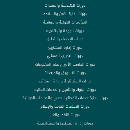
دورات الهندسة والمعدات
دورات إدارة الأمن والسلامة
المؤتمرات الدولية والمهنية
دورات الجودة والإنتاجية
دورات الإحصاء والتحليل
دورات إدارة المشاريع
دورات التدريب المهني
دورات الحاسب الآلي ونظم المعلومات
دورات التسويق والمبيعات
دورات السكرتارية وإدارة المكاتب
دورات البنوك والتأمين والخدمات المالية
دورات إدارة خدمات القطاع الصحي والصناعات الدوائية
دورات العلاقات العامة والإعلام
دورات النفط والغاز
دورات إدارة التخطيط والاستراتيجية