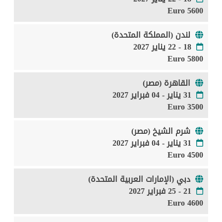
5600 Euro
لندن (المملكة المتحدة)
18 - 22 يناير 2027
5800 Euro
القاهرة (مصر)
31 يناير - 04 فبراير 2027
3500 Euro
شرم الشيخ (مصر)
31 يناير - 04 فبراير 2027
4500 Euro
دبي (الإمارات العربية المتحدة)
21 - 25 فبراير 2027
4600 Euro