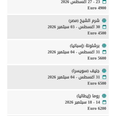
23 - 27 اغسطس 2026
4900 Euro
شرم الشيخ (مصر)
30 اغسطس - 03 سبتمبر 2026
4500 Euro
برشلونة (إسبانيا)
31 اغسطس - 04 سبتمبر 2026
5600 Euro
جنيف (سويسرا)
31 اغسطس - 04 سبتمبر 2026
6500 Euro
روما (إيطاليا)
14 - 18 سبتمبر 2026
6200 Euro