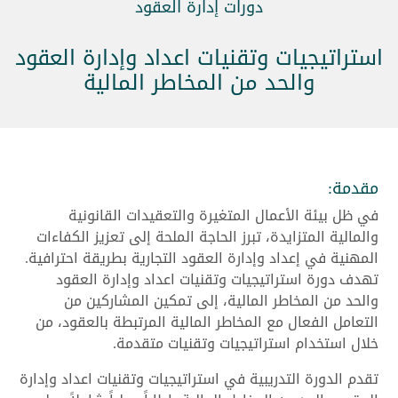
دورات إدارة العقود
استراتيجيات وتقنيات اعداد وإدارة العقود
والحد من المخاطر المالية
مقدمة:
في ظل بيئة الأعمال المتغيرة والتعقيدات القانونية
والمالية المتزايدة، تبرز الحاجة الملحة إلى تعزيز الكفاءات
المهنية في إعداد وإدارة العقود التجارية بطريقة احترافية.
تهدف دورة استراتيجيات وتقنيات اعداد وإدارة العقود
والحد من المخاطر المالية، إلى تمكين المشاركين من
التعامل الفعال مع المخاطر المالية المرتبطة بالعقود، من
خلال استخدام استراتيجيات وتقنيات متقدمة.
تقدم الدورة التدريبية في استراتيجيات وتقنيات اعداد وإدارة