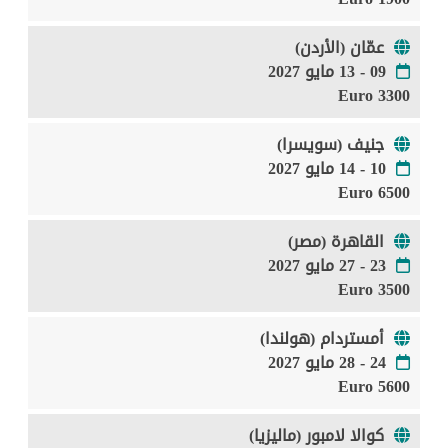
عمّان (الأردن)
09 - 13 مايو 2027
3300 Euro
جنيف (سويسرا)
10 - 14 مايو 2027
6500 Euro
القاهرة (مصر)
23 - 27 مايو 2027
3500 Euro
أمستردام (هولندا)
24 - 28 مايو 2027
5600 Euro
كوالا لامبور (ماليزيا)