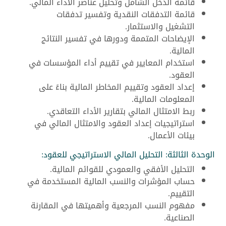
قائمة الدخل الشامل وتحليل عناصر الأداء المالي.
قائمة التدفقات النقدية وتفسير تدفقات
التشغيل والاستثمار.
الإيضاحات المتممة ودورها في تفسير النتائج
المالية.
استخدام المعايير في تقييم أداء المؤسسات في
العقود.
إعداد العقود وتقييم المخاطر المالية بناءً على
المعلومات المالية.
ربط الامتثال المالي بتقارير الأداء التعاقدي.
استراتيجيات إعداد العقود والامتثال المالي في
بيئات الأعمال.
الوحدة الثالثة: التحليل المالي الاستراتيجي للعقود:
التحليل الأفقي والعمودي للقوائم المالية.
حساب المؤشرات والنسب المالية المستخدمة في
التقييم.
مفهوم النسب المرجعية وأهميتها في المقارنة
الصناعية.