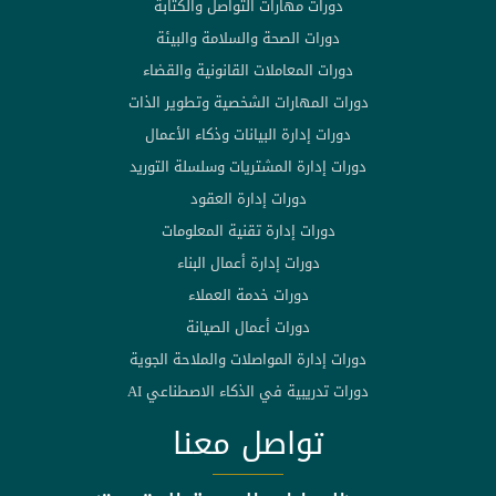
دورات مهارات التواصل والكتابة
دورات الصحة والسلامة والبيئة
دورات المعاملات القانونية والقضاء
دورات المهارات الشخصية وتطوير الذات
دورات إدارة البيانات وذكاء الأعمال
دورات إدارة المشتريات وسلسلة التوريد
دورات إدارة العقود
دورات إدارة تقنية المعلومات
دورات إدارة أعمال البناء
دورات خدمة العملاء
دورات أعمال الصيانة
دورات إدارة المواصلات والملاحة الجوية
دورات تدريبية في الذكاء الاصطناعي AI
تواصل معنا