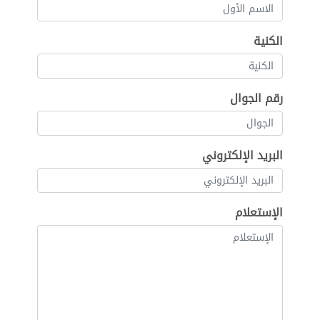
الكنية
رقم الجوال
البريد الإلكتروني
الإستعلام