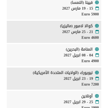
فيينا (النمسا)
15 - 19 مارس 2027
5900 Euro
كوالا لامبور (ماليزيا)
21 - 25 مارس 2027
4600 Euro
المنامة (البحرين)
04 - 08 ابريل 2027
4900 Euro
نيويورك (الولايات المتحدة الأمريكية)
19 - 23 ابريل 2027
7200 Euro
أونلاين
25 - 29 ابريل 2027
1900 Euro