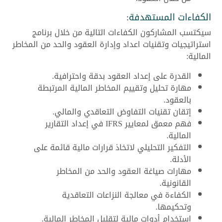
الكفاءات المستهدفة:
سيكتسب المشاركون الكفاءات التالية من خلال برنامج
استراتيجيات وتقنيات اعداد وإدارة العقود والحد من المخاطر
المالية:
القدرة على إعداد العقود بدقة واحترافية.
مهارة تحليل وتقييم المخاطر المالية المرتبطة
بالعقود.
إتقان تقنيات التفاوض التعاقدي والمالي.
فهم معمق لمعايير IFRS في إعداد التقارير
المالية.
التفكير التحليلي لاتخاذ قرارات مالية قائمة على
الأدلة.
مهارات صياغة العقود والحد من المخاطر
القانونية.
الكفاءة في معالجة النزاعات التعاقدية
وتحكيمها.
استخدام أدوات مالية لتقليل المخاطر المالية.