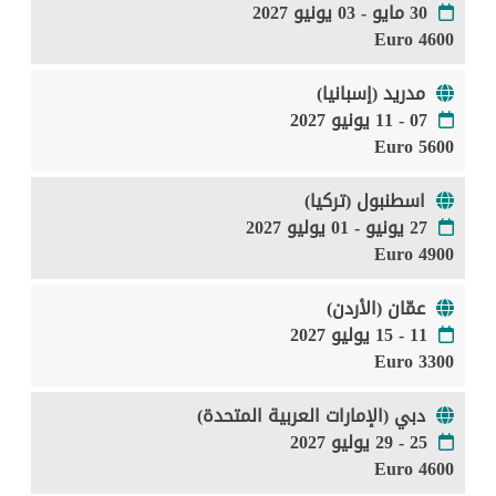
30 مايو - 03 يونيو 2027
4600 Euro
مدريد (إسبانيا)
07 - 11 يونيو 2027
5600 Euro
اسطنبول (تركيا)
27 يونيو - 01 يوليو 2027
4900 Euro
عمّان (الأردن)
11 - 15 يوليو 2027
3300 Euro
دبي (الإمارات العربية المتحدة)
25 - 29 يوليو 2027
4600 Euro