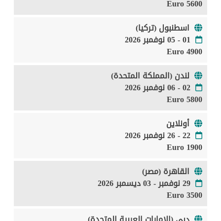
5600 Euro
اسطنبول (تركيا)
01 - 05 نوفمبر 2026
4900 Euro
لندن (المملكة المتحدة)
02 - 06 نوفمبر 2026
5800 Euro
أونلاين
22 - 26 نوفمبر 2026
1900 Euro
القاهرة (مصر)
29 نوفمبر - 03 ديسمبر 2026
3500 Euro
دبي (الإمارات العربية المتحدة)