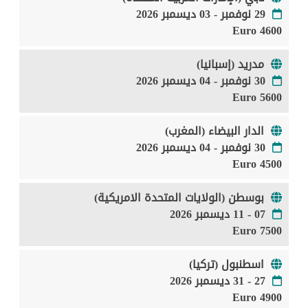
29 نوفمبر - 03 ديسمبر 2026
4600 Euro
مدريد (إسبانيا)
30 نوفمبر - 04 ديسمبر 2026
5600 Euro
الدار البيضاء (المغرب)
30 نوفمبر - 04 ديسمبر 2026
4500 Euro
بوسطن (الولايات المتحدة الامريكية)
07 - 11 ديسمبر 2026
7500 Euro
اسطنبول (تركيا)
27 - 31 ديسمبر 2026
4900 Euro