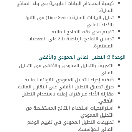
كيفية استخدام البيانات التاريخية في بناء النماذج
المالية.
تحليل البيانات الزمنية (Time Series) في التنبؤ
بالأداء المالي.
تقييم مدى دقة النماذج المالية.
تحسين النماذج الرياضية بناءً على المعطيات
المستمرة.
الوحدة 3: التحليل المالي العمودي والأفقي:
التعريف بالتحليل العمودي والأفقي في التحليل
المالي.
كيفية إجراء التحليل العمودي للقوائم المالية.
طرق تطبيق التحليل الأفقي على التقارير المالية.
مقارنة الأداء عبر فترات زمنية باستخدام التحليل
الأفقي.
استراتيجيات استخدام النتائج المستخلصة من
التحليل العمودي.
تطبيقات التحليل العمودي في تقييم الوضع
المالي للمؤسسة.