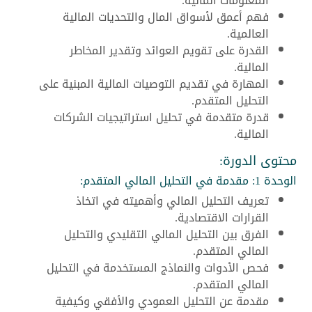
المعلومات المالية.
فهم أعمق لأسواق المال والتحديات المالية
العالمية.
القدرة على تقويم العوائد وتقدير المخاطر
المالية.
المهارة في تقديم التوصيات المالية المبنية على
التحليل المتقدم.
قدرة متقدمة في تحليل استراتيجيات الشركات
المالية.
محتوى الدورة:
الوحدة 1: مقدمة في التحليل المالي المتقدم:
تعريف التحليل المالي وأهميته في اتخاذ
القرارات الاقتصادية.
الفرق بين التحليل المالي التقليدي والتحليل
المالي المتقدم.
فحص الأدوات والنماذج المستخدمة في التحليل
المالي المتقدم.
مقدمة عن التحليل العمودي والأفقي وكيفية