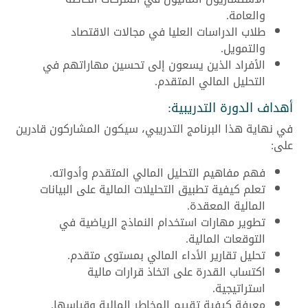
والعامة.
طلاب الدراسات العليا في مجالات الاقتصاد
والتمويل.
الأفراد الذين يسعون إلى تحسين مهاراتهم في
التحليل المالي المتقدم.
أهداف الدورة التدريبية:
في نهاية هذا البرنامج التدريبي، سيكون المشاركون قادرين
على:
فهم مفاهيم التحليل المالي المتقدم وأدواته.
تعلم كيفية تطبيق التحليلات المالية على البيانات
المالية المعقدة.
تطوير مهارات استخدام النماذج الرياضية في
التوقعات المالية.
تحليل تقارير الأداء المالي بمستوى متقدم.
اكتساب القدرة على اتخاذ قرارات مالية
استراتيجية.
معرفة كيفية تقييم المخاطر المالية وقياسها.