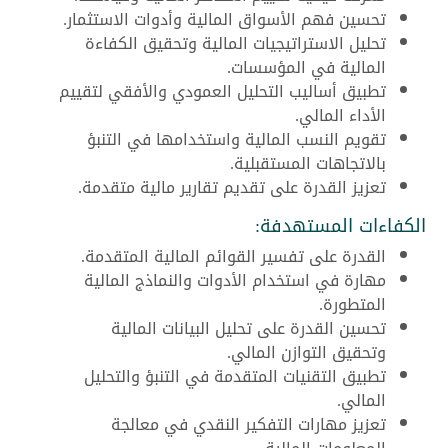
تحسين فهم الأسواق المالية وأدوات الاستثمار.
تحليل الاستراتيجيات المالية وتحقيق الكفاءة
المالية في المؤسسات.
تطبيق أساليب التحليل العمودي والأفقي لتقييم
الأداء المالي.
تقويم النسب المالية واستخدامها في التنبؤ
بالاتجاهات المستقبلية.
تعزيز القدرة على تقديم تقارير مالية متقدمة.
الكفاءات المستهدفة:
القدرة على تفسير القوائم المالية المتقدمة.
مهارة في استخدام الأدوات والنماذج المالية
المتطورة.
تحسين القدرة على تحليل البيانات المالية
وتحقيق التوازن المالي.
تطبيق التقنيات المتقدمة في التنبؤ والتحليل
المالي.
تعزيز مهارات التفكير النقدي في معالجة