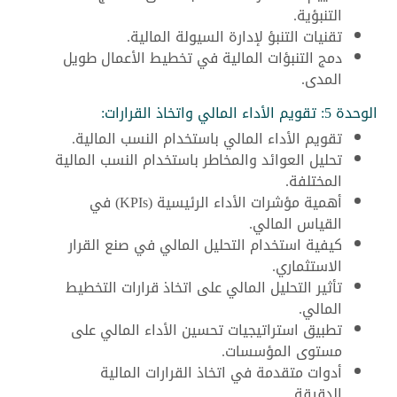
التنبؤية.
تقنيات التنبؤ لإدارة السيولة المالية.
دمج التنبؤات المالية في تخطيط الأعمال طويل
المدى.
الوحدة 5: تقويم الأداء المالي واتخاذ القرارات:
تقويم الأداء المالي باستخدام النسب المالية.
تحليل العوائد والمخاطر باستخدام النسب المالية
المختلفة.
أهمية مؤشرات الأداء الرئيسية (KPIs) في
القياس المالي.
كيفية استخدام التحليل المالي في صنع القرار
الاستثماري.
تأثير التحليل المالي على اتخاذ قرارات التخطيط
المالي.
تطبيق استراتيجيات تحسين الأداء المالي على
مستوى المؤسسات.
أدوات متقدمة في اتخاذ القرارات المالية
الدقيقة.