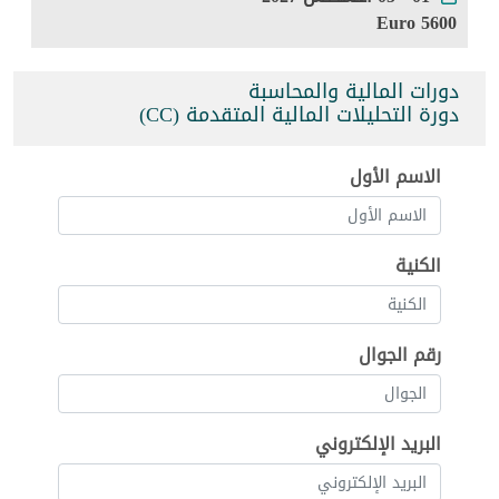
5600 Euro
دورات المالية والمحاسبة
دورة التحليلات المالية المتقدمة (CC)
الاسم الأول
الكنية
رقم الجوال
البريد الإلكتروني