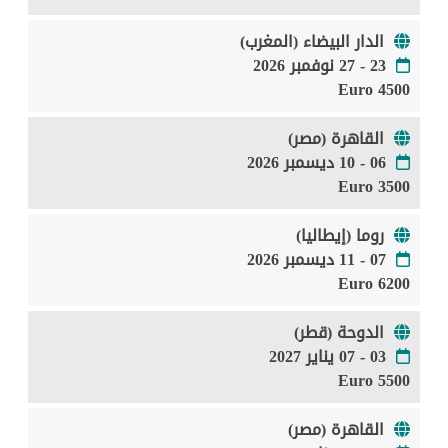
الدار البيضاء (المغرب)
23 - 27 نوفمبر 2026
4500 Euro
القاهرة (مصر)
06 - 10 ديسمبر 2026
3500 Euro
روما (إيطاليا)
07 - 11 ديسمبر 2026
6200 Euro
الدوحة (قطر)
03 - 07 يناير 2027
5500 Euro
القاهرة (مصر)