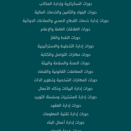
دورات السكرتارية وإدارة المكاتب
دورات البنوك والتأمين والخدمات المالية
دورات إدارة خدمات القطاع الصحي والصناعات الدوائية
دورات العلاقات العامة والإعلام
دورات النفط والغاز
دورات إدارة التخطيط والاستراتيجية
دورات مهارات التواصل والكتابة
دورات الصحة والسلامة والبيئة
دورات المعاملات القانونية والقضاء
دورات المهارات الشخصية وتطوير الذات
دورات إدارة البيانات وذكاء الأعمال
دورات إدارة المشتريات وسلسلة التوريد
دورات إدارة العقود
دورات إدارة تقنية المعلومات
دورات إدارة أعمال البناء
دورات خدمة العملاء