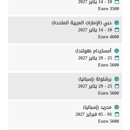
10 - 14 يناير 2027
3500 Euro
دبي (الإمارات العربية المتحدة)
10 - 14 يناير 2027
4600 Euro
أمستردام (هولندا)
25 - 29 يناير 2027
5600 Euro
برشلونة (إسبانيا)
25 - 29 يناير 2027
5600 Euro
مدريد (إسبانيا)
01 - 05 فبراير 2027
5600 Euro