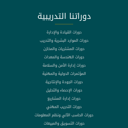
دوراتنا التدريبية
دورات القيادة والإدارة
دورات الموارد البشرية والتدريب
دورات المشتريات والمخازن
دورات الهندسة والمعدات
دورات إدارة الأمن والسلامة
المؤتمرات الدولية والمهنية
دورات الجودة والإنتاجية
دورات الإحصاء والتحليل
دورات إدارة المشاريع
دورات التدريب المهني
دورات الحاسب الآلي ونظم المعلومات
دورات التسويق والمبيعات