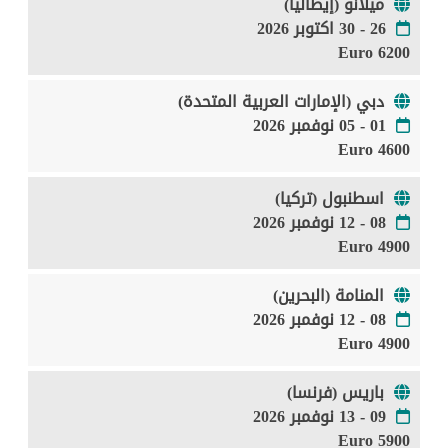
ميلانو (إيطاليا)
26 - 30 اكتوبر 2026
6200 Euro
دبي (الإمارات العربية المتحدة)
01 - 05 نوفمبر 2026
4600 Euro
اسطنبول (تركيا)
08 - 12 نوفمبر 2026
4900 Euro
المنامة (البحرين)
08 - 12 نوفمبر 2026
4900 Euro
باريس (فرنسا)
09 - 13 نوفمبر 2026
5900 Euro