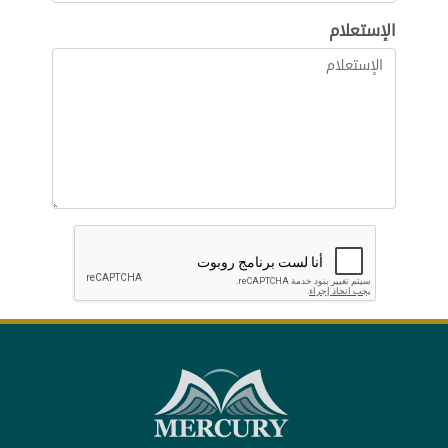
الإستعلام