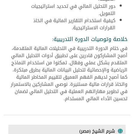
دور التحليل المالي في تحديد استراتيجيات
التمويل.
كيفية استخدام التقارير المالية في اتخاذ
القرارات الاستراتيجية.
خلاصة وتوصيات الدورة التدريبية:
في ختام الدورة التدريبية في التحليلات المالية المتقدمة،
أصبح المشاركون قادرين على تطبيق أدوات التحليل المالي
المتقدم بشكل عملي وفعّال. تمكنوا من استخدام النماذج
الرياضية والإحصائية لتحليل البيانات المالية بطرق مبتكرة.
كما أصبح لديهم الفهم العميق لتقييم المخاطر المالية
واتخاذ قرارات مالية مستنيرة. نوصي المشاركين بالاستمرار
في تطوير مهاراتهم العملية في التحليل المالي لضمان
تحسين الأداء المالي المستدام.
شرم الشيخ (مصر)