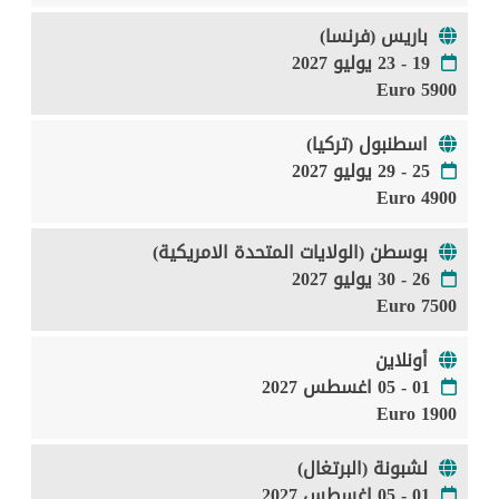
باريس (فرنسا)
19 - 23 يوليو 2027
5900 Euro
اسطنبول (تركيا)
25 - 29 يوليو 2027
4900 Euro
بوسطن (الولايات المتحدة الامريكية)
26 - 30 يوليو 2027
7500 Euro
أونلاين
01 - 05 اغسطس 2027
1900 Euro
لشبونة (البرتغال)
01 - 05 اغسطس 2027