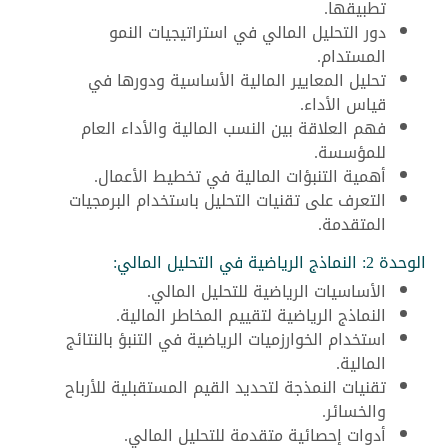
تطبيقها.
دور التحليل المالي في استراتيجيات النمو
المستدام.
تحليل المعايير المالية الأساسية ودورها في
قياس الأداء.
فهم العلاقة بين النسب المالية والأداء العام
للمؤسسة.
أهمية التنبؤات المالية في تخطيط الأعمال.
التعرف على تقنيات التحليل باستخدام البرمجيات
المتقدمة.
الوحدة 2: النماذج الرياضية في التحليل المالي:
الأساسيات الرياضية للتحليل المالي.
النماذج الرياضية لتقييم المخاطر المالية.
استخدام الخوارزميات الرياضية في التنبؤ بالنتائج
المالية.
تقنيات النمذجة لتحديد القيم المستقبلية للأرباح
والخسائر.
أدوات إحصائية متقدمة للتحليل المالي.