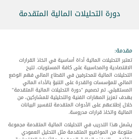
دورة التحليلات المالية المتقدمة
مقدمة:
تعتبر التحليلات المالية أداة أساسية في اتخاذ القرارات
الاقتصادية والمحاسبية على كافة المستويات. تتيح
التحليلات المالية للمحترفين في القطاع المالي فهم الوضع
المالي للمؤسسات والقدرة على التنبؤ بالأداء المالي
المستقبلي. تم تصميم "دورة التحليلات المالية المتقدمة"
بهدف تعزيز المهارات الفنية والتحليلية للمشاركين، من
خلال إطلاعهم على الأدوات المتقدمة لتفسير البيانات
المالية واتخاذ قرارات مدروسة.
يشمل هذا التدريب في التحليلات المالية المتقدمة مجموعة
متنوعة من المواضيع المتقدمة مثل التحليل العمودي