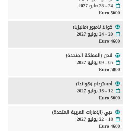
24 - 28 مايو 2027
5600 Euro
كوالا لامبور (ماليزيا)
20 - 24 يونيو 2027
4600 Euro
لندن (المملكة المتحدة)
05 - 09 يوليو 2027
5800 Euro
أمستردام (هولندا)
12 - 16 يوليو 2027
5600 Euro
دبي (الإمارات العربية المتحدة)
18 - 22 يوليو 2027
4600 Euro