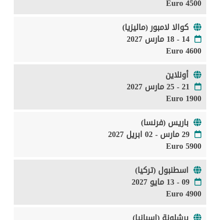
4500 Euro
كوالا لامبور (ماليزيا)
14 - 18 مارس 2027
4600 Euro
أونلاين
21 - 25 مارس 2027
1900 Euro
باريس (فرنسا)
29 مارس - 02 ابريل 2027
5900 Euro
اسطنبول (تركيا)
09 - 13 مايو 2027
4900 Euro
برشلونة (إسبانيا)