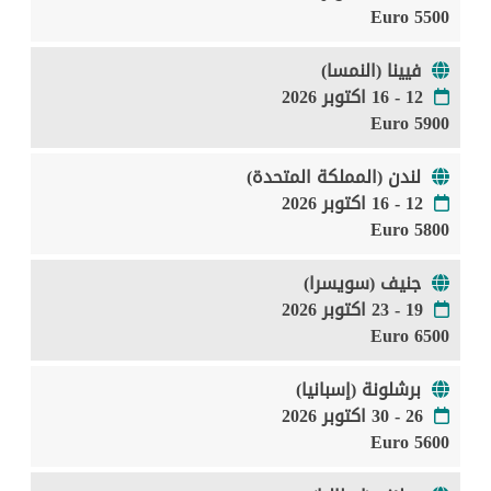
5500 Euro
فيينا (النمسا)
12 - 16 اكتوبر 2026
5900 Euro
لندن (المملكة المتحدة)
12 - 16 اكتوبر 2026
5800 Euro
جنيف (سويسرا)
19 - 23 اكتوبر 2026
6500 Euro
برشلونة (إسبانيا)
26 - 30 اكتوبر 2026
5600 Euro