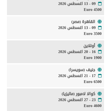
09 - 13 اغسطس 2026
4500 Euro
القاهرة (مصر)
09 - 13 اغسطس 2026
3500 Euro
أونلاين
16 - 20 اغسطس 2026
1900 Euro
جنيف (سويسرا)
17 - 21 اغسطس 2026
6500 Euro
كوالا لامبور (ماليزيا)
23 - 27 اغسطس 2026
4600 Euro