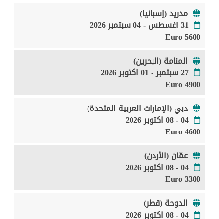
مدريد (إسبانيا)
31 اغسطس - 04 سبتمبر 2026
5600 Euro
المنامة (البحرين)
27 سبتمبر - 01 اكتوبر 2026
4900 Euro
دبي (الإمارات العربية المتحدة)
04 - 08 اكتوبر 2026
4600 Euro
عمّان (الأردن)
04 - 08 اكتوبر 2026
3300 Euro
الدوحة (قطر)
04 - 08 اكتوبر 2026