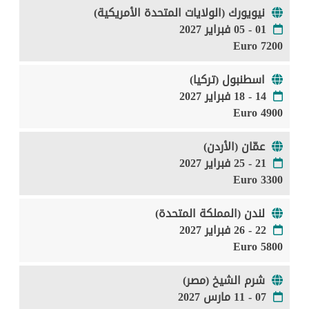
نيويورك (الولايات المتحدة الأمريكية)
01 - 05 فبراير 2027
7200 Euro
اسطنبول (تركيا)
14 - 18 فبراير 2027
4900 Euro
عمّان (الأردن)
21 - 25 فبراير 2027
3300 Euro
لندن (المملكة المتحدة)
22 - 26 فبراير 2027
5800 Euro
شرم الشيخ (مصر)
07 - 11 مارس 2027