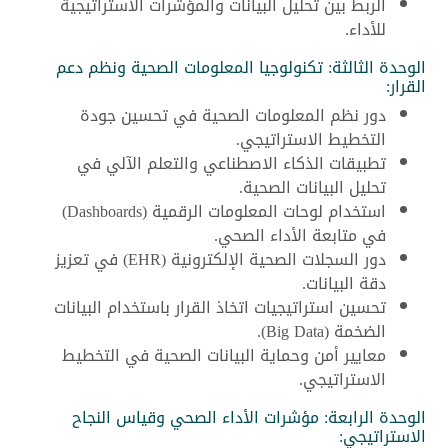
الربط بين تحليل البيانات والمؤشرات الاستراتيجية
للأداء.
الوحدة الثالثة: تكنولوجيا المعلومات الصحية ونظم دعم
القرار:
دور نظم المعلومات الصحية في تحسين جودة
التخطيط الاستراتيجي.
تطبيقات الذكاء الاصطناعي والتعلم الآلي في
تحليل البيانات الصحية.
استخدام لوحات المعلومات الرقمية (Dashboards)
في متابعة الأداء الصحي.
دور السجلات الصحية الإلكترونية (EHR) في تعزيز
دقة البيانات.
تحسين استراتيجيات اتخاذ القرار باستخدام البيانات
الضخمة (Big Data).
معايير أمن وحماية البيانات الصحية في التخطيط
الاستراتيجي.
الوحدة الرابعة: مؤشرات الأداء الصحي وقياس النجاح
الاستراتيجي: