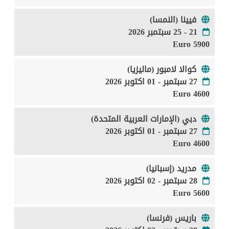
فيينا (النمسا)
21 - 25 سبتمبر 2026
5900 Euro
كوالا لامبور (ماليزيا)
27 سبتمبر - 01 اكتوبر 2026
4600 Euro
دبي (الإمارات العربية المتحدة)
27 سبتمبر - 01 اكتوبر 2026
4600 Euro
مدريد (إسبانيا)
28 سبتمبر - 02 اكتوبر 2026
5600 Euro
باريس (فرنسا)