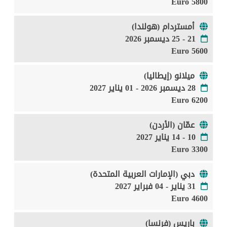
5800 Euro
أمستردام (هولندا)
21 - 25 ديسمبر 2026
5600 Euro
ميلانو (إيطاليا)
28 ديسمبر 2026 - 01 يناير 2027
6200 Euro
عمّان (الأردن)
10 - 14 يناير 2027
3300 Euro
دبي (الإمارات العربية المتحدة)
31 يناير - 04 فبراير 2027
4600 Euro
باريس (فرنسا)