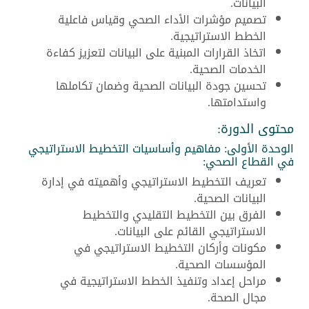
البيانات.
تصميم مؤشرات الأداء الصحي وقياس فاعلية
الخطط الاستراتيجية.
اتخاذ القرارات المبنية على البيانات لتعزيز كفاءة
الخدمات الصحية.
تحسين جودة البيانات الصحية وضمان تكاملها
واستدامتها.
محتوى الدورة:
الوحدة الأولى: مفاهيم وأساسيات التخطيط الاستراتيجي
في القطاع الصحي:
تعريف التخطيط الاستراتيجي وأهميته في إدارة
البيانات الصحية.
الفرق بين التخطيط التقليدي والتخطيط
الاستراتيجي القائم على البيانات.
مكونات وأركان التخطيط الاستراتيجي في
المؤسسات الصحية.
مراحل إعداد وتنفيذ الخطط الاستراتيجية في
مجال الصحة.