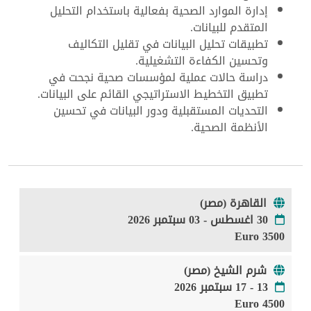
إدارة الموارد الصحية بفعالية باستخدام التحليل
المتقدم للبيانات.
تطبيقات تحليل البيانات في تقليل التكاليف
وتحسين الكفاءة التشغيلية.
دراسة حالات عملية لمؤسسات صحية نجحت في
تطبيق التخطيط الاستراتيجي القائم على البيانات.
التحديات المستقبلية ودور البيانات في تحسين
الأنظمة الصحية.
القاهرة (مصر)
30 اغسطس - 03 سبتمبر 2026
3500 Euro
شرم الشيخ (مصر)
13 - 17 سبتمبر 2026
4500 Euro