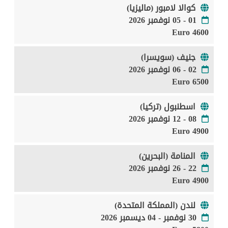
كوالا لامبور (ماليزيا)
01 - 05 نوفمبر 2026
4600 Euro
جنيف (سويسرا)
02 - 06 نوفمبر 2026
6500 Euro
اسطنبول (تركيا)
08 - 12 نوفمبر 2026
4900 Euro
المنامة (البحرين)
22 - 26 نوفمبر 2026
4900 Euro
لندن (المملكة المتحدة)
30 نوفمبر - 04 ديسمبر 2026