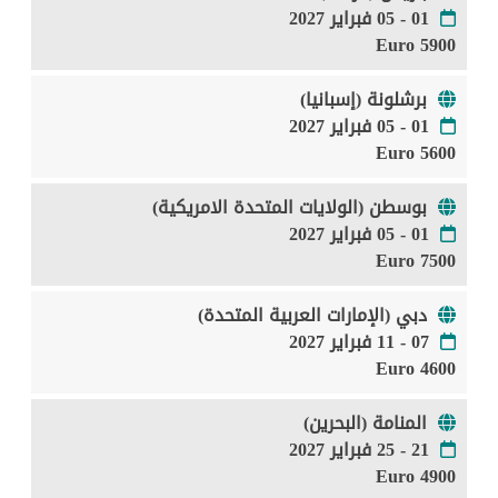
01 - 05 فبراير 2027
5900 Euro
برشلونة (إسبانيا)
01 - 05 فبراير 2027
5600 Euro
بوسطن (الولايات المتحدة الامريكية)
01 - 05 فبراير 2027
7500 Euro
دبي (الإمارات العربية المتحدة)
07 - 11 فبراير 2027
4600 Euro
المنامة (البحرين)
21 - 25 فبراير 2027
4900 Euro