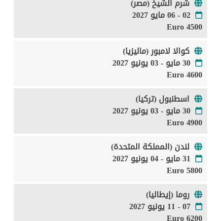
شرم الشيخ (مصر)
02 - 06 مايو 2027
4500 Euro
كوالا لامبور (ماليزيا)
30 مايو - 03 يونيو 2027
4600 Euro
اسطنبول (تركيا)
30 مايو - 03 يونيو 2027
4900 Euro
لندن (المملكة المتحدة)
31 مايو - 04 يونيو 2027
5800 Euro
روما (إيطاليا)
07 - 11 يونيو 2027
6200 Euro