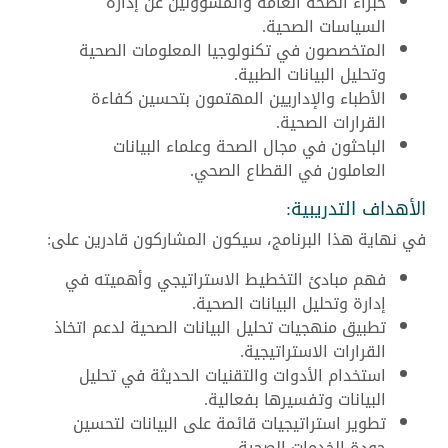
خبراء الصحة العامة والمسؤولين عن إدارة
السياسات الصحية.
المتخصصون في تكنولوجيا المعلومات الصحية
وتحليل البيانات الطبية.
الأطباء والإداريين المهتمون بتحسين كفاءة
القرارات الصحية.
الباحثون في مجال الصحة وعلماء البيانات
العاملون في القطاع الصحي.
الأهداف التدريبية:
في نهاية هذا البرنامج، سيكون المشاركون قادرين على:
فهم مبادئ التخطيط الاستراتيجي وأهميته في
إدارة وتحليل البيانات الصحية.
تطبيق منهجيات تحليل البيانات الصحية لدعم اتخاذ
القرارات الاستراتيجية.
استخدام الأدوات والتقنيات الحديثة في تحليل
البيانات وتفسيرها بفعالية.
تطوير استراتيجيات قائمة على البيانات لتحسين
جودة الخدمات الصحية.