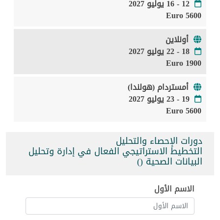
12 - 16 يوليو 2027
5600 Euro
أونلاين
18 - 22 يوليو 2027
1900 Euro
أمستردام (هولندا)
19 - 23 يوليو 2027
5600 Euro
دورات الإحصاء والتحليل
التخطيط الاستراتيجي الفعال في إدارة وتحليل
البيانات الصحية ()
الاسم الأول