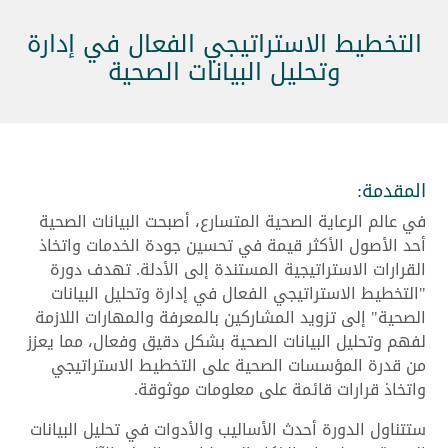
التخطيط الاستراتيجي الفعال في إدارة
وتحليل البيانات الصحية
المقدمة:
في عالم الرعاية الصحية المتسارع، أصبحت البيانات الصحية
أحد الأصول الأكثر قيمة في تحسين جودة الخدمات واتخاذ
القرارات الاستراتيجية المستندة إلى الأدلة. تهدف دورة
"التخطيط الاستراتيجي الفعال في إدارة وتحليل البيانات
الصحية" إلى تزويد المشاركين بالمعرفة والمهارات اللازمة
لفهم وتحليل البيانات الصحية بشكل دقيق وفعال، مما يعزز
من قدرة المؤسسات الصحية على التخطيط الاستراتيجي
واتخاذ قرارات قائمة على معلومات موثوقة.
ستتناول الدورة أحدث الأساليب والأدوات في تحليل البيانات