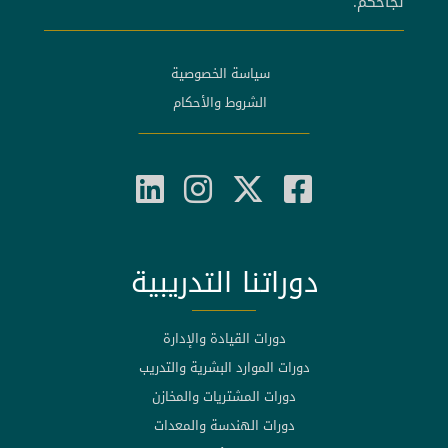
نجاحكم.
سياسة الخصوصية
الشروط والأحكام
دوراتنا التدريبية
دورات القيادة والإدارة
دورات الموارد البشرية والتدريب
دورات المشتريات والمخازن
دورات الهندسة والمعدات