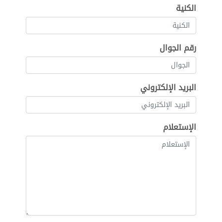
الكنية
رقم الجوال
البريد الإلكتروني
الإستعلام