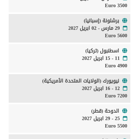
3500 Euro
برشلونة (إسبانيا)
29 مارس - 02 ابريل 2027
5600 Euro
اسطنبول (تركيا)
11 - 15 ابريل 2027
4900 Euro
نيويورك (الولايات المتحدة الأمريكية)
12 - 16 ابريل 2027
7200 Euro
الدوحة (قطر)
25 - 29 ابريل 2027
5500 Euro