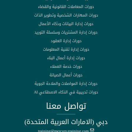
دورات المعاملات القانونية والقضاء
دورات المهارات الشخصية وتطوير الذات
دورات إدارة البيانات وذكاء الأعمال
دورات إدارة المشتريات وسلسلة التوريد
دورات إدارة العقود
دورات إدارة تقنية المعلومات
دورات إدارة أعمال البناء
دورات خدمة العملاء
دورات أعمال الصيانة
دورات إدارة المواصلات والملاحة الجوية
دورات تدريبية في الذكاء الاصطناعي AI
تواصل معنا
دبي (الامارات العربية المتحدة)
training@mercury-training.com