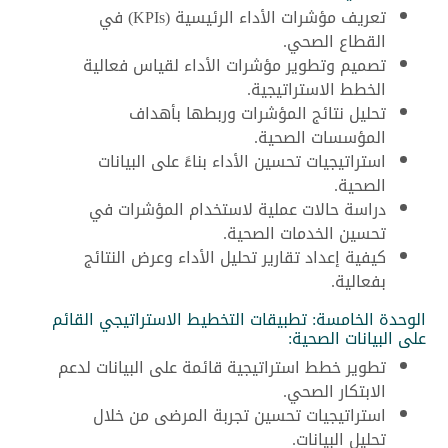
تعريف مؤشرات الأداء الرئيسية (KPIs) في
القطاع الصحي.
تصميم وتطوير مؤشرات الأداء لقياس فعالية
الخطط الاستراتيجية.
تحليل نتائج المؤشرات وربطها بأهداف
المؤسسات الصحية.
استراتيجيات تحسين الأداء بناءً على البيانات
الصحية.
دراسة حالات عملية لاستخدام المؤشرات في
تحسين الخدمات الصحية.
كيفية إعداد تقارير تحليل الأداء وعرض النتائج
بفعالية.
الوحدة الخامسة: تطبيقات التخطيط الاستراتيجي القائم
على البيانات الصحية:
تطوير خطط استراتيجية قائمة على البيانات لدعم
الابتكار الصحي.
استراتيجيات تحسين تجربة المرضى من خلال
تحليل البيانات.