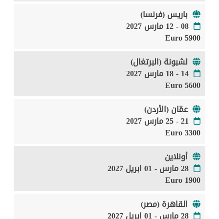
باريس (فرنسا)
08 - 12 مارس 2027
5900 Euro
لشبونة (البرتغال)
14 - 18 مارس 2027
5600 Euro
عمّان (الأردن)
21 - 25 مارس 2027
3300 Euro
أونلاين
28 مارس - 01 ابريل 2027
1900 Euro
القاهرة (مصر)
28 مارس - 01 ابريل 2027