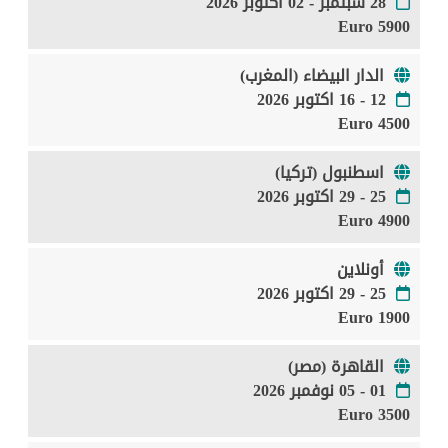
28 سبتمبر - 02 اكتوبر 2026
5900 Euro
الدار البيضاء (المغرب)
12 - 16 اكتوبر 2026
4500 Euro
اسطنبول (تركيا)
25 - 29 اكتوبر 2026
4900 Euro
أونلاين
25 - 29 اكتوبر 2026
1900 Euro
القاهرة (مصر)
01 - 05 نوفمبر 2026
3500 Euro