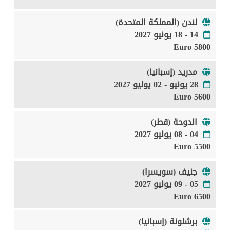
لندن (المملكة المتحدة)
14 - 18 يونيو 2027
5800 Euro
مدريد (إسبانيا)
28 يونيو - 02 يوليو 2027
5600 Euro
الدوحة (قطر)
04 - 08 يوليو 2027
5500 Euro
جنيف (سويسرا)
05 - 09 يوليو 2027
6500 Euro
برشلونة (إسبانيا)