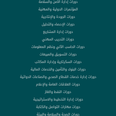
دورات إدارة الأمن والسلامة
المؤتمرات الدولية والمهنية
دورات الجودة والإنتاجية
دورات الإحصاء والتحليل
دورات إدارة المشاريع
دورات التدريب المهني
دورات الحاسب الآلي ونظم المعلومات
دورات التسويق والمبيعات
دورات السكرتارية وإدارة المكاتب
دورات البنوك والتأمين والخدمات المالية
دورات إدارة خدمات القطاع الصحي والصناعات الدوائية
دورات العلاقات العامة والإعلام
دورات النفط والغاز
دورات إدارة التخطيط والاستراتيجية
دورات مهارات التواصل والكتابة
دورات الصحة والسلامة والبيئة