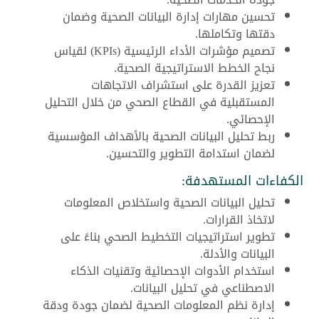
تحسين مهارات إدارة البيانات الصحية وضمان
دقتها وتكاملها.
تصميم مؤشرات الأداء الرئيسية (KPIs) لقياس
نجاح الخطط الاستراتيجية الصحية.
تعزيز القدرة على استشراف الاتجاهات
المستقبلية في القطاع الصحي من خلال التحليل
الإحصائي.
ربط تحليل البيانات الصحية بالأهداف المؤسسية
لضمان استدامة التطوير والتحسين.
الكفاءات المستهدفة:
تحليل البيانات الصحية واستخلاص المعلومات
لاتخاذ القرارات.
تطوير استراتيجيات التخطيط الصحي بناءً على
البيانات والأدلة.
استخدام الأدوات الإحصائية وتقنيات الذكاء
الاصطناعي في تحليل البيانات.
إدارة نظم المعلومات الصحية لضمان جودة ودقة